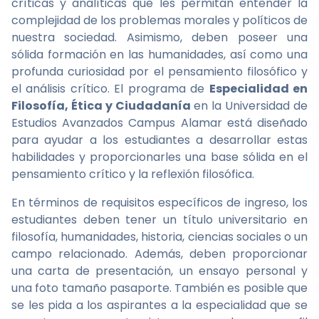
críticas y analíticas que les permitan entender la
complejidad de los problemas morales y políticos de
nuestra sociedad. Asimismo, deben poseer una
sólida formación en las humanidades, así como una
profunda curiosidad por el pensamiento filosófico y
el análisis crítico. El programa de
Especialidad en
Filosofía, Ética y Ciudadanía
en la Universidad de
Estudios Avanzados Campus Alamar está diseñado
para ayudar a los estudiantes a desarrollar estas
habilidades y proporcionarles una base sólida en el
pensamiento crítico y la reflexión filosófica.
En términos de requisitos específicos de ingreso, los
estudiantes deben tener un título universitario en
filosofía, humanidades, historia, ciencias sociales o un
campo relacionado. Además, deben proporcionar
una carta de presentación, un ensayo personal y
una foto tamaño pasaporte. También es posible que
se les pida a los aspirantes a la especialidad que se