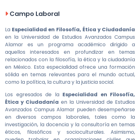
Campo Laboral
La
Especialidad en Filosofía, Ética y Ciudadanía
en la Universidad de Estudios Avanzados Campus
Alamar es un programa académico dirigido a
aquellos interesados en profundizar en temas
relacionados con la filosofía, la ética y la ciudadanía
en México. Esta especialidad ofrece una formación
sólida en temas relevantes para el mundo actual,
como la política, la cultura y la justicia social.
Los egresados de la
Especialidad en Filosofía,
Ética y Ciudadanía
en la Universidad de Estudios
Avanzados Campus Alamar pueden desempeñarse
en diversos campos laborales, tales como la
investigación, la docencia y la consultoría en temas
éticos, filosóficos y socioculturales. Asimismo,
pueden trabajar en organizaciones civiles que