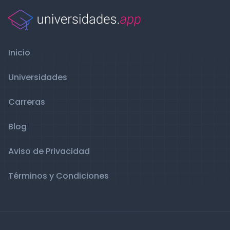
Inicio
Universidades
Carreras
Blog
Aviso de Privacidad
Términos y Condiciones