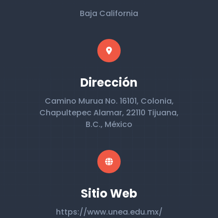
Baja California
Dirección
Camino Murua No. 16101, Colonia,
Chapultepec Alamar, 22110 Tijuana,
B.C., México
Sitio Web
https://www.unea.edu.mx/