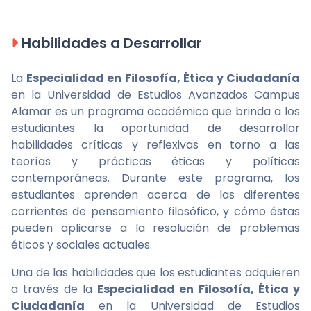
Habilidades a Desarrollar
La
Especialidad en Filosofía, Ética y Ciudadanía
en la Universidad de Estudios Avanzados Campus
Alamar es un programa académico que brinda a los
estudiantes la oportunidad de desarrollar
habilidades críticas y reflexivas en torno a las
teorías y prácticas éticas y políticas
contemporáneas. Durante este programa, los
estudiantes aprenden acerca de las diferentes
corrientes de pensamiento filosófico, y cómo éstas
pueden aplicarse a la resolución de problemas
éticos y sociales actuales.
Una de las habilidades que los estudiantes adquieren
a través de la
Especialidad en Filosofía, Ética y
Ciudadanía
en la Universidad de Estudios