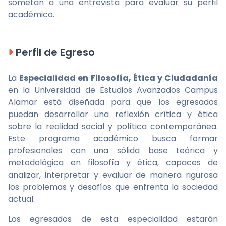
sometan a una entrevista para evaluar su perfil
académico.
Perfil de Egreso
La
Especialidad en Filosofía, Ética y Ciudadanía
en la Universidad de Estudios Avanzados Campus
Alamar está diseñada para que los egresados
puedan desarrollar una reflexión crítica y ética
sobre la realidad social y política contemporánea.
Este programa académico busca formar
profesionales con una sólida base teórica y
metodológica en filosofía y ética, capaces de
analizar, interpretar y evaluar de manera rigurosa
los problemas y desafíos que enfrenta la sociedad
actual.
Los egresados de esta especialidad estarán