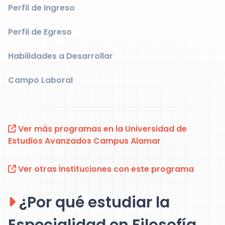
Perfil de Ingreso
Perfil de Egreso
Habilidades a Desarrollar
Campo Laboral
Ver más programas en la Universidad de
Estudios Avanzados Campus Alamar
Ver otras instituciones con este programa
¿Por qué estudiar la