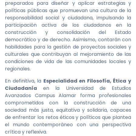
preparados para diseñar y aplicar estrategias y
políticas públicas que promuevan una cultura de la
responsabilidad social y ciudadana, impulsando la
participación activa de los ciudadanos en la
construcción y consolidación del Estado
democrático y de derecho. Asimismo, contarán con
habilidades para la gestión de proyectos sociales y
culturales que contribuyan al mejoramiento de las
condiciones de vida de las comunidades locales y
regionales.
En definitiva, la
Especialidad en Filosofía, Ética y
Ciudadanía
en la Universidad de Estudios
Avanzados Campus Alamar forma profesionales
comprometidos con la construcción de una
sociedad más justa, equitativa y solidaria, capaces
de enfrentar los retos éticos y políticos que plantea
el mundo contemporáneo con una perspectiva
crítica y reflexiva.