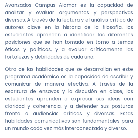
Avanzados Campus Alamar es la capacidad de
analizar y evaluar argumentos y perspectivas
diversas. A través de la lectura y el análisis crítico de
autores clave en la historia de la filosofía, los
estudiantes aprenden a identificar las diferentes
posiciones que se han tomado en torno a temas
éticos y políticos, y a evaluar críticamente las
fortalezas y debilidades de cada una.
Otra de las habilidades que se desarrollan en este
programa académico es la capacidad de escribir y
comunicar de manera efectiva. A través de la
escritura de ensayos y la discusión en clase, los
estudiantes aprenden a expresar sus ideas con
claridad y coherencia, y a defender sus posturas
frente a audiencias críticas y diversas. Estas
habilidades comunicativas son fundamentales para
un mundo cada vez más interconectado y diverso.