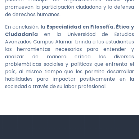
promuevan la participación ciudadana y la defensa
de derechos humanos.
En conclusión, la
Especialidad en Filosofía, Ética y
Ciudadanía
en la Universidad de Estudios
Avanzados Campus Alamar brinda a los estudiantes
las herramientas necesarias para entender y
analizar de manera crítica las diversas
problemáticas sociales y políticas que enfrenta el
país, al mismo tiempo que les permite desarrollar
habilidades para impactar positivamente en la
sociedad a través de su labor profesional.