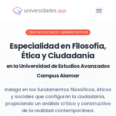
CIENCIAS SOCIALES Y ADMINISTRATIVAS
Especialidad en Filosofía,
Ética y Ciudadanía
en la Universidad de Estudios Avanzados
Campus Alamar
Indaga en los fundamentos filosóficos, éticos
y sociales que configuran la ciudadanía,
propiciando un análisis crítico y constructivo
de la realidad contemporánea.