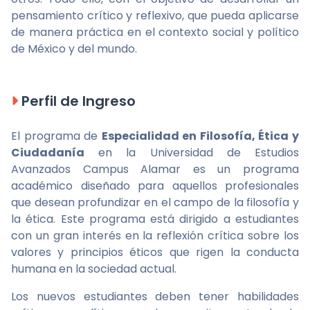
pensamiento crítico y reflexivo, que pueda aplicarse
de manera práctica en el contexto social y político
de México y del mundo.
Perfil de Ingreso
El programa de
Especialidad en Filosofía, Ética y
Ciudadanía
en la Universidad de Estudios
Avanzados Campus Alamar es un programa
académico diseñado para aquellos profesionales
que desean profundizar en el campo de la filosofía y
la ética. Este programa está dirigido a estudiantes
con un gran interés en la reflexión crítica sobre los
valores y principios éticos que rigen la conducta
humana en la sociedad actual.
Los nuevos estudiantes deben tener habilidades