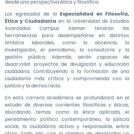
desde una perspectiva ética y filosófica.
Los egresados de la
Especialidad en Filosofía,
Ética y Ciudadanía
en la Universidad de Estudios
Avanzados Campus Alamar tendrán las
herramientas para desempeñarse en distintos
ámbitos laborales, como la docencia, la
investigación, el periodismo, la consultoría y la
gestión pública. Además, serán capaces de
desarrollar proyectos de divulgación y educación
ciudadana, contribuyendo a la formación de una
ciudadanía más crítica y comprometida con la
justicia y la democracia.
En esta carrera académica se profundizará en el
estudio de diversas corrientes filosóficas y éticas,
abordando temas como la ética aplicada, el
pensamiento político contemporáneo, la justicia
social, la ciudadanía activa y responsable, entre
otros. Todo ello, con el objetivo de desarrollar un