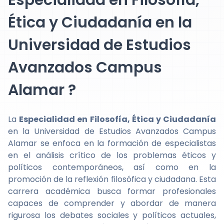
Especialidad en Filosofía,
Ética y Ciudadanía en la
Universidad de Estudios
Avanzados Campus
Alamar ?
La
Especialidad en Filosofía, Ética y Ciudadanía
en la Universidad de Estudios Avanzados Campus
Alamar se enfoca en la formación de especialistas
en el análisis crítico de los problemas éticos y
políticos contemporáneos, así como en la
promoción de la reflexión filosófica y ciudadana. Esta
carrera académica busca formar profesionales
capaces de comprender y abordar de manera
rigurosa los debates sociales y políticos actuales,