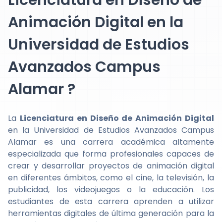
Licenciatura en Diseño de
Animación Digital en la
Universidad de Estudios
Avanzados Campus
Alamar ?
La
Licenciatura en Diseño de Animación Digital
en la Universidad de Estudios Avanzados Campus
Alamar es una carrera académica altamente
especializada que forma profesionales capaces de
crear y desarrollar proyectos de animación digital
en diferentes ámbitos, como el cine, la televisión, la
publicidad, los videojuegos o la educación. Los
estudiantes de esta carrera aprenden a utilizar
herramientas digitales de última generación para la