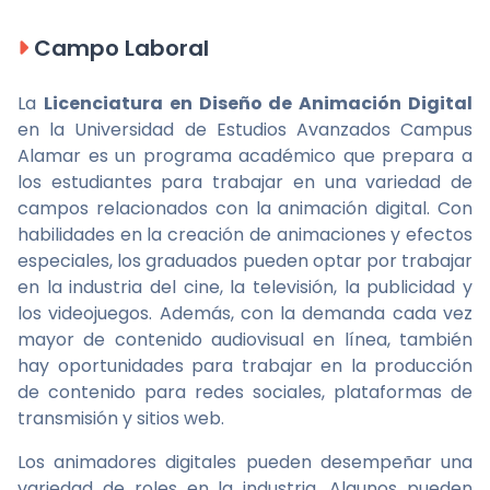
Campo Laboral
La
Licenciatura en Diseño de Animación Digital
en la Universidad de Estudios Avanzados Campus
Alamar es un programa académico que prepara a
los estudiantes para trabajar en una variedad de
campos relacionados con la animación digital. Con
habilidades en la creación de animaciones y efectos
especiales, los graduados pueden optar por trabajar
en la industria del cine, la televisión, la publicidad y
los videojuegos. Además, con la demanda cada vez
mayor de contenido audiovisual en línea, también
hay oportunidades para trabajar en la producción
de contenido para redes sociales, plataformas de
transmisión y sitios web.
Los animadores digitales pueden desempeñar una
variedad de roles en la industria. Algunos pueden