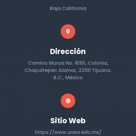
Baja California
Dirección
Camino Murua No. 16101, Colonia,
Chapultepec Alamar, 22110 Tijuana,
B.C., México
Sitio Web
https://www.unea.edu.mx/