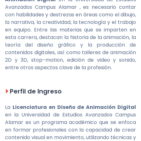
Avanzados Campus Alamar , es necesario contar
con habilidades y destrezas en áreas como el dibujo,
la narrativa, la creatividad, la tecnología y el trabajo
en equipo. Entre las materias que se imparten en
esta carrera, destacan la historia de la animación, la
teoría del diseño gráfico y la producción de
contenidos digitales, así como talleres de animación
2D y 3D, stop-motion, edición de video y sonido,
entre otros aspectos clave de la profesión.
Perfil de Ingreso
La
Licenciatura en Diseño de Animación Digital
en la Universidad de Estudios Avanzados Campus
Alamar es un programa académico que se enfoca
en formar profesionales con la capacidad de crear
contenido visual en movimiento, utilizando técnicas y