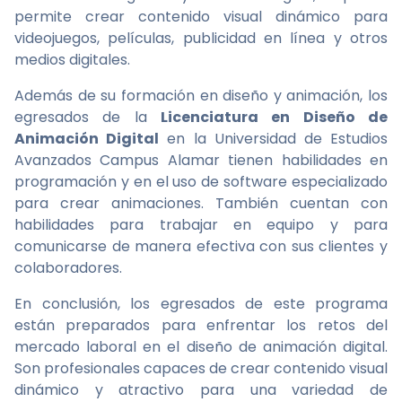
permite crear contenido visual dinámico para
videojuegos, películas, publicidad en línea y otros
medios digitales.
Además de su formación en diseño y animación, los
egresados de la
Licenciatura en Diseño de
Animación Digital
en la Universidad de Estudios
Avanzados Campus Alamar tienen habilidades en
programación y en el uso de software especializado
para crear animaciones. También cuentan con
habilidades para trabajar en equipo y para
comunicarse de manera efectiva con sus clientes y
colaboradores.
En conclusión, los egresados de este programa
están preparados para enfrentar los retos del
mercado laboral en el diseño de animación digital.
Son profesionales capaces de crear contenido visual
dinámico y atractivo para una variedad de