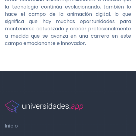
la tecnología continúa evolucionando, también lo
hace el campo de la animación digital, lo que
significa que hay muchas oportunidades para
mantenerse actualizado y crecer profesionalmente
a medida que se avanza en una carrera en este
campo emocionante e innovador.
Inicio