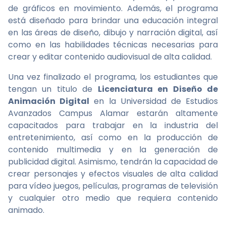
de gráficos en movimiento. Además, el programa
está diseñado para brindar una educación integral
en las áreas de diseño, dibujo y narración digital, así
como en las habilidades técnicas necesarias para
crear y editar contenido audiovisual de alta calidad.
Una vez finalizado el programa, los estudiantes que
tengan un titulo de
Licenciatura en Diseño de
Animación Digital
en la Universidad de Estudios
Avanzados Campus Alamar estarán altamente
capacitados para trabajar en la industria del
entretenimiento, así como en la producción de
contenido multimedia y en la generación de
publicidad digital. Asimismo, tendrán la capacidad de
crear personajes y efectos visuales de alta calidad
para vídeo juegos, películas, programas de televisión
y cualquier otro medio que requiera contenido
animado.