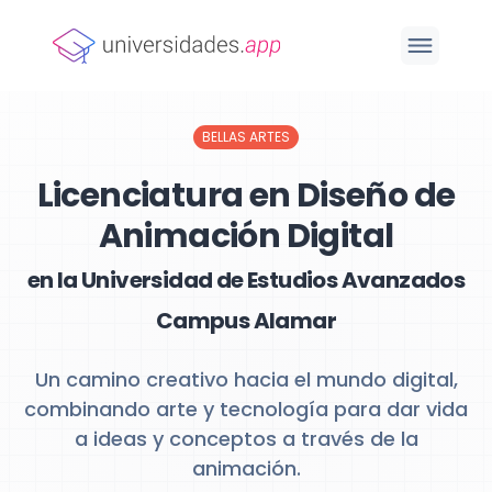
BELLAS ARTES
Licenciatura en Diseño de
Animación Digital
en la Universidad de Estudios Avanzados
Campus Alamar
Un camino creativo hacia el mundo digital,
combinando arte y tecnología para dar vida
a ideas y conceptos a través de la
animación.