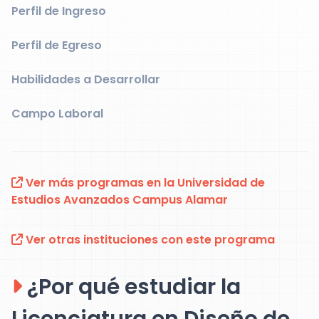
Perfil de Ingreso
Perfil de Egreso
Habilidades a Desarrollar
Campo Laboral
Ver más programas en la Universidad de
Estudios Avanzados Campus Alamar
Ver otras instituciones con este programa
¿Por qué estudiar la