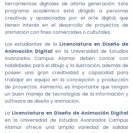
herramientas digitales de última generación. Este
programa académico está dirigido a personas
creativas y apasionadas por el arte digital, que
tienen interés en el desarrollo de proyectos de
animación con fines comerciales o culturales.
Los estudiantes de la
Licenciatura en Diseño de
Animación Digital
en la Universidad de Estudios
Avanzados Campus Alamar deben contar con
habilidades para el dibujo y la ilustración, además de
poseer una gran creatividad y capacidad para
trabajar en equipo en la concepción y producción
de proyectos. Asimismo, es importante que tengan
un buen manejo de tecnologías de la información y
software de diseño y animación.
La
Licenciatura en Diseño de Animación Digital
en la Universidad de Estudios Avanzados Campus
Alamar ofrece una amplia variedad de salidas