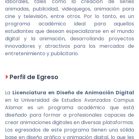
laborales, tales como la creación de series
animadas, publicidad, videojuegos, animación para
cine y televisión, entre otros. Por lo tanto, es un
programa académico ideal para aquellos
estudiantes que desean especializarse en el mundo
digital y la animación, desarrollando proyectos
innovadores y atractivos para los mercados de
entretenimiento y publicitario.
Perfil de Egreso
La
Licenciatura en Diseño de Animación Digital
en la Universidad de Estudios Avanzados Campus
Alamar es un programa académico que está
diseñado para formar a profesionales capaces de
crear animaciones digitales en diversas plataformas.
Los egresados de este programa tienen una sólida
base en diseño gráfico y animación digital, lo que les