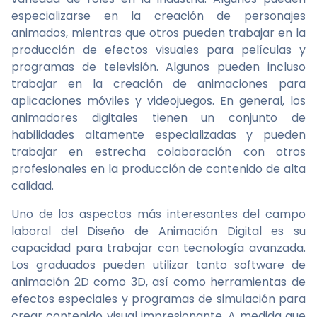
especializarse en la creación de personajes
animados, mientras que otros pueden trabajar en la
producción de efectos visuales para películas y
programas de televisión. Algunos pueden incluso
trabajar en la creación de animaciones para
aplicaciones móviles y videojuegos. En general, los
animadores digitales tienen un conjunto de
habilidades altamente especializadas y pueden
trabajar en estrecha colaboración con otros
profesionales en la producción de contenido de alta
calidad.
Uno de los aspectos más interesantes del campo
laboral del Diseño de Animación Digital es su
capacidad para trabajar con tecnología avanzada.
Los graduados pueden utilizar tanto software de
animación 2D como 3D, así como herramientas de
efectos especiales y programas de simulación para
crear contenido visual impresionante. A medida que