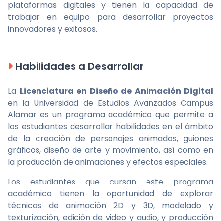
plataformas digitales y tienen la capacidad de
trabajar en equipo para desarrollar proyectos
innovadores y exitosos.
Habilidades a Desarrollar
La
Licenciatura en Diseño de Animación Digital
en la Universidad de Estudios Avanzados Campus
Alamar es un programa académico que permite a
los estudiantes desarrollar habilidades en el ámbito
de la creación de personajes animados, guiones
gráficos, diseño de arte y movimiento, así como en
la producción de animaciones y efectos especiales.
Los estudiantes que cursan este programa
académico tienen la oportunidad de explorar
técnicas de animación 2D y 3D, modelado y
texturización, edición de video y audio, y producción