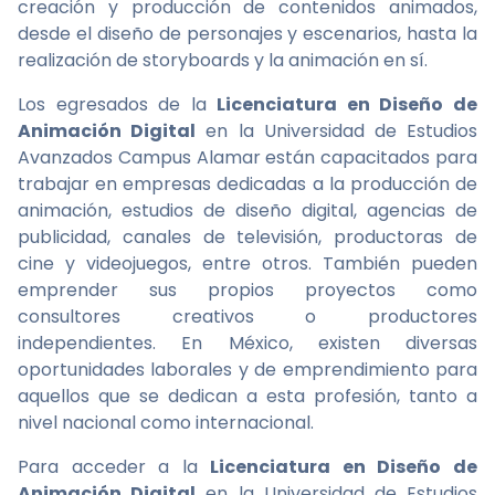
creación y producción de contenidos animados,
desde el diseño de personajes y escenarios, hasta la
realización de storyboards y la animación en sí.
Los egresados de la
Licenciatura en Diseño de
Animación Digital
en la Universidad de Estudios
Avanzados Campus Alamar están capacitados para
trabajar en empresas dedicadas a la producción de
animación, estudios de diseño digital, agencias de
publicidad, canales de televisión, productoras de
cine y videojuegos, entre otros. También pueden
emprender sus propios proyectos como
consultores creativos o productores
independientes. En México, existen diversas
oportunidades laborales y de emprendimiento para
aquellos que se dedican a esta profesión, tanto a
nivel nacional como internacional.
Para acceder a la
Licenciatura en Diseño de
Animación Digital
en la Universidad de Estudios