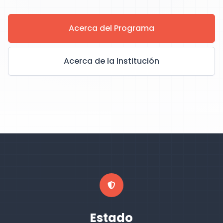
Acerca del Programa
Acerca de la Institución
Estado