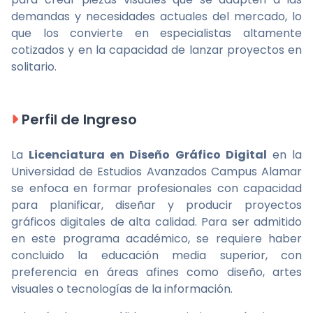
demandas y necesidades actuales del mercado, lo
que los convierte en especialistas altamente
cotizados y en la capacidad de lanzar proyectos en
solitario.
Perfil de Ingreso
La
Licenciatura en Diseño Gráfico Digital
en la
Universidad de Estudios Avanzados Campus Alamar
se enfoca en formar profesionales con capacidad
para planificar, diseñar y producir proyectos
gráficos digitales de alta calidad. Para ser admitido
en este programa académico, se requiere haber
concluido la educación media superior, con
preferencia en áreas afines como diseño, artes
visuales o tecnologías de la información.