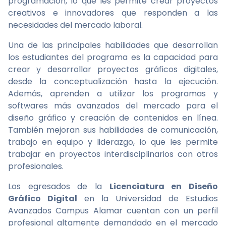
programación, lo que les permite crear proyectos
creativos e innovadores que responden a las
necesidades del mercado laboral.
Una de las principales habilidades que desarrollan
los estudiantes del programa es la capacidad para
crear y desarrollar proyectos gráficos digitales,
desde la conceptualización hasta la ejecución.
Además, aprenden a utilizar los programas y
softwares más avanzados del mercado para el
diseño gráfico y creación de contenidos en línea.
También mejoran sus habilidades de comunicación,
trabajo en equipo y liderazgo, lo que les permite
trabajar en proyectos interdisciplinarios con otros
profesionales.
Los egresados de la
Licenciatura en Diseño
Gráfico Digital
en la Universidad de Estudios
Avanzados Campus Alamar cuentan con un perfil
profesional altamente demandado en el mercado