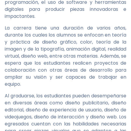
programación, el uso de software y herramientas
digitales para producir piezas innovadoras e
impactantes.
La carrera tiene una duración de varios años,
durante los cuales los alumnos se enfocan en teoría
y práctica de diseño gráfico, color, teoría de la
imagen y de la tipografía, animación digital, realidad
virtual, diseño web, entre otras materias. Además, se
espera que los estudiantes realicen proyectos de
colaboración con otras áreas de desarrollo para
ampliar su visión y ser capaces de trabajar en
equipo.
Al graduarse, los estudiantes pueden desempeñarse
en diversas áreas como diseño publicitario, diseño
editorial, diseño de experiencia de usuario, diseño de
videojuegos, diseño de interacción y diseño web. Los
egresados cuentan con las habilidades necesarias
para crear piezas visuales que se adapten a las