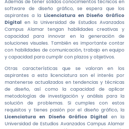
Además de tener sólidos conocimientos técnicos en
software de diseño gráfico, se espera que los
aspirantes a la
Licenciatura en Diseño Gráfico
Digital
en la Universidad de Estudios Avanzados
Campus Alamar tengan habilidades creativas y
capacidad para innovar en la generación de
soluciones visuales. También es importante contar
con habilidades de comunicación, trabajo en equipo
y capacidad para cumplir con plazos y objetivos.
Otras características que se valoran en los
aspirantes a esta licenciatura son el interés por
mantenerse actualizados en tendencias y técnicas
de diseño, así como la capacidad de aplicar
metodologías de investigación y análisis para la
solución de problemas. Si cumples con estos
requisitos y tienes pasión por el diseño gráfico, la
Licenciatura en Diseño Gráfico Digital
en la
Universidad de Estudios Avanzados Campus Alamar