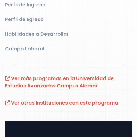
Perfil de Ingreso
Perfil de Egreso
Habilidades a Desarrollar
Campo Laboral
Ver más programas en la Universidad de
Estudios Avanzados Campus Alamar
Ver otras instituciones con este programa