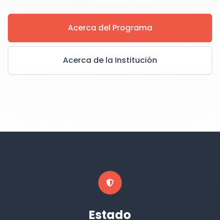
Acerca del Programa
Acerca de la Institución
Estado