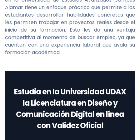
Alamar tiene un enfoque práctico que permite a los
estudiantes desarrollar habilidades concretas que
les permiten trabajar en proyectos reales desde el
inicio de su formación. Esto les da una ventaja
competitiva al momento de buscar empleo, ya que
cuentan con una experiencia laboral que avala su
formación académica.
Estudia en la
Universidad UDAX
la
Licenciatura en Diseño y
Comunicación Digital en línea
con Validez Oficial