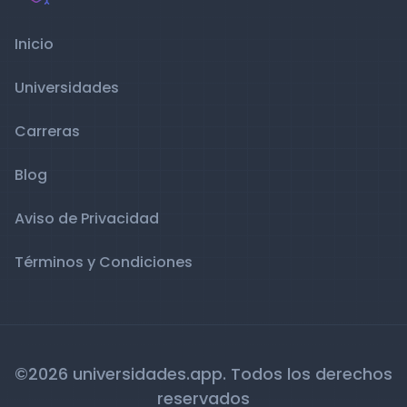
Inicio
Universidades
Carreras
Blog
Aviso de Privacidad
Términos y Condiciones
©2026 universidades.app. Todos los derechos
reservados