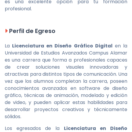
es una excelente opción para tu formación
profesional.
Perfil de Egreso
La
Licenciatura en Diseño Gráfico Digital
en la
Universidad de Estudios Avanzados Campus Alamar
es una carrera que forma a profesionales capaces
de crear soluciones visuales innovadoras y
atractivas para distintos tipos de comunicación. Una
vez que los alumnos completan la carrera, poseen
conocimientos avanzados en software de diseño
gráfico, técnicas de animación, modelado y edición
de video, y pueden aplicar estas habilidades para
desarrollar proyectos creativos y técnicamente
sólidos.
Los egresados de la
Licenciatura en Diseño