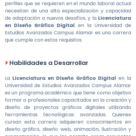
perfiles que se requieren en el mundo laboral actual
necesitan de una alta especialización y capacidad
de adaptación a nuevos desafíos, y la
Licenciatura
en Diseño Gráfico Digital
en la Universidad de
Estudios Avanzados Campus Alamar es una carrera
que cumple con estos requisitos.
Habilidades a Desarrollar
La
Licenciatura en Diseño Gráfico Digital
en la
Universidad de Estudios Avanzados Campus Alamar
es un programa académico que tiene como objetivo
formar a profesionales capacitados en la creación y
diseño de proyectos gráficos digitales utilizando
herramientas tecnológicas avanzadas. Quienes
cursan esta carrera adquieren conocimientos en
diseño gráfico, diseño web, animación, ilustración y