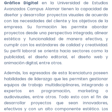
Gráfico Digital
en la Universidad de Estudios
Avanzados Campus Alamar tienen la capacidad de
diseñar y desarrollar proyectos visuales de acuerdo
con las necesidades del cliente y los objetivos de la
empresa. Su formación les permite abordar
proyectos desde una perspectiva integrada, alinear
estética y funcionalidad de manera efectiva, y
cumplir con los estándares de calidad y creatividad.
Su perfil laboral se orienta hacia sectores como la
publicidad, el diseño editorial, el diseño web y
animación digital, entre otros.
Además, los egresados de esta licenciatura poseen
habilidades de liderazgo que les permiten gestionar
equipos de trabajo multidisciplinares, integrando a
expertos en programación, marketing o
audiovisuales, entre otros. Todo esto con el fin de
desarrollar proyectos que sean innovadores,
efectivos y con un alto componente estético. Los