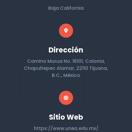
Baja California
Dirección
Camino Murua No. 16101, Colonia,
Chapultepec Alamar, 22110 Tijuana,
B.C., México
Sitio Web
https://www.unea.edu.mx/