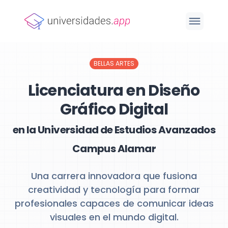
BELLAS ARTES
Licenciatura en Diseño
Gráfico Digital
en la Universidad de Estudios Avanzados
Campus Alamar
Una carrera innovadora que fusiona
creatividad y tecnología para formar
profesionales capaces de comunicar ideas
visuales en el mundo digital.