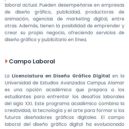
laboral actual. Pueden desempeñarse en empresas
de diseño gráfico, publicidad, productoras de
animación, agencias de marketing digital, entre
otras. Además, tienen la posibilidad de emprender y
crear su propio negocio, ofreciendo servicios de
diseño gráfico y publicitario en línea.
Campo Laboral
La
Licenciatura en Diseño Gráfico Digital
en la
Universidad de Estudios Avanzados Campus Alamar
es una opción académica que prepara a los
estudiantes para enfrentar los desafíos laborales
del siglo XXI. Este programa académico combina la
creatividad, la tecnología y el arte para formar a los
futuros diseñadores gráficos digitales. El campo
laboral del diseño gráfico digital ha evolucionado