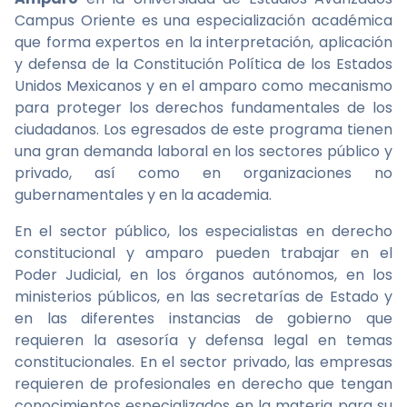
Campus Oriente es una especialización académica
que forma expertos en la interpretación, aplicación
y defensa de la Constitución Política de los Estados
Unidos Mexicanos y en el amparo como mecanismo
para proteger los derechos fundamentales de los
ciudadanos. Los egresados de este programa tienen
una gran demanda laboral en los sectores público y
privado, así como en organizaciones no
gubernamentales y en la academia.
En el sector público, los especialistas en derecho
constitucional y amparo pueden trabajar en el
Poder Judicial, en los órganos autónomos, en los
ministerios públicos, en las secretarías de Estado y
en las diferentes instancias de gobierno que
requieren la asesoría y defensa legal en temas
constitucionales. En el sector privado, las empresas
requieren de profesionales en derecho que tengan
conocimientos especializados en la materia para su