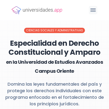
CIENCIAS SOCIALES Y ADMINISTRATIVAS
Especialidad en Derecho
Constitucional y Amparo
en la Universidad de Estudios Avanzados
Campus Oriente
Domina las leyes fundamentales del país y
protege los derechos individuales con este
programa enfocado en el fortalecimiento de
los principios jurídicos.