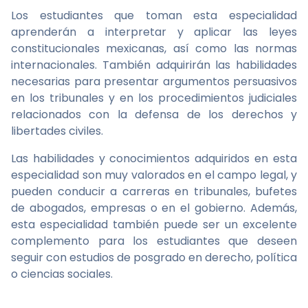
Los estudiantes que toman esta especialidad
aprenderán a interpretar y aplicar las leyes
constitucionales mexicanas, así como las normas
internacionales. También adquirirán las habilidades
necesarias para presentar argumentos persuasivos
en los tribunales y en los procedimientos judiciales
relacionados con la defensa de los derechos y
libertades civiles.
Las habilidades y conocimientos adquiridos en esta
especialidad son muy valorados en el campo legal, y
pueden conducir a carreras en tribunales, bufetes
de abogados, empresas o en el gobierno. Además,
esta especialidad también puede ser un excelente
complemento para los estudiantes que deseen
seguir con estudios de posgrado en derecho, política
o ciencias sociales.