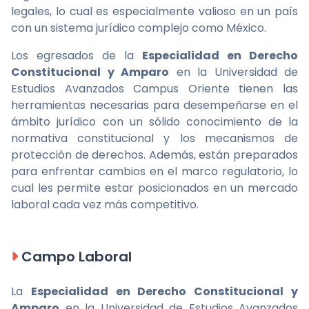
legales, lo cual es especialmente valioso en un país
con un sistema jurídico complejo como México.
Los egresados de la
Especialidad en Derecho
Constitucional y Amparo
en la Universidad de
Estudios Avanzados Campus Oriente tienen las
herramientas necesarias para desempeñarse en el
ámbito jurídico con un sólido conocimiento de la
normativa constitucional y los mecanismos de
protección de derechos. Además, están preparados
para enfrentar cambios en el marco regulatorio, lo
cual les permite estar posicionados en un mercado
laboral cada vez más competitivo.
Campo Laboral
La
Especialidad en Derecho Constitucional y
Amparo
en la Universidad de Estudios Avanzados