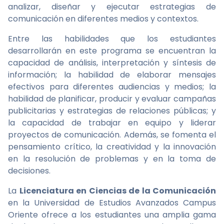
analizar, diseñar y ejecutar estrategias de
comunicación en diferentes medios y contextos.
Entre las habilidades que los estudiantes
desarrollarán en este programa se encuentran la
capacidad de análisis, interpretación y síntesis de
información; la habilidad de elaborar mensajes
efectivos para diferentes audiencias y medios; la
habilidad de planificar, producir y evaluar campañas
publicitarias y estrategias de relaciones públicas; y
la capacidad de trabajar en equipo y liderar
proyectos de comunicación. Además, se fomenta el
pensamiento crítico, la creatividad y la innovación
en la resolución de problemas y en la toma de
decisiones.
La
Licenciatura en Ciencias de la Comunicación
en la Universidad de Estudios Avanzados Campus
Oriente ofrece a los estudiantes una amplia gama