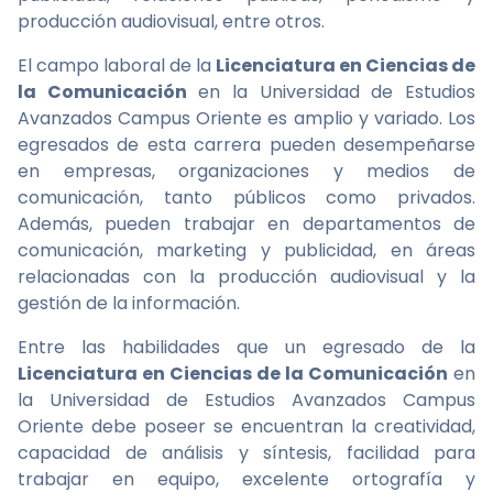
producción audiovisual, entre otros.
El campo laboral de la
Licenciatura en Ciencias de
la Comunicación
en la Universidad de Estudios
Avanzados Campus Oriente es amplio y variado. Los
egresados de esta carrera pueden desempeñarse
en empresas, organizaciones y medios de
comunicación, tanto públicos como privados.
Además, pueden trabajar en departamentos de
comunicación, marketing y publicidad, en áreas
relacionadas con la producción audiovisual y la
gestión de la información.
Entre las habilidades que un egresado de la
Licenciatura en Ciencias de la Comunicación
en
la Universidad de Estudios Avanzados Campus
Oriente debe poseer se encuentran la creatividad,
capacidad de análisis y síntesis, facilidad para
trabajar en equipo, excelente ortografía y