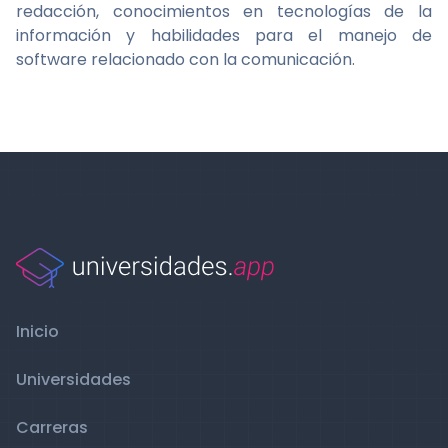
redacción, conocimientos en tecnologías de la
información y habilidades para el manejo de
software relacionado con la comunicación.
Inicio
Universidades
Carreras