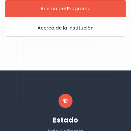
Acerca del Programa
Acerca de la Institución
Estado