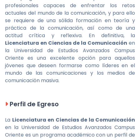
profesionales capaces de enfrentar los retos
actuales del mundo de la comunicación, y para ello
se requiere de una sólida formación en teoría y
práctica de la comunicación, así como de una
actitud crítica y reflexiva. En definitiva, la
Licenciatura en Ciencias de la Comunicación
en
la Universidad de Estudios Avanzados Campus
Oriente es una excelente opción para aquellos
jóvenes que deseen formarse como líderes en el
mundo de las comunicaciones y los medios de
comunicación masiva.
Perfil de Egreso
La
Licenciatura en Ciencias de la Comunicación
en la Universidad de Estudios Avanzados Campus
Oriente es un programa académico con un perfil de