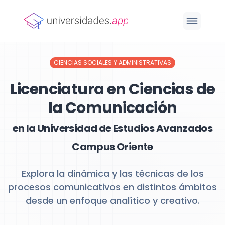
CIENCIAS SOCIALES Y ADMINISTRATIVAS
Licenciatura en Ciencias de
la Comunicación
en la Universidad de Estudios Avanzados
Campus Oriente
Explora la dinámica y las técnicas de los
procesos comunicativos en distintos ámbitos
desde un enfoque analítico y creativo.