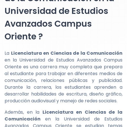
Universidad de Estudios
Avanzados Campus
Oriente ?
La
Licenciatura en Ciencias de la Comunicación
en la Universidad de Estudios Avanzados Campus
Oriente es una carrera muy completa que prepara
al estudiante para trabajar en diferentes medios de
comunicación, relaciones públicas y publicidad.
Durante la carrera, los estudiantes aprenden a
desarrollar habilidades de escritura, diseño gráfico,
producción audiovisual y manejo de redes sociales.
Además, en la
Licenciatura en Ciencias de la
Comunicación
en la Universidad de Estudios
Avanzados Campus Oriente se estudian temas