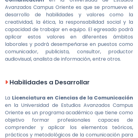
Avanzados Campus Oriente es que se promueve el
desarrollo de habilidades y valores como la
creatividad, la ética, la responsabilidad social y la
capacidad de trabajar en equipo. El egresado podrá
aplicar estos valores en diferentes ámbitos
laborales y podrá desempeñarse en puestos como
comunicador, publicista, consultor, productor
audiovisual, analista de información, entre otros.
Habilidades a Desarrollar
La
Licenciatura en Ciencias de la Comunicación
en la Universidad de Estudios Avanzados Campus
Oriente es un programa académico que tiene como
objetivo formar profesionales capaces de
comprender y aplicar los elementos teóricos,
prácticos y metodológicos de la comunicación para