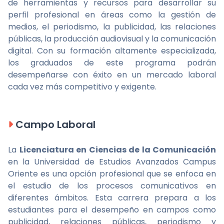
de herramientas y recursos para desarrollar su
perfil profesional en áreas como la gestión de
medios, el periodismo, la publicidad, las relaciones
públicas, la producción audiovisual y la comunicación
digital. Con su formación altamente especializada,
los graduados de este programa podrán
desempeñarse con éxito en un mercado laboral
cada vez más competitivo y exigente.
Campo Laboral
La
Licenciatura en Ciencias de la Comunicación
en la Universidad de Estudios Avanzados Campus
Oriente es una opción profesional que se enfoca en
el estudio de los procesos comunicativos en
diferentes ámbitos. Esta carrera prepara a los
estudiantes para el desempeño en campos como
publicidad, relaciones públicas, periodismo y