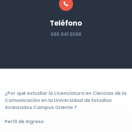
Teléfono
686 841 6098
¿Por qué estudiar la Licenciatura en Ciencias de la
Comunicación en la Universidad de Estudios
Avanzados Campus Oriente ?
Perfil de Ingreso