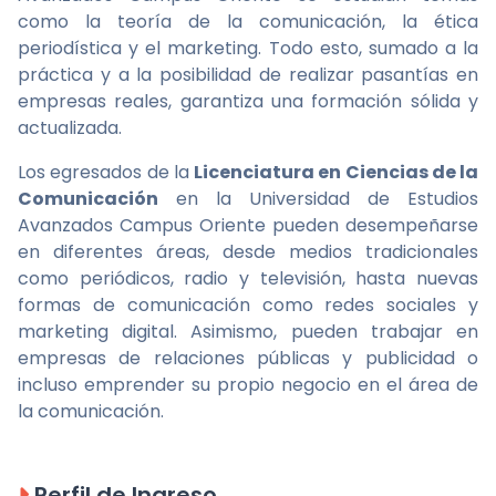
como la teoría de la comunicación, la ética
periodística y el marketing. Todo esto, sumado a la
práctica y a la posibilidad de realizar pasantías en
empresas reales, garantiza una formación sólida y
actualizada.
Los egresados de la
Licenciatura en Ciencias de la
Comunicación
en la Universidad de Estudios
Avanzados Campus Oriente pueden desempeñarse
en diferentes áreas, desde medios tradicionales
como periódicos, radio y televisión, hasta nuevas
formas de comunicación como redes sociales y
marketing digital. Asimismo, pueden trabajar en
empresas de relaciones públicas y publicidad o
incluso emprender su propio negocio en el área de
la comunicación.
Perfil de Ingreso