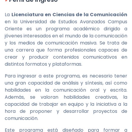
La
Licenciatura en Ciencias de la Comunicación
en la Universidad de Estudios Avanzados Campus
Oriente es un programa académico dirigido a
jóvenes interesados en el mundo de la comunicación
y los medios de comunicación masiva. Se trata de
una carrera que forma profesionales capaces de
crear y producir contenidos comunicativos en
distintos formatos y plataformas.
Para ingresar a este programa, es necesario tener
una gran capacidad de análisis y síntesis, así como
habilidades en la comunicación oral y escrita.
Además, se valoran habilidades creativas, la
capacidad de trabajar en equipo y la iniciativa a la
hora de proponer y desarrollar proyectos de
comunicación.
Este programa está diseñado para formar a