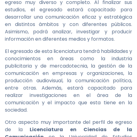
egreso muy diverso y completo. Al finalizar sus
estudios, el egresado estará capacitado para
desarrollar una comunicación eficaz y estratégica
en distintos ámbitos y con diferentes públicos.
Asimismo, podrá analizar, investigar y producir
información en diferentes medios y formatos.
El egresado de esta licenciatura tendrá habilidades y
conocimientos en áreas como la industria
publicitaria y de mercadotecnia, la gestión de la
comunicación en empresas y organizaciones, la
producción audiovisual, la comunicación política,
entre otras. Además, estará capacitado para
realizar investigaciones en el área de la
comunicación y el impacto que esta tiene en la
sociedad.
Otro aspecto muy importante del perfil de egreso
de la
Licenciatura en Ciencias de la
Comunicación
en la Universidad de Estudios