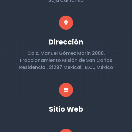
Baja California
Dirección
Calz. Manuel Gómez Morín 2000,
Fraccionamiento Misión de San Carlos
Residencial, 21297 Mexicali, B.C., México
Sitio Web