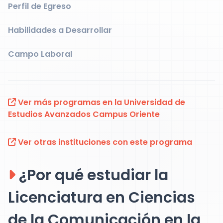
Perfil de Egreso
Habilidades a Desarrollar
Campo Laboral
Ver más programas en la Universidad de
Estudios Avanzados Campus Oriente
Ver otras instituciones con este programa
¿Por qué estudiar la
Licenciatura en Ciencias
de la Comunicación en la