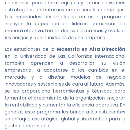
necesarias para liderar equipos y tomar decisiones
estratégicas en entornos empresariales complejos.
Las habilidades desarrolladas en este programa
incluyen la capacidad de liderar, comunicar de
manera efectiva, tomar decisiones críticas y evaluar
los riesgos y oportunidades de una empresa.
Los estudiantes de la
Maestría en Alta Dirección
en la Universidad de Las Californias Internacional
también aprenden a desarrollar su visión
empresarial, a adaptarse a los cambios en el
mercado y a diseñar modelos de negocio
innovadores y sostenibles de cara al futuro. Además,
se les proporciona herramientas y técnicas para
fomentar el crecimiento de la organización, mejorar
la rentabilidad y aumentar la eficiencia operativa. En
general, este programa les brinda a los estudiantes
un enfoque estratégico, global y sistemático para la
gestión empresarial.