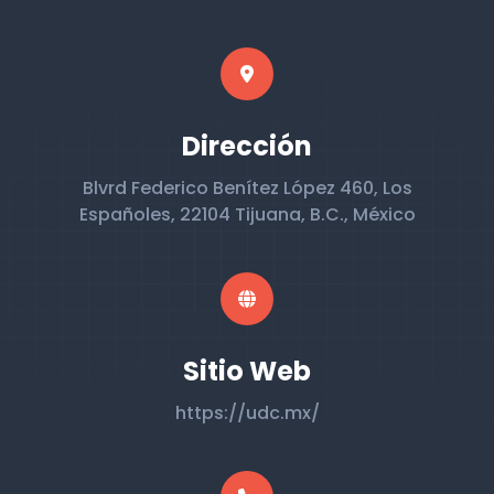
Dirección
Blvrd Federico Benítez López 460, Los
Españoles, 22104 Tijuana, B.C., México
Sitio Web
https://udc.mx/