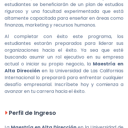
estudiantes se beneficiarán de un plan de estudios
riguroso y una facultad experimentada que está
altamente capacitada para enseñar en áreas como
finanzas, marketing y recursos humanos.
Al completar con éxito este programa, los
estudiantes estarán preparados para liderar sus
organizaciones hacia el éxito. Ya sea que esté
buscando asumir un rol ejecutivo en su empresa
actual o iniciar su propio negocio, la
Maestría en
Alta Dirección
en la Universidad de Las Californias
Internacional lo preparará para enfrentar cualquier
desafío empresarial. Inscríbete hoy y comienza a
avanzar en tu carrera hacia el éxito.
Perfil de Ingreso
La
Maestría en Alta Dirección
en la Universidad de