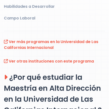
Habilidades a Desarrollar
Campo Laboral
Ver más programas en la Universidad de Las
Californias Internacional
Ver otras instituciones con este programa
¿Por qué estudiar la
Maestría en Alta Dirección
en la Universidad de Las