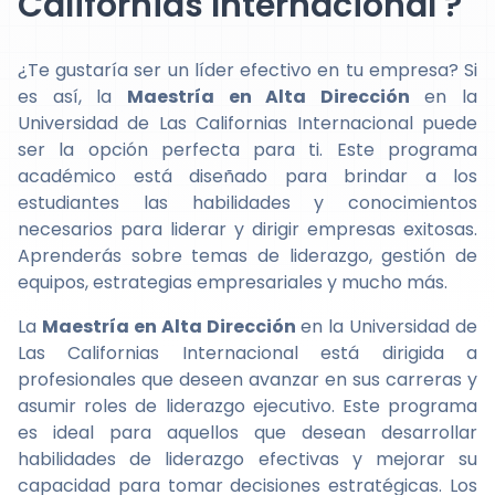
Californias Internacional ?
¿Te gustaría ser un líder efectivo en tu empresa? Si
es así, la
Maestría en Alta Dirección
en la
Universidad de Las Californias Internacional puede
ser la opción perfecta para ti. Este programa
académico está diseñado para brindar a los
estudiantes las habilidades y conocimientos
necesarios para liderar y dirigir empresas exitosas.
Aprenderás sobre temas de liderazgo, gestión de
equipos, estrategias empresariales y mucho más.
La
Maestría en Alta Dirección
en la Universidad de
Las Californias Internacional está dirigida a
profesionales que deseen avanzar en sus carreras y
asumir roles de liderazgo ejecutivo. Este programa
es ideal para aquellos que desean desarrollar
habilidades de liderazgo efectivas y mejorar su
capacidad para tomar decisiones estratégicas. Los