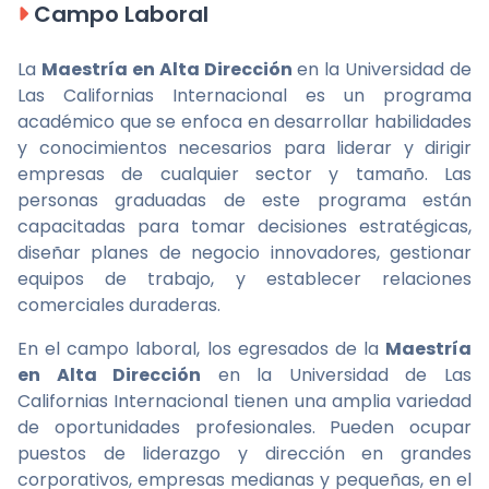
Campo Laboral
La
Maestría en Alta Dirección
en la Universidad de
Las Californias Internacional es un programa
académico que se enfoca en desarrollar habilidades
y conocimientos necesarios para liderar y dirigir
empresas de cualquier sector y tamaño. Las
personas graduadas de este programa están
capacitadas para tomar decisiones estratégicas,
diseñar planes de negocio innovadores, gestionar
equipos de trabajo, y establecer relaciones
comerciales duraderas.
En el campo laboral, los egresados de la
Maestría
en Alta Dirección
en la Universidad de Las
Californias Internacional tienen una amplia variedad
de oportunidades profesionales. Pueden ocupar
puestos de liderazgo y dirección en grandes
corporativos, empresas medianas y pequeñas, en el