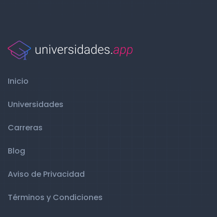
Inicio
Universidades
Carreras
Blog
Aviso de Privacidad
Términos y Condiciones