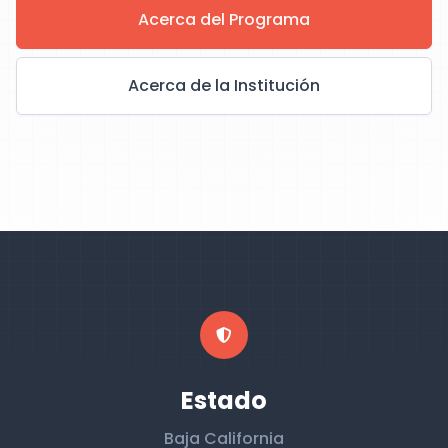
Acerca del Programa
Acerca de la Institución
Estado
Baja California