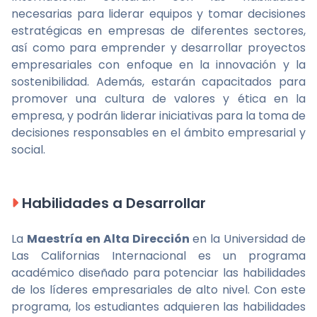
necesarias para liderar equipos y tomar decisiones
estratégicas en empresas de diferentes sectores,
así como para emprender y desarrollar proyectos
empresariales con enfoque en la innovación y la
sostenibilidad. Además, estarán capacitados para
promover una cultura de valores y ética en la
empresa, y podrán liderar iniciativas para la toma de
decisiones responsables en el ámbito empresarial y
social.
Habilidades a Desarrollar
La
Maestría en Alta Dirección
en la Universidad de
Las Californias Internacional es un programa
académico diseñado para potenciar las habilidades
de los líderes empresariales de alto nivel. Con este
programa, los estudiantes adquieren las habilidades