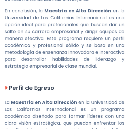
En conclusión, la
Maestría en Alta Dirección
en la
Universidad de Las Californias Internacional es una
opción ideal para profesionales que buscan dar un
salto en su carrera empresarial y dirigir equipos de
manera efectiva. Este programa requiere un perfil
académico y profesional sólido y se basa en una
metodología de enseñanza innovadora e interactiva
para desarrollar habilidades de liderazgo y
estrategia empresarial de clase mundial.
Perfil de Egreso
La
Maestría en Alta Dirección
en la Universidad de
Las Californias Internacional es un programa
académico diseñado para formar líderes con una
clara visión estratégica, que puedan enfrentar los