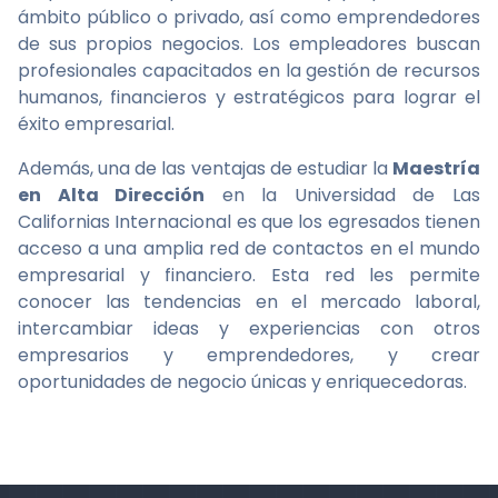
ámbito público o privado, así como emprendedores
de sus propios negocios. Los empleadores buscan
profesionales capacitados en la gestión de recursos
humanos, financieros y estratégicos para lograr el
éxito empresarial.
Además, una de las ventajas de estudiar la
Maestría
en Alta Dirección
en la Universidad de Las
Californias Internacional es que los egresados tienen
acceso a una amplia red de contactos en el mundo
empresarial y financiero. Esta red les permite
conocer las tendencias en el mercado laboral,
intercambiar ideas y experiencias con otros
empresarios y emprendedores, y crear
oportunidades de negocio únicas y enriquecedoras.