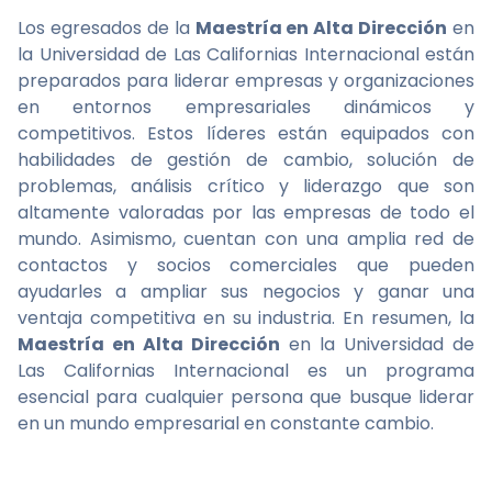
Los egresados de la
Maestría en Alta Dirección
en
la Universidad de Las Californias Internacional están
preparados para liderar empresas y organizaciones
en entornos empresariales dinámicos y
competitivos. Estos líderes están equipados con
habilidades de gestión de cambio, solución de
problemas, análisis crítico y liderazgo que son
altamente valoradas por las empresas de todo el
mundo. Asimismo, cuentan con una amplia red de
contactos y socios comerciales que pueden
ayudarles a ampliar sus negocios y ganar una
ventaja competitiva en su industria. En resumen, la
Maestría en Alta Dirección
en la Universidad de
Las Californias Internacional es un programa
esencial para cualquier persona que busque liderar
en un mundo empresarial en constante cambio.