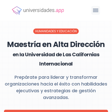
HUMANIDADES Y EDUCACIÓN
Maestría en Alta Dirección
en la Universidad de Las Californias
Internacional
Prepárate para liderar y transformar
organizaciones hacia el éxito con habilidades
ejecutivas y estrategias de gestión
avanzadas.