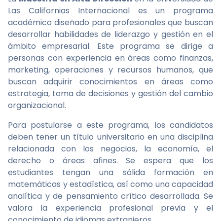
Las Californias Internacional es un programa
académico diseñado para profesionales que buscan
desarrollar habilidades de liderazgo y gestión en el
ámbito empresarial. Este programa se dirige a
personas con experiencia en áreas como finanzas,
marketing, operaciones y recursos humanos, que
buscan adquirir conocimientos en áreas como
estrategia, toma de decisiones y gestión del cambio
organizacional.
Para postularse a este programa, los candidatos
deben tener un título universitario en una disciplina
relacionada con los negocios, la economía, el
derecho o áreas afines. Se espera que los
estudiantes tengan una sólida formación en
matemáticas y estadística, así como una capacidad
analítica y de pensamiento crítico desarrollada. Se
valora la experiencia profesional previa y el
conocimiento de idiomas extranjeros.