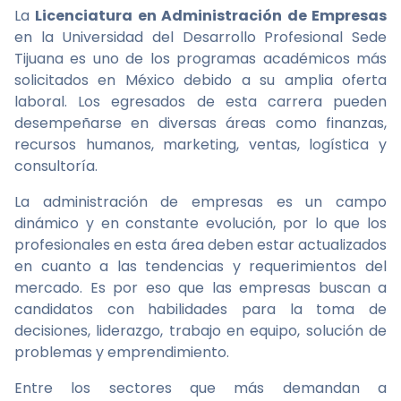
La
Licenciatura en Administración de Empresas
en la Universidad del Desarrollo Profesional Sede
Tijuana es uno de los programas académicos más
solicitados en México debido a su amplia oferta
laboral. Los egresados de esta carrera pueden
desempeñarse en diversas áreas como finanzas,
recursos humanos, marketing, ventas, logística y
consultoría.
La administración de empresas es un campo
dinámico y en constante evolución, por lo que los
profesionales en esta área deben estar actualizados
en cuanto a las tendencias y requerimientos del
mercado. Es por eso que las empresas buscan a
candidatos con habilidades para la toma de
decisiones, liderazgo, trabajo en equipo, solución de
problemas y emprendimiento.
Entre los sectores que más demandan a