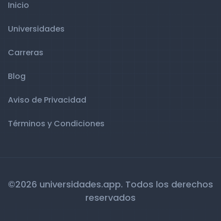
Inicio
Universidades
Carreras
Blog
Aviso de Privacidad
Términos y Condiciones
©2026 universidades.app. Todos los derechos
reservados