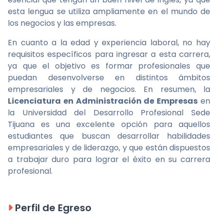
esta lengua se utiliza ampliamente en el mundo de
los negocios y las empresas.
En cuanto a la edad y experiencia laboral, no hay
requisitos específicos para ingresar a esta carrera,
ya que el objetivo es formar profesionales que
puedan desenvolverse en distintos ámbitos
empresariales y de negocios. En resumen, la
Licenciatura en Administración de Empresas
en
la Universidad del Desarrollo Profesional Sede
Tijuana es una excelente opción para aquellos
estudiantes que buscan desarrollar habilidades
empresariales y de liderazgo, y que están dispuestos
a trabajar duro para lograr el éxito en su carrera
profesional.
Perfil de Egreso