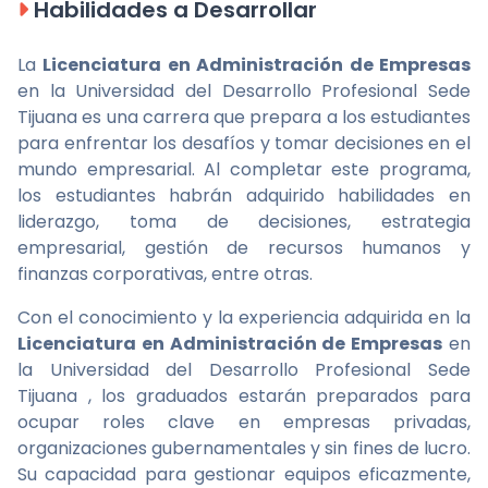
Habilidades a Desarrollar
La
Licenciatura en Administración de Empresas
en la Universidad del Desarrollo Profesional Sede
Tijuana es una carrera que prepara a los estudiantes
para enfrentar los desafíos y tomar decisiones en el
mundo empresarial. Al completar este programa,
los estudiantes habrán adquirido habilidades en
liderazgo, toma de decisiones, estrategia
empresarial, gestión de recursos humanos y
finanzas corporativas, entre otras.
Con el conocimiento y la experiencia adquirida en la
Licenciatura en Administración de Empresas
en
la Universidad del Desarrollo Profesional Sede
Tijuana , los graduados estarán preparados para
ocupar roles clave en empresas privadas,
organizaciones gubernamentales y sin fines de lucro.
Su capacidad para gestionar equipos eficazmente,