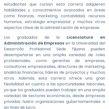
estudiantes que cursan esta carrera adquieren
habilidades y conocimientos avanzados en áreas
como finanzas, marketing, contabilidad, recursos
humanos, estrategia empresarial y muchos otros
aspectos clave de la administración de empresas.
Los graduados de la
Licenciatura en
Administración de Empresas
en la Universidad del
Desarrollo Profesional Sede Tijuana pueden
desempeñarse en una amplia variedad de roles
profesionales, como gerentes de empresas,
consultores empresariales, directores de marketing,
analistas financieros, líderes de proyectos y muchos
otros. Además, esta carrera ofrece una gran
flexibilidad en cuanto a las oportunidades laborales,
ya que los graduados pueden trabajar en una amplia
variedad de sectores económicos, desde empresas
privadas hasta organizaciones gubernamentales o
sin fines de lucro.