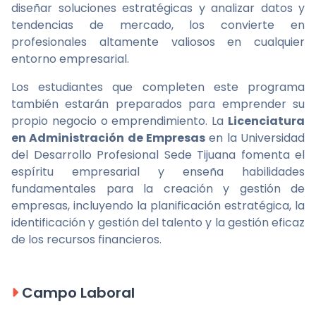
diseñar soluciones estratégicas y analizar datos y
tendencias de mercado, los convierte en
profesionales altamente valiosos en cualquier
entorno empresarial.
Los estudiantes que completen este programa
también estarán preparados para emprender su
propio negocio o emprendimiento. La
Licenciatura
en Administración de Empresas
en la Universidad
del Desarrollo Profesional Sede Tijuana fomenta el
espíritu empresarial y enseña habilidades
fundamentales para la creación y gestión de
empresas, incluyendo la planificación estratégica, la
identificación y gestión del talento y la gestión eficaz
de los recursos financieros.
Campo Laboral