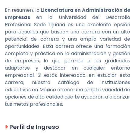
En resumen, la
Licenciatura en Administración de
Empresas
en la Universidad del Desarrollo
Profesional Sede Tijuana es una excelente opción
para aquellos que buscan una carrera con un alto
potencial de carrera y una amplia variedad de
oportunidades. Esta carrera ofrece una formación
completa y práctica en la administración y gestión
de empresas, lo que permite a los graduados
adaptarse y destacar en cualquier entorno
empresarial. Si estás interesado en estudiar esta
carrera, nuestro catálogo de instituciones
educativas en México ofrece una amplia variedad de
opciones de alta calidad que te ayudarán a alcanzar
tus metas profesionales.
Perfil de Ingreso