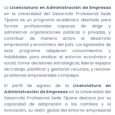
La
Licenciatura en Administración de Empresas
en la Universidad del Desarrollo Profesional Sede
Tijuana es un programa académico diseñado para
formar profesionales capaces de dirigir y
administrar organizaciones públicas o privadas, y
contribuir de manera activa al desarrollo
empresarial y económico del país. Los egresados de
este programa adquieren conocimientos y
habilidades para analizar el entorno económico y
social, tomar decisiones estratégicas, liderar equipos
de trabajo, planificar y gestionar recursos, y resolver
problemas empresariales complejos.
El perfil de egreso de la
Licenciatura en
Administración de Empresas
en la Universidad del
Desarrollo Profesional Sede Tijuana destaca por su
capacidad de adaptación a los cambios y la
innovación, su visión global del entorno empresarial