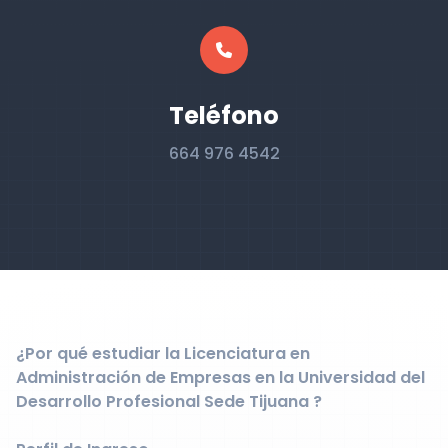
Teléfono
664 976 4542
¿Por qué estudiar la Licenciatura en
Administración de Empresas en la Universidad del
Desarrollo Profesional Sede Tijuana ?