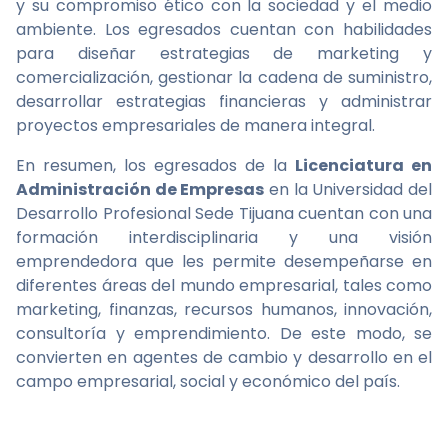
y su compromiso ético con la sociedad y el medio
ambiente. Los egresados cuentan con habilidades
para diseñar estrategias de marketing y
comercialización, gestionar la cadena de suministro,
desarrollar estrategias financieras y administrar
proyectos empresariales de manera integral.
En resumen, los egresados de la
Licenciatura en
Administración de Empresas
en la Universidad del
Desarrollo Profesional Sede Tijuana cuentan con una
formación interdisciplinaria y una visión
emprendedora que les permite desempeñarse en
diferentes áreas del mundo empresarial, tales como
marketing, finanzas, recursos humanos, innovación,
consultoría y emprendimiento. De este modo, se
convierten en agentes de cambio y desarrollo en el
campo empresarial, social y económico del país.