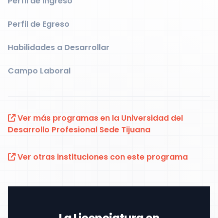
Perfil de Ingreso
Perfil de Egreso
Habilidades a Desarrollar
Campo Laboral
Ver más programas en la Universidad del
Desarrollo Profesional Sede Tijuana
Ver otras instituciones con este programa