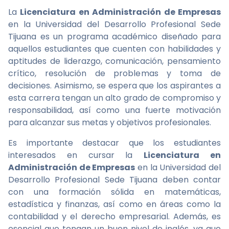
La
Licenciatura en Administración de Empresas
en la Universidad del Desarrollo Profesional Sede
Tijuana es un programa académico diseñado para
aquellos estudiantes que cuenten con habilidades y
aptitudes de liderazgo, comunicación, pensamiento
crítico, resolución de problemas y toma de
decisiones. Asimismo, se espera que los aspirantes a
esta carrera tengan un alto grado de compromiso y
responsabilidad, así como una fuerte motivación
para alcanzar sus metas y objetivos profesionales.
Es importante destacar que los estudiantes
interesados en cursar la
Licenciatura en
Administración de Empresas
en la Universidad del
Desarrollo Profesional Sede Tijuana deben contar
con una formación sólida en matemáticas,
estadística y finanzas, así como en áreas como la
contabilidad y el derecho empresarial. Además, es
esencial que tengan un buen nivel de inglés, ya que