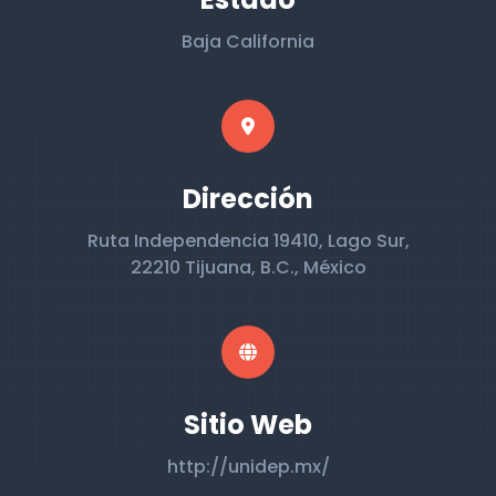
Baja California
Dirección
Ruta Independencia 19410, Lago Sur,
22210 Tijuana, B.C., México
Sitio Web
http://unidep.mx/