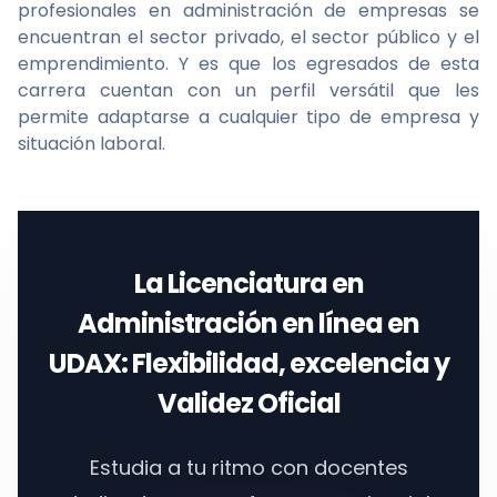
profesionales en administración de empresas se
encuentran el sector privado, el sector público y el
emprendimiento. Y es que los egresados de esta
carrera cuentan con un perfil versátil que les
permite adaptarse a cualquier tipo de empresa y
situación laboral.
La
Licenciatura en
Administración en línea
en
UDAX
: Flexibilidad, excelencia y
Validez Oficial
Estudia a tu ritmo con docentes