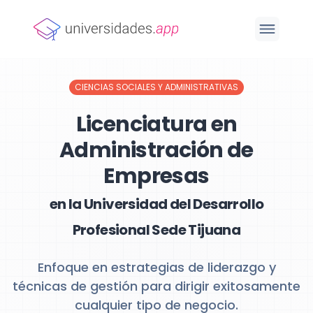
CIENCIAS SOCIALES Y ADMINISTRATIVAS
Licenciatura en
Administración de
Empresas
en la Universidad del Desarrollo
Profesional Sede Tijuana
Enfoque en estrategias de liderazgo y
técnicas de gestión para dirigir exitosamente
cualquier tipo de negocio.