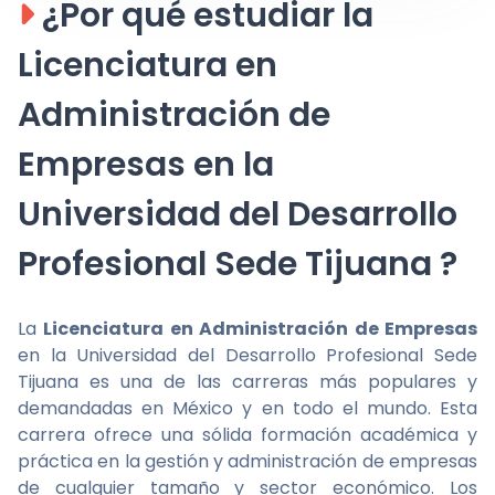
¿Por qué estudiar la
Licenciatura en
Administración de
Empresas en la
Universidad del Desarrollo
Profesional Sede Tijuana ?
La
Licenciatura en Administración de Empresas
en la Universidad del Desarrollo Profesional Sede
Tijuana es una de las carreras más populares y
demandadas en México y en todo el mundo. Esta
carrera ofrece una sólida formación académica y
práctica en la gestión y administración de empresas
de cualquier tamaño y sector económico. Los