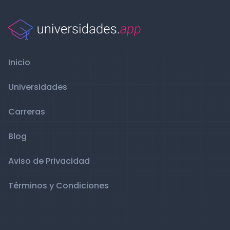
Inicio
Universidades
Carreras
Blog
Aviso de Privacidad
Términos y Condiciones