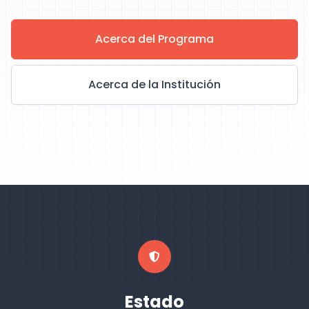
Acerca del Programa
Acerca de la Institución
Estado