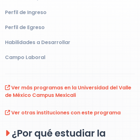
Perfil de Ingreso
Perfil de Egreso
Habilidades a Desarrollar
Campo Laboral
Ver más programas en la Universidad del Valle
de México Campus Mexicali
Ver otras instituciones con este programa
¿Por qué estudiar la