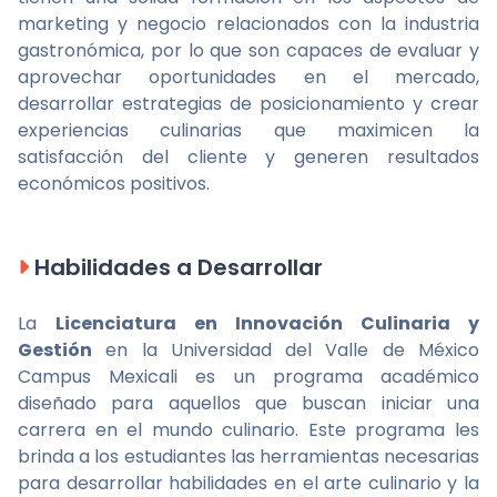
marketing y negocio relacionados con la industria
gastronómica, por lo que son capaces de evaluar y
aprovechar oportunidades en el mercado,
desarrollar estrategias de posicionamiento y crear
experiencias culinarias que maximicen la
satisfacción del cliente y generen resultados
económicos positivos.
Habilidades a Desarrollar
La
Licenciatura en Innovación Culinaria y
Gestión
en la Universidad del Valle de México
Campus Mexicali es un programa académico
diseñado para aquellos que buscan iniciar una
carrera en el mundo culinario. Este programa les
brinda a los estudiantes las herramientas necesarias
para desarrollar habilidades en el arte culinario y la