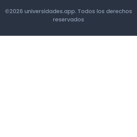
©2026 universidades.app. Todos los derechos
reservados