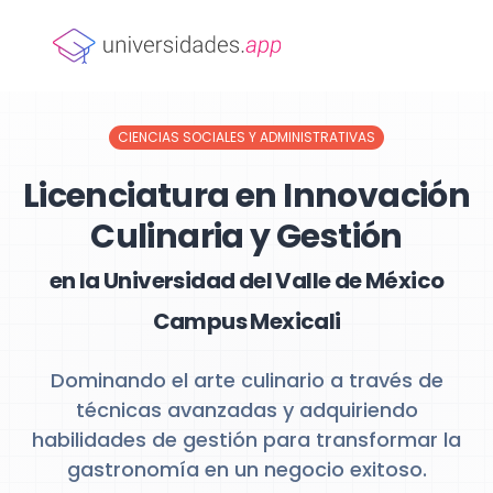
CIENCIAS SOCIALES Y ADMINISTRATIVAS
Licenciatura en Innovación
Culinaria y Gestión
en la Universidad del Valle de México
Campus Mexicali
Dominando el arte culinario a través de
técnicas avanzadas y adquiriendo
habilidades de gestión para transformar la
gastronomía en un negocio exitoso.