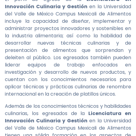
Innovación Culinaria y Gestión
en la Universidad
del Valle de México Campus Mexicali de Alimentos
incluye la capacidad de diseñar, implementar y
administrar proyectos innovadores y sostenibles en
la industria alimentaria; así como la habilidad de
desarrollar nuevas técnicas culinarias y de
presentación de alimentos que sorprendan y
deleiten al público. Los egresados también pueden
liderar equipos de trabajo enfocados en
investigación y desarrollo de nuevos productos, y
cuentan con los conocimientos necesarios para
aplicar técnicas y prácticas culinarias de renombre
internacional en la creación de platillos únicos.
Además de los conocimientos técnicos y habilidades
culinarias, los egresados de la
Licenciatura en
Innovación Culinaria y Gestión
en la Universidad
del Valle de México Campus Mexicali de Alimentos
tienen una sólida formación en los aspectos de