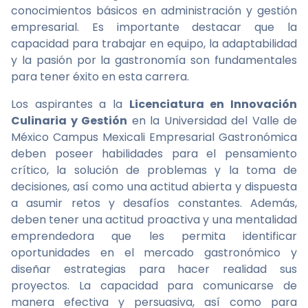
conocimientos básicos en administración y gestión
empresarial. Es importante destacar que la
capacidad para trabajar en equipo, la adaptabilidad
y la pasión por la gastronomía son fundamentales
para tener éxito en esta carrera.
Los aspirantes a la
Licenciatura en Innovación
Culinaria y Gestión
en la Universidad del Valle de
México Campus Mexicali Empresarial Gastronómica
deben poseer habilidades para el pensamiento
crítico, la solución de problemas y la toma de
decisiones, así como una actitud abierta y dispuesta
a asumir retos y desafíos constantes. Además,
deben tener una actitud proactiva y una mentalidad
emprendedora que les permita identificar
oportunidades en el mercado gastronómico y
diseñar estrategias para hacer realidad sus
proyectos. La capacidad para comunicarse de
manera efectiva y persuasiva, así como para