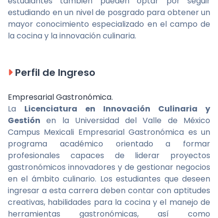
estudiantes también pueden optar por seguir
estudiando en un nivel de posgrado para obtener un
mayor conocimiento especializado en el campo de
la cocina y la innovación culinaria.
Perfil de Ingreso
Empresarial Gastronómica.
La
Licenciatura en Innovación Culinaria y
Gestión
en la Universidad del Valle de México
Campus Mexicali Empresarial Gastronómica es un
programa académico orientado a formar
profesionales capaces de liderar proyectos
gastronómicos innovadores y de gestionar negocios
en el ámbito culinario. Los estudiantes que deseen
ingresar a esta carrera deben contar con aptitudes
creativas, habilidades para la cocina y el manejo de
herramientas gastronómicas, así como