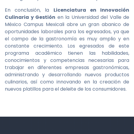
En conclusión, la
Licenciatura en Innovación
Culinaria y Gestión
en la Universidad del Valle de
México Campus Mexicali abre un gran abanico de
oportunidades laborales para los egresados, ya que
el campo de la gastronomía es muy amplio y en
constante crecimiento. Los egresados de este
programa académico tienen las habilidades,
conocimientos y competencias necesarias para
trabajar en diferentes empresas gastronómicas,
administrando y desarrollando nuevos productos
culinarios, así como innovando en la creación de
nuevos platillos para el deleite de los consumidores.