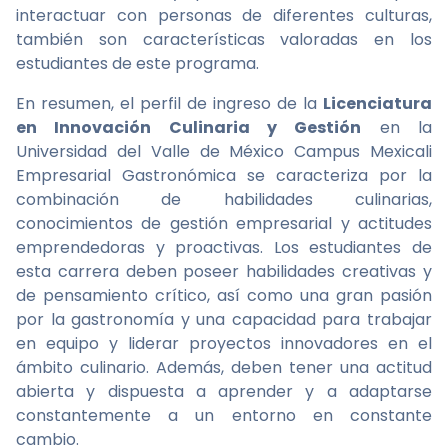
interactuar con personas de diferentes culturas,
también son características valoradas en los
estudiantes de este programa.
En resumen, el perfil de ingreso de la
Licenciatura
en Innovación Culinaria y Gestión
en la
Universidad del Valle de México Campus Mexicali
Empresarial Gastronómica se caracteriza por la
combinación de habilidades culinarias,
conocimientos de gestión empresarial y actitudes
emprendedoras y proactivas. Los estudiantes de
esta carrera deben poseer habilidades creativas y
de pensamiento crítico, así como una gran pasión
por la gastronomía y una capacidad para trabajar
en equipo y liderar proyectos innovadores en el
ámbito culinario. Además, deben tener una actitud
abierta y dispuesta a aprender y a adaptarse
constantemente a un entorno en constante
cambio.