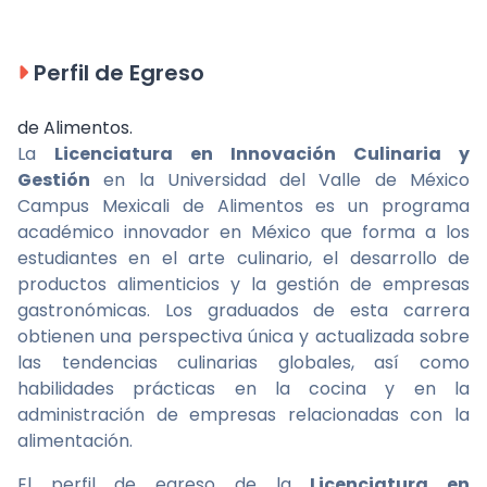
Perfil de Egreso
de Alimentos.
La
Licenciatura en Innovación Culinaria y
Gestión
en la Universidad del Valle de México
Campus Mexicali de Alimentos es un programa
académico innovador en México que forma a los
estudiantes en el arte culinario, el desarrollo de
productos alimenticios y la gestión de empresas
gastronómicas. Los graduados de esta carrera
obtienen una perspectiva única y actualizada sobre
las tendencias culinarias globales, así como
habilidades prácticas en la cocina y en la
administración de empresas relacionadas con la
alimentación.
El perfil de egreso de la
Licenciatura en