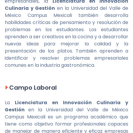
empresariales, la
Licenciatura en Innovación
Culinaria y Gestión
en la Universidad del Valle de
México Campus Mexicali también desarrolla
habilidades críticas de pensamiento y resolución de
problemas en los estudiantes. Los estudiantes
aprenden a ser creativos en la cocina y a desarrollar
nuevas ideas para mejorar la calidad y la
presentación de los platos. También aprenden a
identificar y resolver problemas empresariales
comunes en la industria gastronómica.
Campo Laboral
La
Licenciatura en Innovación Culinaria y
Gestión
en la Universidad del Valle de México
Campus Mexicali es un programa académico que
tiene como objetivo formar profesionales capaces
de manejar de manera eficiente y eficaz empresas