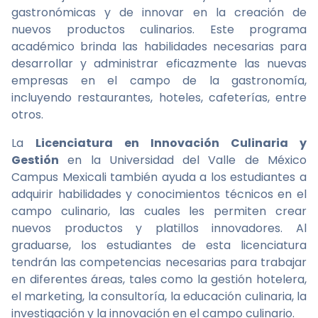
gastronómicas y de innovar en la creación de
nuevos productos culinarios. Este programa
académico brinda las habilidades necesarias para
desarrollar y administrar eficazmente las nuevas
empresas en el campo de la gastronomía,
incluyendo restaurantes, hoteles, cafeterías, entre
otros.
La
Licenciatura en Innovación Culinaria y
Gestión
en la Universidad del Valle de México
Campus Mexicali también ayuda a los estudiantes a
adquirir habilidades y conocimientos técnicos en el
campo culinario, las cuales les permiten crear
nuevos productos y platillos innovadores. Al
graduarse, los estudiantes de esta licenciatura
tendrán las competencias necesarias para trabajar
en diferentes áreas, tales como la gestión hotelera,
el marketing, la consultoría, la educación culinaria, la
investigación y la innovación en el campo culinario.