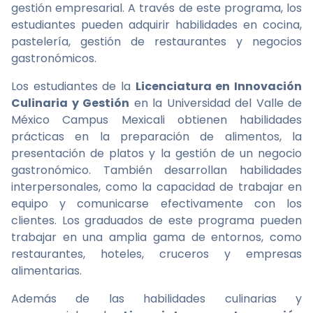
gestión empresarial. A través de este programa, los
estudiantes pueden adquirir habilidades en cocina,
pastelería, gestión de restaurantes y negocios
gastronómicos.
Los estudiantes de la
Licenciatura en Innovación
Culinaria y Gestión
en la Universidad del Valle de
México Campus Mexicali obtienen habilidades
prácticas en la preparación de alimentos, la
presentación de platos y la gestión de un negocio
gastronómico. También desarrollan habilidades
interpersonales, como la capacidad de trabajar en
equipo y comunicarse efectivamente con los
clientes. Los graduados de este programa pueden
trabajar en una amplia gama de entornos, como
restaurantes, hoteles, cruceros y empresas
alimentarias.
Además de las habilidades culinarias y