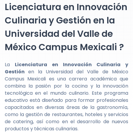
Licenciatura en Innovación
Culinaria y Gestión en la
Universidad del Valle de
México Campus Mexicali ?
La
Licenciatura en Innovación Culinaria y
Gestión
en la Universidad del Valle de México
Campus Mexicali es una carrera académica que
combina la pasión por la cocina y la innovación
tecnológica en el mundo culinario. Este programa
educativo está diseñado para formar profesionales
capacitados en diversas áreas de la gastronomía,
como la gestión de restaurantes, hoteles y servicios
de catering, así como en el desarrollo de nuevos
productos y técnicas culinarias.