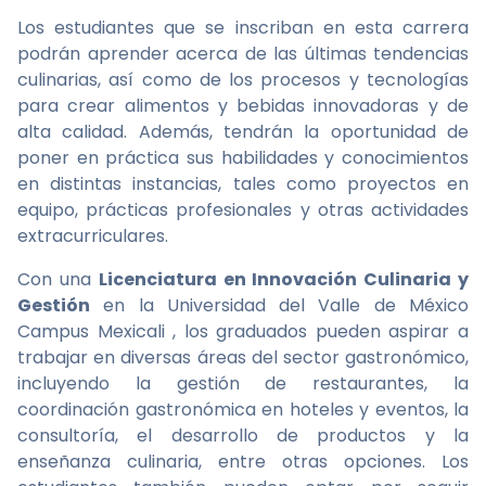
Los estudiantes que se inscriban en esta carrera
podrán aprender acerca de las últimas tendencias
culinarias, así como de los procesos y tecnologías
para crear alimentos y bebidas innovadoras y de
alta calidad. Además, tendrán la oportunidad de
poner en práctica sus habilidades y conocimientos
en distintas instancias, tales como proyectos en
equipo, prácticas profesionales y otras actividades
extracurriculares.
Con una
Licenciatura en Innovación Culinaria y
Gestión
en la Universidad del Valle de México
Campus Mexicali , los graduados pueden aspirar a
trabajar en diversas áreas del sector gastronómico,
incluyendo la gestión de restaurantes, la
coordinación gastronómica en hoteles y eventos, la
consultoría, el desarrollo de productos y la
enseñanza culinaria, entre otras opciones. Los