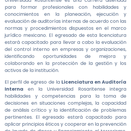
Universidad Rosaritense es una carrera diseñada
para formar profesionales con habilidades y
conocimientos en la planeación, ejecución y
evaluación de auditorías internas de acuerdo con las
normas y procedimientos dispuestos en el marco
jurídico mexicano. El egresado de esta licenciatura
estará capacitado para llevar a cabo la evaluación
del control interno en empresas y organizaciones,
identificando oportunidades de mejora y
colaborando en la protección de la gestión y los
activos de la institución.
El perfil de egreso de la
Licenciatura en Auditoría
Interna
en la Universidad Rosaritense integra
habilidades y competencias para la toma de
decisiones en situaciones complejas, la capacidad
de análisis crítico y la identificación de problemas
pertinentes. El egresado estará capacitado para
aplicar principios éticos y cooperar en la prevención