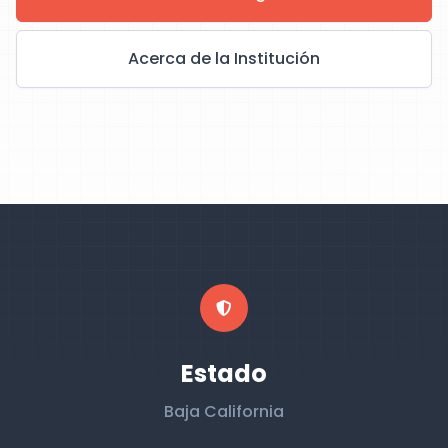
Acerca de la Institución
Estado
Baja California