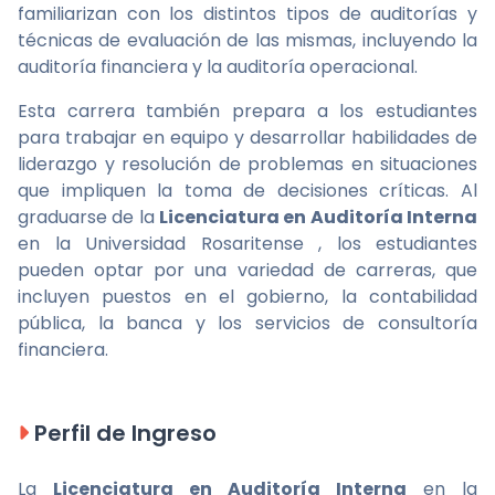
familiarizan con los distintos tipos de auditorías y
técnicas de evaluación de las mismas, incluyendo la
auditoría financiera y la auditoría operacional.
Esta carrera también prepara a los estudiantes
para trabajar en equipo y desarrollar habilidades de
liderazgo y resolución de problemas en situaciones
que impliquen la toma de decisiones críticas. Al
graduarse de la
Licenciatura en Auditoría Interna
en la Universidad Rosaritense , los estudiantes
pueden optar por una variedad de carreras, que
incluyen puestos en el gobierno, la contabilidad
pública, la banca y los servicios de consultoría
financiera.
Perfil de Ingreso
La
Licenciatura en Auditoría Interna
en la