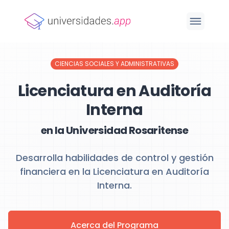
CIENCIAS SOCIALES Y ADMINISTRATIVAS
Licenciatura en Auditoría
Interna
en la Universidad Rosaritense
Desarrolla habilidades de control y gestión
financiera en la Licenciatura en Auditoría
Interna.
Acerca del Programa