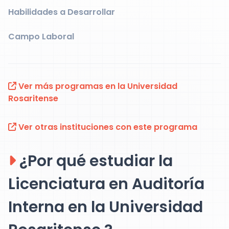
Habilidades a Desarrollar
Campo Laboral
Ver más programas en la Universidad
Rosaritense
Ver otras instituciones con este programa
¿Por qué estudiar la
Licenciatura en Auditoría
Interna en la Universidad