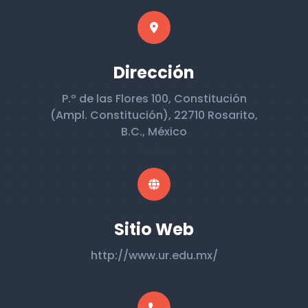
Dirección
P.º de las Flores 100, Constitución
(Ampl. Constitución), 22710 Rosarito,
B.C., México
Sitio Web
http://www.ur.edu.mx/