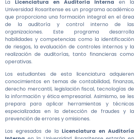
La
Licenciatura en Auditoría Interna
en la
Universidad Rosaritense es un programa académico
que proporciona una formación integral en el área
de la auditoría y control interno de las
organizaciones. Este programa desarrolla
habilidades y competencias como la identificación
de riesgos, la evaluación de controles internos y la
realización de auditorías, tanto financieras como
operativas.
Los estudiantes de esta licenciatura adquieren
conocimientos en temas de contabilidad, finanzas,
derecho mercantil, legislación fiscal, tecnologías de
la información y ética empresarial. Asimismo, se les
prepara para aplicar herramientas y técnicas
especializadas en la detección de fraudes y la
prevención de errores y omisiones.
Los egresados de la
Licenciatura en Auditoría
Interna
en la Universidad Rosaritense estarán en