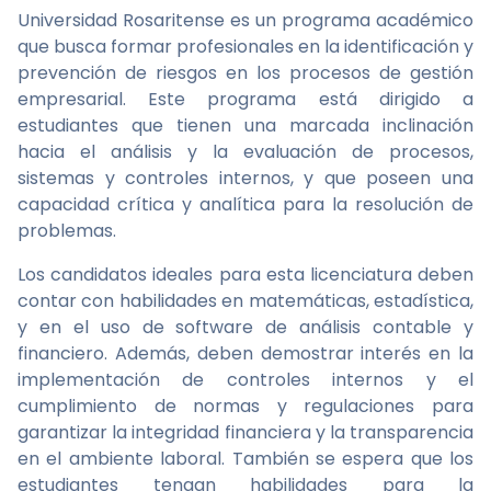
Universidad Rosaritense es un programa académico
que busca formar profesionales en la identificación y
prevención de riesgos en los procesos de gestión
empresarial. Este programa está dirigido a
estudiantes que tienen una marcada inclinación
hacia el análisis y la evaluación de procesos,
sistemas y controles internos, y que poseen una
capacidad crítica y analítica para la resolución de
problemas.
Los candidatos ideales para esta licenciatura deben
contar con habilidades en matemáticas, estadística,
y en el uso de software de análisis contable y
financiero. Además, deben demostrar interés en la
implementación de controles internos y el
cumplimiento de normas y regulaciones para
garantizar la integridad financiera y la transparencia
en el ambiente laboral. También se espera que los
estudiantes tengan habilidades para la