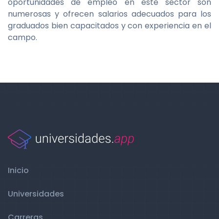
oportunidades de empleo en este sector son
numerosas y ofrecen salarios adecuados para los
graduados bien capacitados y con experiencia en el
campo.
Inicio
Universidades
Carreras