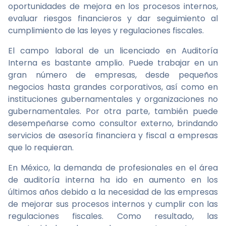
oportunidades de mejora en los procesos internos,
evaluar riesgos financieros y dar seguimiento al
cumplimiento de las leyes y regulaciones fiscales.
El campo laboral de un licenciado en Auditoría
Interna es bastante amplio. Puede trabajar en un
gran número de empresas, desde pequeños
negocios hasta grandes corporativos, así como en
instituciones gubernamentales y organizaciones no
gubernamentales. Por otra parte, también puede
desempeñarse como consultor externo, brindando
servicios de asesoría financiera y fiscal a empresas
que lo requieran.
En México, la demanda de profesionales en el área
de auditoría interna ha ido en aumento en los
últimos años debido a la necesidad de las empresas
de mejorar sus procesos internos y cumplir con las
regulaciones fiscales. Como resultado, las