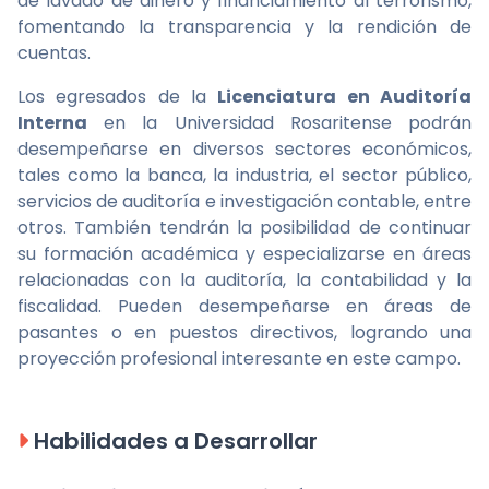
de lavado de dinero y financiamiento al terrorismo,
fomentando la transparencia y la rendición de
cuentas.
Los egresados de la
Licenciatura en Auditoría
Interna
en la Universidad Rosaritense podrán
desempeñarse en diversos sectores económicos,
tales como la banca, la industria, el sector público,
servicios de auditoría e investigación contable, entre
otros. También tendrán la posibilidad de continuar
su formación académica y especializarse en áreas
relacionadas con la auditoría, la contabilidad y la
fiscalidad. Pueden desempeñarse en áreas de
pasantes o en puestos directivos, logrando una
proyección profesional interesante en este campo.
Habilidades a Desarrollar