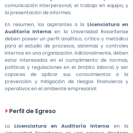
comunicación interpersonal, el trabajo en equipo, y
la presentación de informes.
En resumen, los aspirantes a la
Licenciatura en
Auditoría Interna
en la Universidad Rosaritense
deben poseer un perfil analítico, crítico y metódico
para el estudio de procesos, sistemas y controles
internos en una organización. Adicionalmente, deben
estar interesados en el cumplimiento de normas,
políticas y regulaciones en el ámbito laboral, y ser
capaces de aplicar sus conocimientos a la
prevención y mitigación de riesgos financieros y
operativos en el ambiente empresarial.
Perfil de Egreso
La
Licenciatura en Auditoría Interna
en la