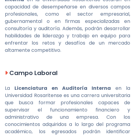
capacidad de desempeñarse en diversos campos
profesionales, como el sector empresarial,
gubernamental o en firmas especializadas en
consultoría y auditoría. Además, podrán desarrollar
habilidades de liderazgo y trabajo en equipo para
enfrentar los retos y desafíos de un mercado
altamente competitivo.
Campo Laboral
La
Licenciatura en Auditoría Interna
en la
Universidad Rosaritense es una carrera universitaria
que busca formar profesionales capaces de
supervisar el funcionamiento financiero y
administrativo de una empresa. Con los
conocimientos adquiridos a lo largo del programa
académico, los egresados podrán identificar