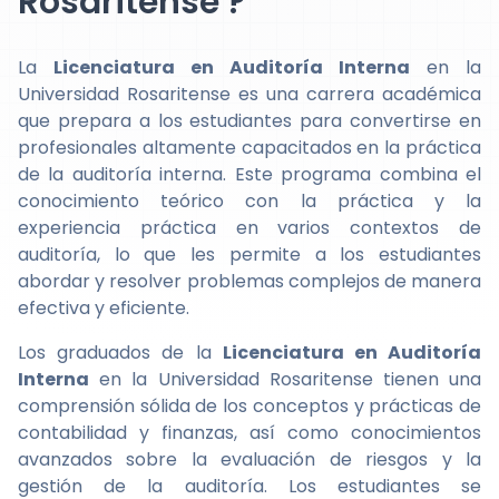
Rosaritense ?
La
Licenciatura en Auditoría Interna
en la
Universidad Rosaritense es una carrera académica
que prepara a los estudiantes para convertirse en
profesionales altamente capacitados en la práctica
de la auditoría interna. Este programa combina el
conocimiento teórico con la práctica y la
experiencia práctica en varios contextos de
auditoría, lo que les permite a los estudiantes
abordar y resolver problemas complejos de manera
efectiva y eficiente.
Los graduados de la
Licenciatura en Auditoría
Interna
en la Universidad Rosaritense tienen una
comprensión sólida de los conceptos y prácticas de
contabilidad y finanzas, así como conocimientos
avanzados sobre la evaluación de riesgos y la
gestión de la auditoría. Los estudiantes se