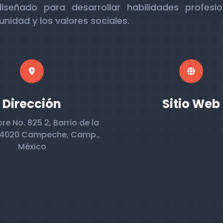
señado para desarrollar habilidades profesio
idad y los valores sociales.
Dirección
Sitio Web
re No. 825 2, Barrio de la
 24020 Campeche, Camp.,
México