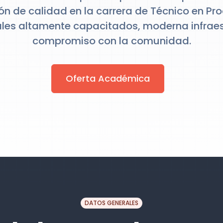
n de calidad en la carrera de Técnico en Pr
ales altamente capacitados, moderna infraes
compromiso con la comunidad.
Oferta Académica
DATOS GENERALES