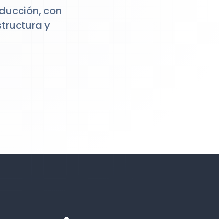
oducción, con
tructura y