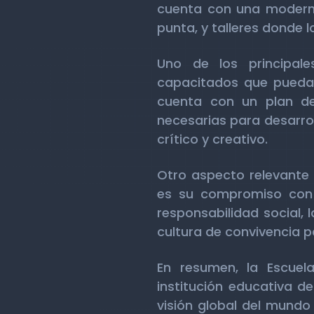
cuenta con una moderna
punta, y talleres donde 
Uno de los principale
capacitados que puedan 
cuenta con un plan de
necesarias para desarrol
crítico y creativo.
Otro aspecto relevante d
es su compromiso con 
responsabilidad social,
cultura de convivencia p
En resumen, la Escuela
institución educativa d
visión global del mundo 