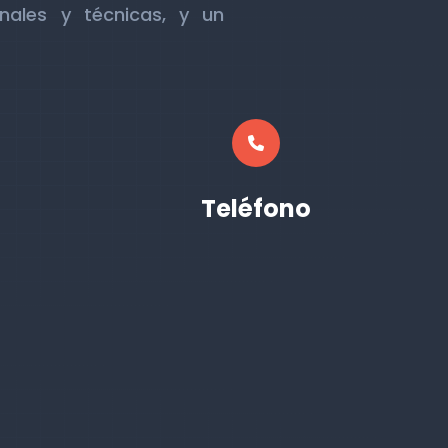
nales y técnicas, y un
Teléfono