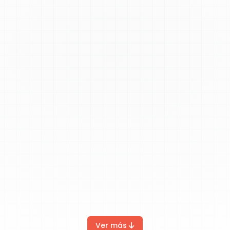
Ver más