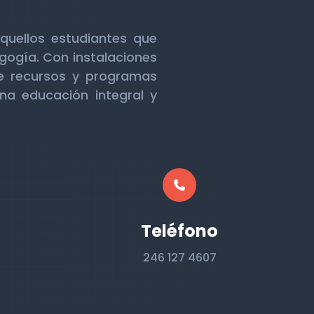
quellos estudiantes que
gogía. Con instalaciones
e recursos y programas
na educación integral y
Teléfono
246 127 4607