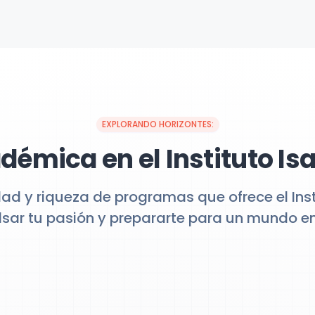
EXPLORANDO HORIZONTES:
démica en el Instituto I
dad y riqueza de programas que ofrece el Inst
sar tu pasión y prepararte para un mundo en