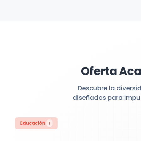
Oferta Aca
Descubre la diversi
diseñados para impul
Educación
1