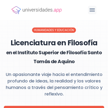
HUMANIDADES Y EDUCACIÓN
Licenciatura en Filosofía
en el Instituto Superior de Filosofía Santo
Tomás de Aquino
Un apasionante viaje hacia el entendimiento
profundo de ideas, la realidad y los valores
humanos a través del pensamiento crítico y
reflexivo.