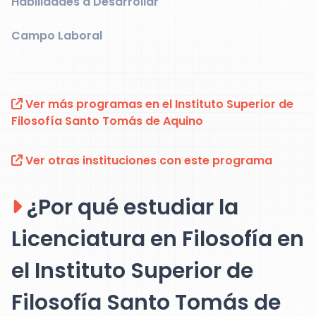
Habilidades a Desarrollar
Campo Laboral
Ver más programas en el Instituto Superior de
Filosofía Santo Tomás de Aquino
Ver otras instituciones con este programa
¿Por qué estudiar la
Licenciatura en Filosofía en
el Instituto Superior de
Filosofía Santo Tomás de