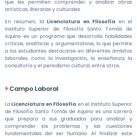
que les permiten comprender y analizar obras
artísticas, literarias y culturales.
En resumen, la
Licenciatura en Filosofía
en el
Instituto Superior de Filosofía Santo Tomás de
Aquino es un programa que desarrolla habilidades
críticas, analíticas y argumentativas, lo que permite
a los estudiantes destacarse en diferentes ámbitos
laborales, como la investigación, la enseñanza, la
consultoría y el periodismo cultural, entre otros.
Campo Laboral
La
Licenciatura en Filosofía
en el Instituto Superior
de Filosofía Santo Tomás de Aquino es una carrera
que prepara a sus graduados para analizar y
comprender los problemas y las cuestiones
fundamentales del ser humano. Al finalizar este