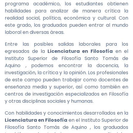
programa académico, los estudiantes obtienen
habilidades para analizar de manera crítica la
realidad social, política, económica y cultural. Con
este grado, los graduados pueden entrar al mundo
laboral en diversas áreas.
Entre las posibles salidas laborales para los
egresados de la
Licenciatura en Filosofía
en el
Instituto Superior de Filosofía Santo Tomás de
Aquino , podemos encontrar la docencia, la
investigación, la crítica y la opinión. Los profesionales
de este campo pueden trabajar como docentes de
enseñanza media y superior, así como también en
centros de investigación especializados en Filosofía
y otras disciplinas sociales y humanas.
Con habilidades y conocimientos desarrollados en la
Licenciatura en Filosofía
en el Instituto Superior de
Filosofía Santo Tomás de Aquino , los graduados