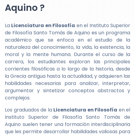
Aquino ?
La
Licenciatura en Filosofía
en el Instituto Superior
de Filosofía Santo Tomás de Aquino es un programa
académico que se enfoca en el estudio de la
naturaleza del conocimiento, la vida, la existencia, la
moral y la mente humana. Durante el curso de la
carrera, los estudiantes exploran las principales
corrientes filosóficas a lo largo de la historia, desde
la Grecia antigua hasta la actualidad, y adquieren las
habilidades necesarias para analizar, interpretar,
argumentar y sintetizar conceptos abstractos y
complejos.
Los graduados de la
Licenciatura en Filosofía
en el
Instituto Superior de Filosofía Santo Tomás de
Aquino suelen tener una formación interdisciplinaria
que les permite desarrollar habilidades valiosas para