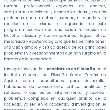
académico de nivel superior que tiene como objetivo
formar profesionales capaces de analizar,
interpretar, reflexionar y desarrollar ideas y teorías
profundas acerca del ser humano, el mundo y la
realidad en sí misma. Los egresados de este
programa cuentan con una sólida formación en
filosofía clásica y contemporánea, lógica, ética,
metafísica y epistemología, lo que les permite tener
una visión amplia y crítica acerca de los principales
problemas y cuestionamientos que han surgido en la
historia de la humanidad.
Los egresados de la
Licenciatura en Filosofía
en el
Instituto Superior de Filosofía Santo Tomás de
Aquino están capacitados para desarrollar
habilidades de pensamiento crítico, analítico y
reflexivo, lo que les permite enfrentar y resolver
problemas complejos en cualquier ámbito de la
sociedad, ya sea en la academia, la investigación, el