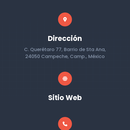
Dirección
C. Querétaro 77, Barrio de Sta Ana,
24050 Campeche, Camp., México
Sitio Web