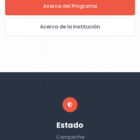
Acerca del Programa
Acerca de la Institución
Estado
Campeche