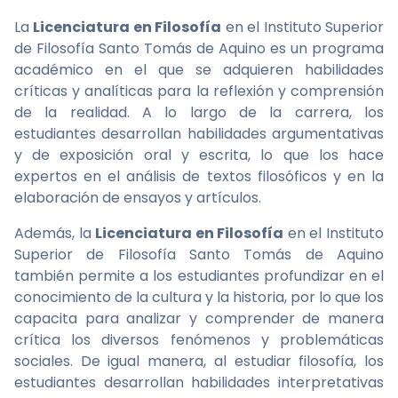
La
Licenciatura en Filosofía
en el Instituto Superior
de Filosofía Santo Tomás de Aquino es un programa
académico en el que se adquieren habilidades
críticas y analíticas para la reflexión y comprensión
de la realidad. A lo largo de la carrera, los
estudiantes desarrollan habilidades argumentativas
y de exposición oral y escrita, lo que los hace
expertos en el análisis de textos filosóficos y en la
elaboración de ensayos y artículos.
Además, la
Licenciatura en Filosofía
en el Instituto
Superior de Filosofía Santo Tomás de Aquino
también permite a los estudiantes profundizar en el
conocimiento de la cultura y la historia, por lo que los
capacita para analizar y comprender de manera
crítica los diversos fenómenos y problemáticas
sociales. De igual manera, al estudiar filosofía, los
estudiantes desarrollan habilidades interpretativas