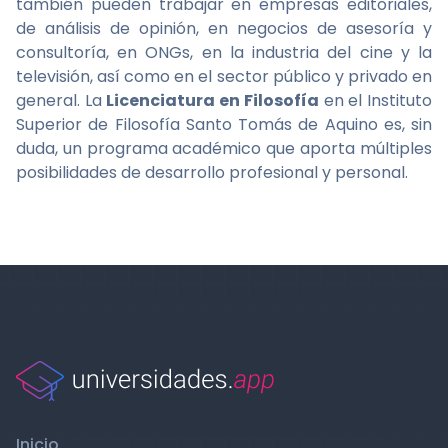
también pueden trabajar en empresas editoriales,
de análisis de opinión, en negocios de asesoría y
consultoría, en ONGs, en la industria del cine y la
televisión, así como en el sector público y privado en
general. La
Licenciatura en Filosofía
en el Instituto
Superior de Filosofía Santo Tomás de Aquino es, sin
duda, un programa académico que aporta múltiples
posibilidades de desarrollo profesional y personal.
Inicio