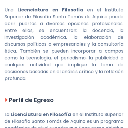
Una
Licenciatura en Filosofía
en el Instituto
Superior de Filosofía Santo Tomás de Aquino puede
abrir puertas a diversas opciones profesionales.
Entre ellas, se encuentran: la docencia, la
investigación académica, la elaboración de
discursos políticos o empresariales y la consultoría
ética. También se pueden incorporar a campos
como la tecnología, el periodismo, la publicidad o
cualquier actividad que implique la toma de
decisiones basadas en el análisis crítico y la reflexión
profunda.
Perfil de Egreso
La
Licenciatura en Filosofía
en el Instituto Superior
de Filosofía Santo Tomás de Aquino es un programa