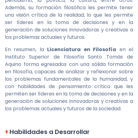
periodismo, la política, la cultura, entre otros.
Además, su formación filosófica les permite tener
una visión crítica de la realidad, lo que les permite
ser líderes en la toma de decisiones y en la
generación de soluciones innovadoras y creativas a
los problemas actuales y futuros.
En resumen, la
Licenciatura en Filosofía
en el
Instituto Superior de Filosofía Santo Tomás de
Aquino forma egresados con una sólida formación
en filosofía, capaces de analizar y reflexionar sobre
los problemas fundamentales de la humanidad, y
con habilidades de pensamiento crítico que les
permiten ser líderes en la toma de decisiones y en la
generación de soluciones innovadoras y creativas a
los problemas actuales y futuros de la sociedad.
Habilidades a Desarrollar