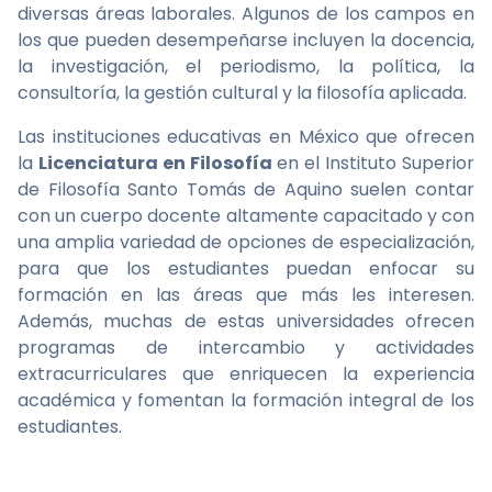
diversas áreas laborales. Algunos de los campos en
los que pueden desempeñarse incluyen la docencia,
la investigación, el periodismo, la política, la
consultoría, la gestión cultural y la filosofía aplicada.
Las instituciones educativas en México que ofrecen
la
Licenciatura en Filosofía
en el Instituto Superior
de Filosofía Santo Tomás de Aquino suelen contar
con un cuerpo docente altamente capacitado y con
una amplia variedad de opciones de especialización,
para que los estudiantes puedan enfocar su
formación en las áreas que más les interesen.
Además, muchas de estas universidades ofrecen
programas de intercambio y actividades
extracurriculares que enriquecen la experiencia
académica y fomentan la formación integral de los
estudiantes.