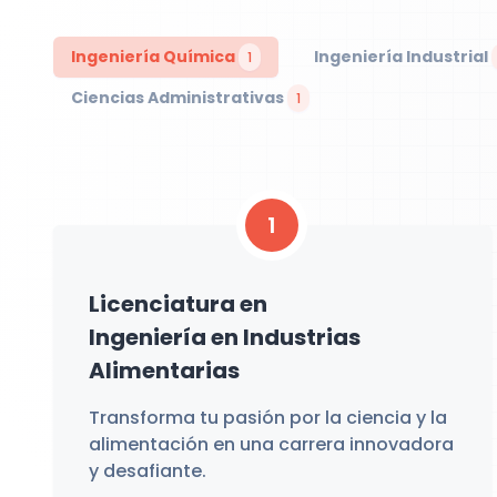
Ingeniería Química
Ingeniería Industrial
1
Ciencias Administrativas
1
1
Licenciatura en
Ingeniería en Industrias
Alimentarias
Transforma tu pasión por la ciencia y la
alimentación en una carrera innovadora
y desafiante.