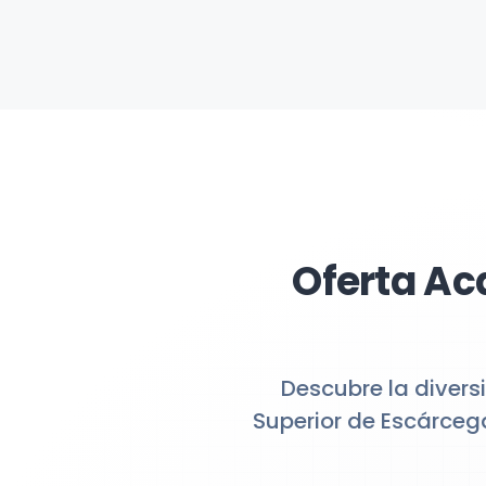
Oferta Ac
Descubre la divers
Superior de Escárceg