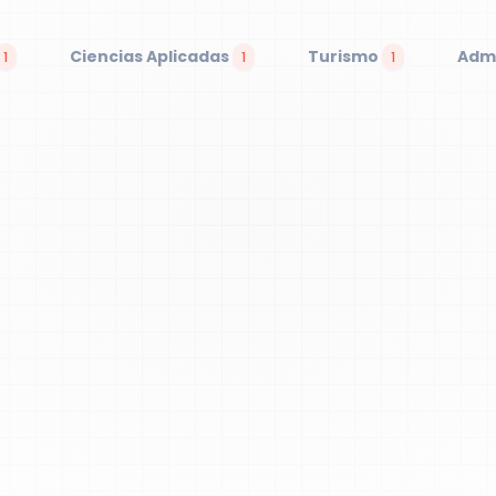
Ciencias Aplicadas
Turismo
Admi
1
1
1