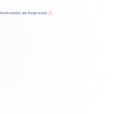
nistración de Empresas
1