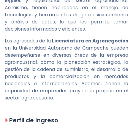
legales y regulatorios del sector agroindustrial.
Asimismo, tienen habilidades en el manejo de
tecnologías y herramientas de geoposicionamiento
y análisis de datos, lo que les permite tomar
decisiones informadas y eficientes.
Los egresados de la
Licenciatura en Agronegocios
en la Universidad Autónoma de Campeche pueden
desempeñarse en diversas áreas de la empresa
agroindustrial, como la planeación estratégica, la
gestión de la cadena de suministro, el desarrollo de
productos y la comercialización en mercados
nacionales e internacionales. Además, tienen la
capacidad de emprender proyectos propios en el
sector agropecuario.
Perfil de Ingreso