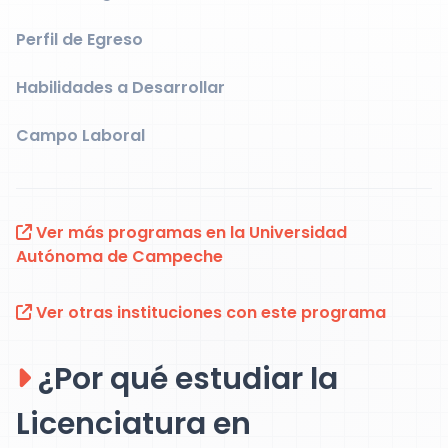
Perfil de Egreso
Habilidades a Desarrollar
Campo Laboral
Ver más programas en la Universidad
Autónoma de Campeche
Ver otras instituciones con este programa
¿Por qué estudiar la
Licenciatura en