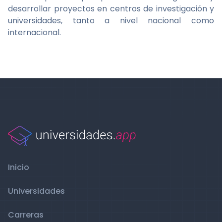
desarrollar proyectos en centros de investigación y
universidades, tanto a nivel nacional como
internacional.
Inicio
Universidades
Carreras