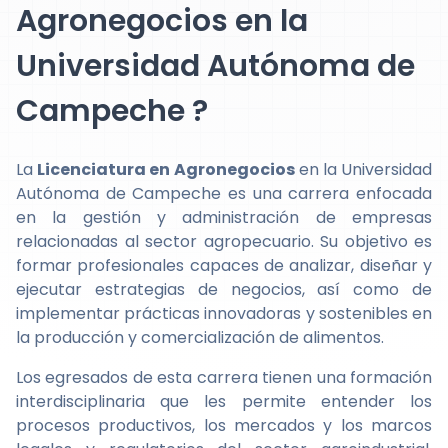
Agronegocios en la
Universidad Autónoma de
Campeche ?
La
Licenciatura en Agronegocios
en la Universidad
Autónoma de Campeche es una carrera enfocada
en la gestión y administración de empresas
relacionadas al sector agropecuario. Su objetivo es
formar profesionales capaces de analizar, diseñar y
ejecutar estrategias de negocios, así como de
implementar prácticas innovadoras y sostenibles en
la producción y comercialización de alimentos.
Los egresados de esta carrera tienen una formación
interdisciplinaria que les permite entender los
procesos productivos, los mercados y los marcos