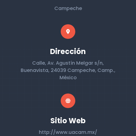
Campeche
Dirección
Calle, Av. Agustín Melgar s/n,
Buenavista, 24039 Campeche, Camp.,
México
Sitio Web
http://www.uacam.mx/