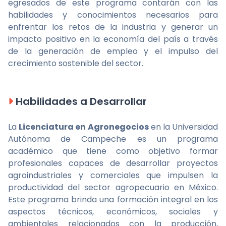
egresados de este programa contarán con las
habilidades y conocimientos necesarios para
enfrentar los retos de la industria y generar un
impacto positivo en la economía del país a través
de la generación de empleo y el impulso del
crecimiento sostenible del sector.
Habilidades a Desarrollar
La
Licenciatura en Agronegocios
en la Universidad
Autónoma de Campeche es un programa
académico que tiene como objetivo formar
profesionales capaces de desarrollar proyectos
agroindustriales y comerciales que impulsen la
productividad del sector agropecuario en México.
Este programa brinda una formación integral en los
aspectos técnicos, económicos, sociales y
ambientales relacionados con la producción,