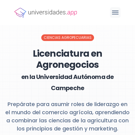
CIENCIAS AGROPECUARIAS
Licenciatura en
Agronegocios
en la Universidad Autónoma de
Campeche
Prepárate para asumir roles de liderazgo en
el mundo del comercio agrícola, aprendiendo
a combinar las ciencias de la agricultura con
los principios de gestión y marketing.