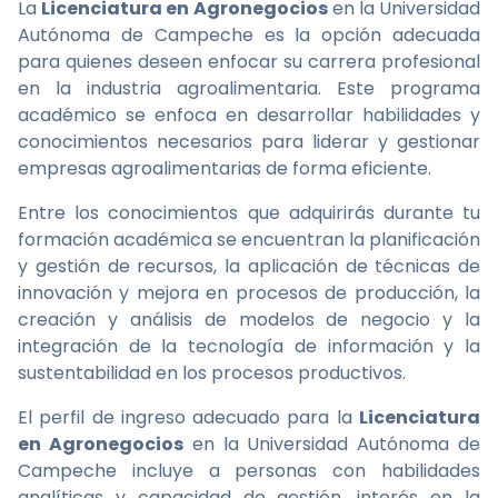
La
Licenciatura en Agronegocios
en la Universidad
Autónoma de Campeche es la opción adecuada
para quienes deseen enfocar su carrera profesional
en la industria agroalimentaria. Este programa
académico se enfoca en desarrollar habilidades y
conocimientos necesarios para liderar y gestionar
empresas agroalimentarias de forma eficiente.
Entre los conocimientos que adquirirás durante tu
formación académica se encuentran la planificación
y gestión de recursos, la aplicación de técnicas de
innovación y mejora en procesos de producción, la
creación y análisis de modelos de negocio y la
integración de la tecnología de información y la
sustentabilidad en los procesos productivos.
El perfil de ingreso adecuado para la
Licenciatura
en Agronegocios
en la Universidad Autónoma de
Campeche incluye a personas con habilidades
analíticas y capacidad de gestión, interés en la