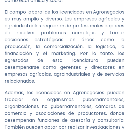
como económica y social.
El campo laboral de los licenciados en Agronegocios
es muy amplio y diverso. Las empresas agrícolas y
agroindustriales requieren de profesionales capaces
de resolver problemas complejos y tomar
decisiones estratégicas en áreas como la
producción, la comercialización, la logística, la
financiación y el marketing. Por lo tanto, los
egresados de esta licenciatura pueden
desempeñarse como gerentes y directores en
empresas agrícolas, agroindustriales y de servicios
relacionados.
Además, los licenciados en Agronegocios pueden
trabajar en organismos gubernamentales,
organizaciones no gubernamentales, cámaras de
comercio y asociaciones de productores, donde
desempeñan funciones de asesoría y consultoría.
También pueden optar por realizar investigaciones y