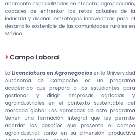
altamente especializados en el sector agropecuario,
capaces de enfrentar los retos actuales de la
industria y diseñar estrategias innovadoras para el
desarrollo sostenible de las comunidades rurales en
México.
Campo Laboral
La
Licenciatura en Agronegocios
en la Universidad
Autónoma de Campeche es un programa
académico que prepara a los estudiantes para
gestionar y dirigir empresas agrícolas y
agroindustriales en el contexto sustentable del
mercado global. Los egresados de este programa
tienen una formación integral que les permite
abordar los desafíos que presenta el campo
agroindustrial, tanto en su dimensión productiva