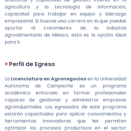
agricultura y la tecnología de información,
capacidad para trabajar en equipo y liderazgo
empresarial. Si buscas una carrera en la que puedas
aportar al crecimiento de la industria
agroalimentaria de México, esta es la opción ideal
para ti.
Perfil de Egreso
La
Licenciatura en Agronegocios
en la Universidad
Autónoma de Campeche es un programa
académico enfocado en formar profesionales
capaces de gestionar y administrar empresas
agroindustriales. Los egresados de este programa
estarán capacitados para aplicar conocimientos y
herramientas innovadoras que les permitan
optimizar los procesos productivos en el sector