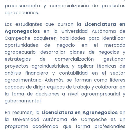
procesamiento y comercialización de productos
agropecuarios.
Los estudiantes que cursan la
Licenciatura en
Agronegocios
en la Universidad Autónoma de
Campeche adquieren habilidades para identificar
oportunidades de negocio en el mercado
agropecuario, desarrollar planes de negocios y
estrategias de comercialización, gestionar
proyectos agroindustriales, y aplicar técnicas de
análisis financiero y contabilidad en el sector
agroalimentario. Además, se forman como líderes
capaces de dirigir equipos de trabajo y colaborar en
la toma de decisiones a nivel agroempresarial y
gubernamental.
En resumen, la
Licenciatura en Agronegocios
en
la Universidad Autónoma de Campeche es un
programa académico que forma profesionales