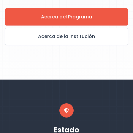
Acerca del Programa
Acerca de la Institución
Estado