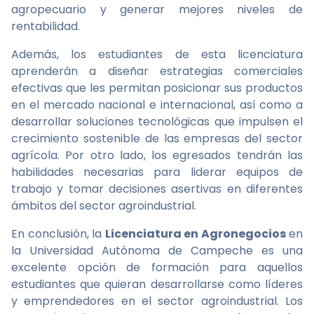
agropecuario y generar mejores niveles de
rentabilidad.
Además, los estudiantes de esta licenciatura
aprenderán a diseñar estrategias comerciales
efectivas que les permitan posicionar sus productos
en el mercado nacional e internacional, así como a
desarrollar soluciones tecnológicas que impulsen el
crecimiento sostenible de las empresas del sector
agrícola. Por otro lado, los egresados tendrán las
habilidades necesarias para liderar equipos de
trabajo y tomar decisiones asertivas en diferentes
ámbitos del sector agroindustrial.
En conclusión, la
Licenciatura en Agronegocios
en
la Universidad Autónoma de Campeche es una
excelente opción de formación para aquellos
estudiantes que quieran desarrollarse como líderes
y emprendedores en el sector agroindustrial. Los