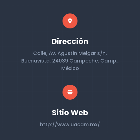
Dirección
Calle, Av. Agustín Melgar s/n,
Buenavista, 24039 Campeche, Camp.,
México
Sitio Web
http://www.uacam.mx/