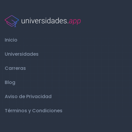
Inicio
Universidades
Carreras
Blog
Aviso de Privacidad
Términos y Condiciones