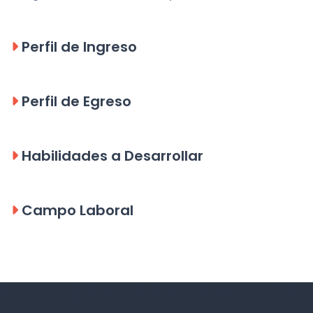
Perfil de Ingreso
Perfil de Egreso
Habilidades a Desarrollar
Campo Laboral