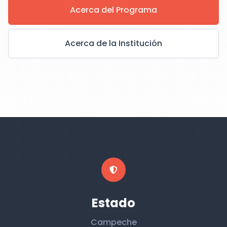
Acerca del Programa
Acerca de la Institución
Estado
Campeche