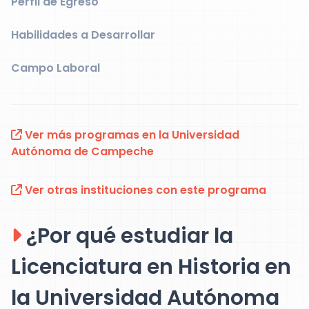
Perfil de Egreso
Habilidades a Desarrollar
Campo Laboral
Ver más programas en la Universidad
Autónoma de Campeche
Ver otras instituciones con este programa
¿Por qué estudiar la
Licenciatura en Historia en
la Universidad Autónoma