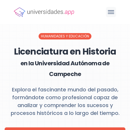
HUMANIDADES Y EDUCACIÓN
Licenciatura en Historia
en la Universidad Autónoma de
Campeche
Explora el fascinante mundo del pasado,
formándote como profesional capaz de
analizar y comprender los sucesos y
procesos históricos a lo largo del tiempo.