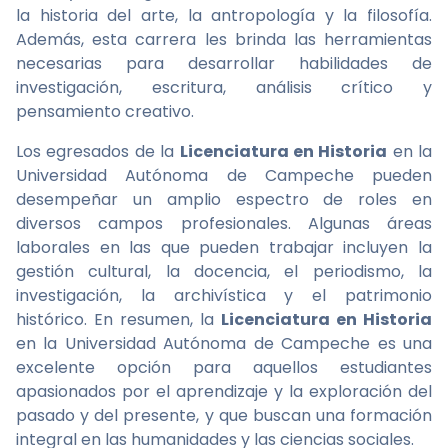
la historia del arte, la antropología y la filosofía.
Además, esta carrera les brinda las herramientas
necesarias para desarrollar habilidades de
investigación, escritura, análisis crítico y
pensamiento creativo.
Los egresados de la
Licenciatura en Historia
en la
Universidad Autónoma de Campeche pueden
desempeñar un amplio espectro de roles en
diversos campos profesionales. Algunas áreas
laborales en las que pueden trabajar incluyen la
gestión cultural, la docencia, el periodismo, la
investigación, la archivística y el patrimonio
histórico. En resumen, la
Licenciatura en Historia
en la Universidad Autónoma de Campeche es una
excelente opción para aquellos estudiantes
apasionados por el aprendizaje y la exploración del
pasado y del presente, y que buscan una formación
integral en las humanidades y las ciencias sociales.