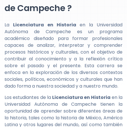
de Campeche ?
La
Licenciatura en Historia
en la Universidad
Autónoma de Campeche es un programa
académico diseñado para formar profesionales
capaces de analizar, interpretar y comprender
procesos históricos y culturales, con el objetivo de
contribuir al conocimiento y a la reflexión crítica
sobre el pasado y el presente. Esta carrera se
enfoca en la exploración de los diversos contextos
sociales, políticos, económicos y culturales que han
dado forma a nuestra sociedad y a nuestro mundo.
Los estudiantes de la
Licenciatura en Historia
en la
Universidad Autónoma de Campeche tienen la
oportunidad de aprender sobre diferentes áreas de
la historia, tales como la historia de México, América
Latina y otros lugares del mundo, así como también