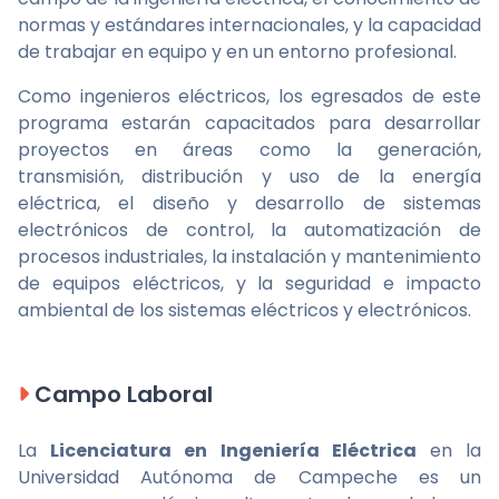
normas y estándares internacionales, y la capacidad
de trabajar en equipo y en un entorno profesional.
Como ingenieros eléctricos, los egresados de este
programa estarán capacitados para desarrollar
proyectos en áreas como la generación,
transmisión, distribución y uso de la energía
eléctrica, el diseño y desarrollo de sistemas
electrónicos de control, la automatización de
procesos industriales, la instalación y mantenimiento
de equipos eléctricos, y la seguridad e impacto
ambiental de los sistemas eléctricos y electrónicos.
Campo Laboral
La
Licenciatura en Ingeniería Eléctrica
en la
Universidad Autónoma de Campeche es un