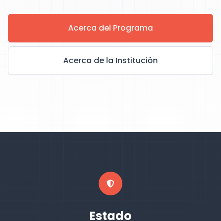
Acerca del Programa
Acerca de la Institución
Estado