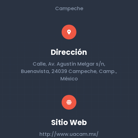
Campeche
Dirección
Calle, Av. Agustín Melgar s/n,
Buenavista, 24039 Campeche, Camp.,
México
Sitio Web
http://www.uacam.mx/