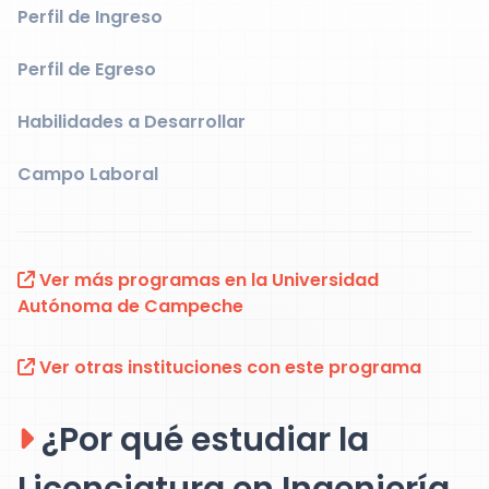
Perfil de Ingreso
Perfil de Egreso
Habilidades a Desarrollar
Campo Laboral
Ver más programas en la Universidad
Autónoma de Campeche
Ver otras instituciones con este programa
¿Por qué estudiar la