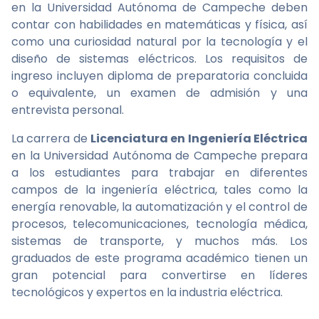
en la Universidad Autónoma de Campeche deben
contar con habilidades en matemáticas y física, así
como una curiosidad natural por la tecnología y el
diseño de sistemas eléctricos. Los requisitos de
ingreso incluyen diploma de preparatoria concluida
o equivalente, un examen de admisión y una
entrevista personal.
La carrera de
Licenciatura en Ingeniería Eléctrica
en la Universidad Autónoma de Campeche prepara
a los estudiantes para trabajar en diferentes
campos de la ingeniería eléctrica, tales como la
energía renovable, la automatización y el control de
procesos, telecomunicaciones, tecnología médica,
sistemas de transporte, y muchos más. Los
graduados de este programa académico tienen un
gran potencial para convertirse en líderes
tecnológicos y expertos en la industria eléctrica.