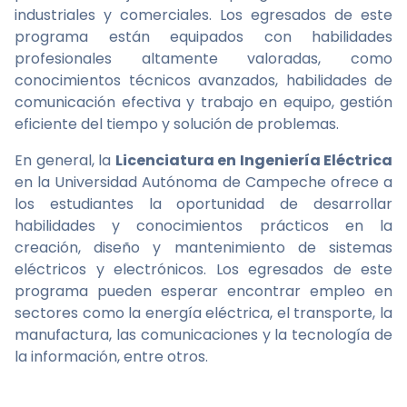
industriales y comerciales. Los egresados ​​de este
programa están equipados con habilidades
profesionales altamente valoradas, como
conocimientos técnicos avanzados, habilidades de
comunicación efectiva y trabajo en equipo, gestión
eficiente del tiempo y solución de problemas.
En general, la
Licenciatura en Ingeniería Eléctrica
en la Universidad Autónoma de Campeche ofrece a
los estudiantes la oportunidad de desarrollar
habilidades y conocimientos prácticos en la
creación, diseño y mantenimiento de sistemas
eléctricos y electrónicos. Los egresados ​​de este
programa pueden esperar encontrar empleo en
sectores como la energía eléctrica, el transporte, la
manufactura, las comunicaciones y la tecnología de
la información, entre otros.