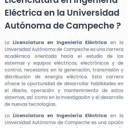
Licenciatura en Ingeniería
Eléctrica en la Universidad
Autónoma de Campeche ?
La
Licenciatura en Ingeniería Eléctrica
en la
Universidad Autónoma de Campeche es una carrera
académica orientada hacia el estudio de los
sistemas y equipos eléctricos, electrónicos y de
control, necesarios en la generación, transmisión y
distribución de energía eléctrica. Esta carrera
ofrece la oportunidad de desarrollar habilidades en
el diseño, operación y mantenimiento de estos
sistemas, así como en la investigación y el desarrollo
de nuevas tecnologías.
La
Licenciatura en Ingeniería Eléctrica
en la
Universidad Autónoma de Campeche es una opción