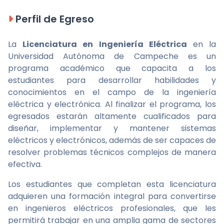
Perfil de Egreso
La
Licenciatura en Ingeniería Eléctrica
en la
Universidad Autónoma de Campeche es un
programa académico que capacita a los
estudiantes para desarrollar habilidades y
conocimientos en el campo de la ingeniería
eléctrica y electrónica. Al finalizar el programa, los
egresados estarán altamente cualificados para
diseñar, implementar y mantener sistemas
eléctricos y electrónicos, además de ser capaces de
resolver problemas técnicos complejos de manera
efectiva.
Los estudiantes que completan esta licenciatura
adquieren una formación integral para convertirse
en ingenieros eléctricos profesionales, que les
permitirá trabajar en una amplia gama de sectores