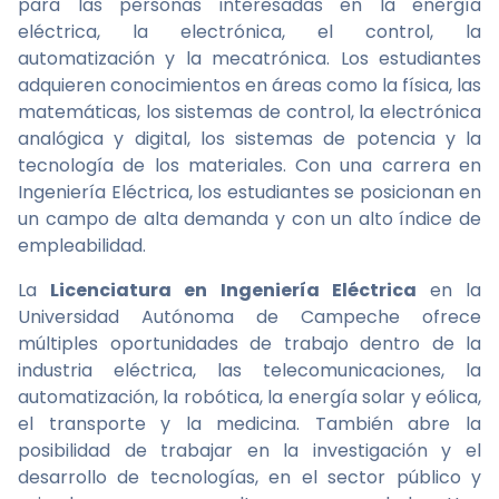
para las personas interesadas en la energía
eléctrica, la electrónica, el control, la
automatización y la mecatrónica. Los estudiantes
adquieren conocimientos en áreas como la física, las
matemáticas, los sistemas de control, la electrónica
analógica y digital, los sistemas de potencia y la
tecnología de los materiales. Con una carrera en
Ingeniería Eléctrica, los estudiantes se posicionan en
un campo de alta demanda y con un alto índice de
empleabilidad.
La
Licenciatura en Ingeniería Eléctrica
en la
Universidad Autónoma de Campeche ofrece
múltiples oportunidades de trabajo dentro de la
industria eléctrica, las telecomunicaciones, la
automatización, la robótica, la energía solar y eólica,
el transporte y la medicina. También abre la
posibilidad de trabajar en la investigación y el
desarrollo de tecnologías, en el sector público y