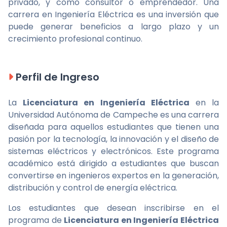
privado, y como consultor o emprendedor. Una
carrera en Ingeniería Eléctrica es una inversión que
puede generar beneficios a largo plazo y un
crecimiento profesional continuo.
Perfil de Ingreso
La
Licenciatura en Ingeniería Eléctrica
en la
Universidad Autónoma de Campeche es una carrera
diseñada para aquellos estudiantes que tienen una
pasión por la tecnología, la innovación y el diseño de
sistemas eléctricos y electrónicos. Este programa
académico está dirigido a estudiantes que buscan
convertirse en ingenieros expertos en la generación,
distribución y control de energía eléctrica.
Los estudiantes que desean inscribirse en el
programa de
Licenciatura en Ingeniería Eléctrica