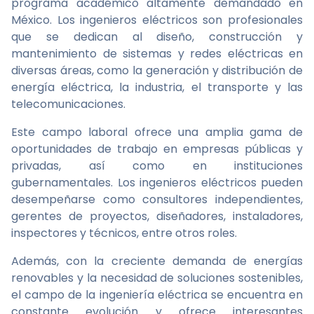
programa académico altamente demandado en
México. Los ingenieros eléctricos son profesionales
que se dedican al diseño, construcción y
mantenimiento de sistemas y redes eléctricas en
diversas áreas, como la generación y distribución de
energía eléctrica, la industria, el transporte y las
telecomunicaciones.
Este campo laboral ofrece una amplia gama de
oportunidades de trabajo en empresas públicas y
privadas, así como en instituciones
gubernamentales. Los ingenieros eléctricos pueden
desempeñarse como consultores independientes,
gerentes de proyectos, diseñadores, instaladores,
inspectores y técnicos, entre otros roles.
Además, con la creciente demanda de energías
renovables y la necesidad de soluciones sostenibles,
el campo de la ingeniería eléctrica se encuentra en
constante evolución y ofrece interesantes