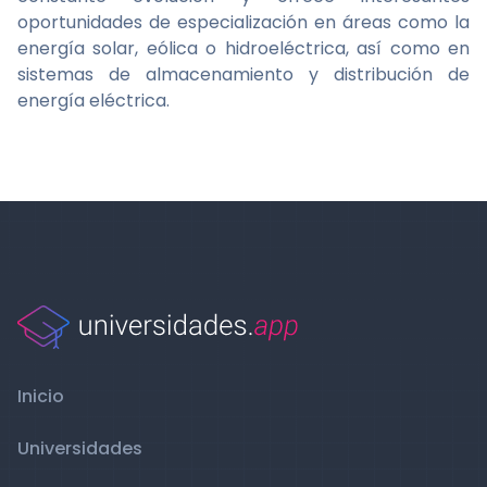
oportunidades de especialización en áreas como la
energía solar, eólica o hidroeléctrica, así como en
sistemas de almacenamiento y distribución de
energía eléctrica.
Inicio
Universidades