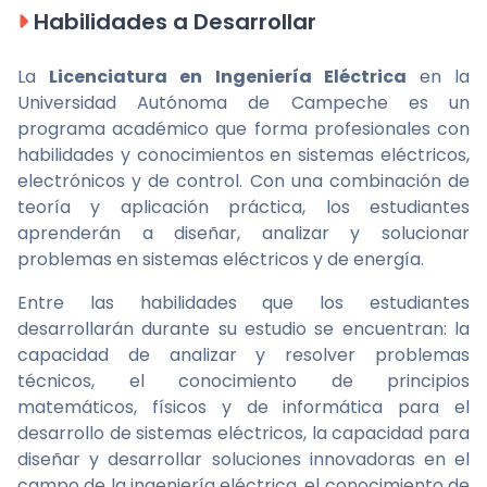
Habilidades a Desarrollar
La
Licenciatura en Ingeniería Eléctrica
en la
Universidad Autónoma de Campeche es un
programa académico que forma profesionales con
habilidades y conocimientos en sistemas eléctricos,
electrónicos y de control. Con una combinación de
teoría y aplicación práctica, los estudiantes
aprenderán a diseñar, analizar y solucionar
problemas en sistemas eléctricos y de energía.
Entre las habilidades que los estudiantes
desarrollarán durante su estudio se encuentran: la
capacidad de analizar y resolver problemas
técnicos, el conocimiento de principios
matemáticos, físicos y de informática para el
desarrollo de sistemas eléctricos, la capacidad para
diseñar y desarrollar soluciones innovadoras en el
campo de la ingeniería eléctrica, el conocimiento de