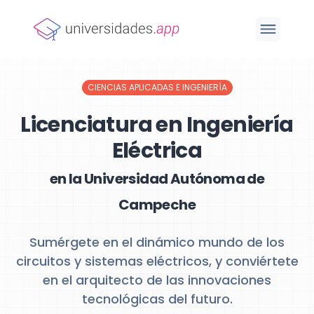
CIENCIAS APLICADAS E INGENIERÍA
Licenciatura en Ingeniería
Eléctrica
en la Universidad Autónoma de
Campeche
Sumérgete en el dinámico mundo de los
circuitos y sistemas eléctricos, y conviértete
en el arquitecto de las innovaciones
tecnológicas del futuro.