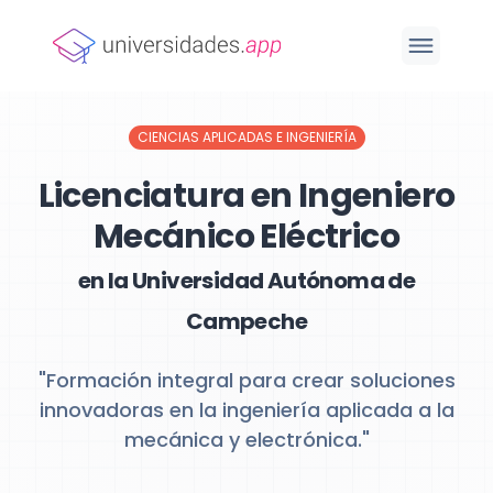
CIENCIAS APLICADAS E INGENIERÍA
Licenciatura en Ingeniero
Mecánico Eléctrico
en la Universidad Autónoma de
Campeche
"Formación integral para crear soluciones
innovadoras en la ingeniería aplicada a la
mecánica y electrónica."