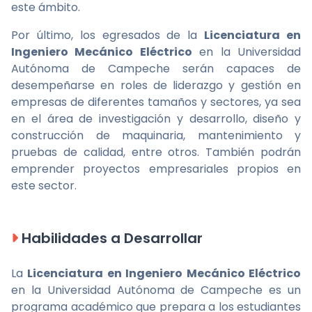
este ámbito.
Por último, los egresados de la
Licenciatura en
Ingeniero Mecánico Eléctrico
en la Universidad
Autónoma de Campeche serán capaces de
desempeñarse en roles de liderazgo y gestión en
empresas de diferentes tamaños y sectores, ya sea
en el área de investigación y desarrollo, diseño y
construcción de maquinaria, mantenimiento y
pruebas de calidad, entre otros. También podrán
emprender proyectos empresariales propios en
este sector.
Habilidades a Desarrollar
La
Licenciatura en Ingeniero Mecánico Eléctrico
en la Universidad Autónoma de Campeche es un
programa académico que prepara a los estudiantes