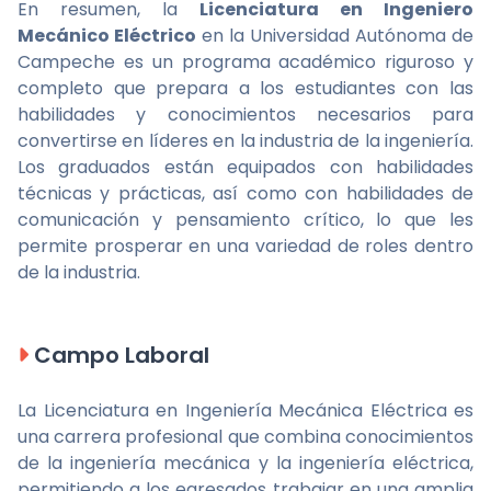
En resumen, la
Licenciatura en Ingeniero
Mecánico Eléctrico
en la Universidad Autónoma de
Campeche es un programa académico riguroso y
completo que prepara a los estudiantes con las
habilidades y conocimientos necesarios para
convertirse en líderes en la industria de la ingeniería.
Los graduados están equipados con habilidades
técnicas y prácticas, así como con habilidades de
comunicación y pensamiento crítico, lo que les
permite prosperar en una variedad de roles dentro
de la industria.
Campo Laboral
La Licenciatura en Ingeniería Mecánica Eléctrica es
una carrera profesional que combina conocimientos
de la ingeniería mecánica y la ingeniería eléctrica,
permitiendo a los egresados trabajar en una amplia