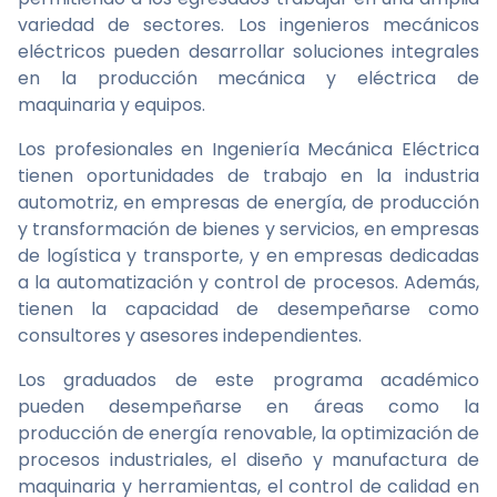
variedad de sectores. Los ingenieros mecánicos
eléctricos pueden desarrollar soluciones integrales
en la producción mecánica y eléctrica de
maquinaria y equipos.
Los profesionales en Ingeniería Mecánica Eléctrica
tienen oportunidades de trabajo en la industria
automotriz, en empresas de energía, de producción
y transformación de bienes y servicios, en empresas
de logística y transporte, y en empresas dedicadas
a la automatización y control de procesos. Además,
tienen la capacidad de desempeñarse como
consultores y asesores independientes.
Los graduados de este programa académico
pueden desempeñarse en áreas como la
producción de energía renovable, la optimización de
procesos industriales, el diseño y manufactura de
maquinaria y herramientas, el control de calidad en