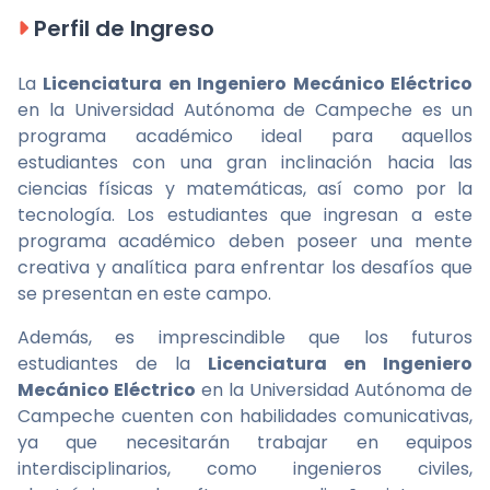
Perfil de Ingreso
La
Licenciatura en Ingeniero Mecánico Eléctrico
en la Universidad Autónoma de Campeche es un
programa académico ideal para aquellos
estudiantes con una gran inclinación hacia las
ciencias físicas y matemáticas, así como por la
tecnología. Los estudiantes que ingresan a este
programa académico deben poseer una mente
creativa y analítica para enfrentar los desafíos que
se presentan en este campo.
Además, es imprescindible que los futuros
estudiantes de la
Licenciatura en Ingeniero
Mecánico Eléctrico
en la Universidad Autónoma de
Campeche cuenten con habilidades comunicativas,
ya que necesitarán trabajar en equipos
interdisciplinarios, como ingenieros civiles,