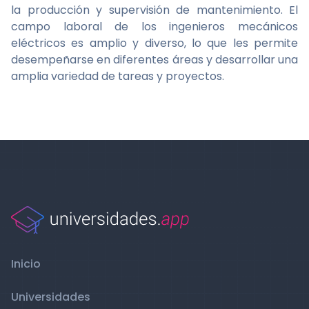
la producción y supervisión de mantenimiento. El
campo laboral de los ingenieros mecánicos
eléctricos es amplio y diverso, lo que les permite
desempeñarse en diferentes áreas y desarrollar una
amplia variedad de tareas y proyectos.
Inicio
Universidades