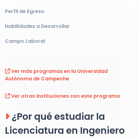
Perfil de Egreso
Habilidades a Desarrollar
Campo Laboral
Ver más programas en la Universidad
Autónoma de Campeche
Ver otras instituciones con este programa
¿Por qué estudiar la
Licenciatura en Ingeniero