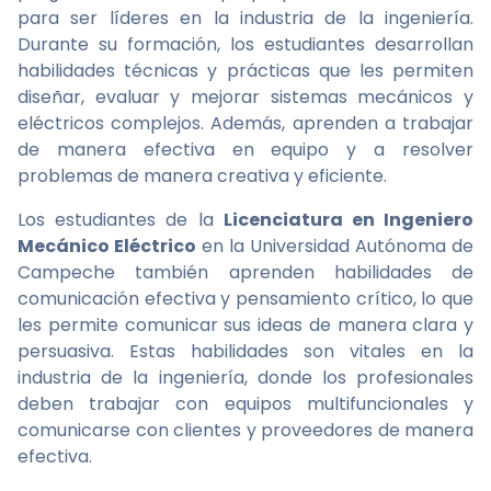
para ser líderes en la industria de la ingeniería.
Durante su formación, los estudiantes desarrollan
habilidades técnicas y prácticas que les permiten
diseñar, evaluar y mejorar sistemas mecánicos y
eléctricos complejos. Además, aprenden a trabajar
de manera efectiva en equipo y a resolver
problemas de manera creativa y eficiente.
Los estudiantes de la
Licenciatura en Ingeniero
Mecánico Eléctrico
en la Universidad Autónoma de
Campeche también aprenden habilidades de
comunicación efectiva y pensamiento crítico, lo que
les permite comunicar sus ideas de manera clara y
persuasiva. Estas habilidades son vitales en la
industria de la ingeniería, donde los profesionales
deben trabajar con equipos multifuncionales y
comunicarse con clientes y proveedores de manera
efectiva.