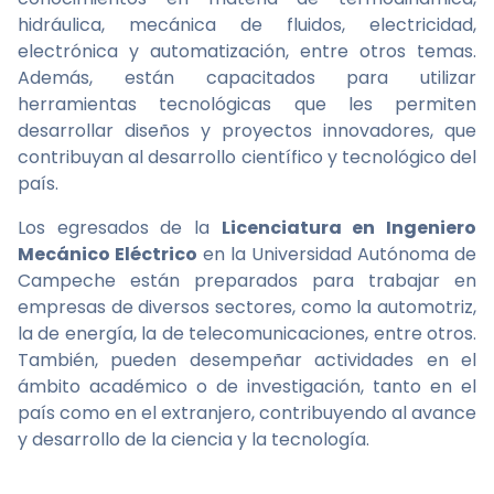
hidráulica, mecánica de fluidos, electricidad,
electrónica y automatización, entre otros temas.
Además, están capacitados para utilizar
herramientas tecnológicas que les permiten
desarrollar diseños y proyectos innovadores, que
contribuyan al desarrollo científico y tecnológico del
país.
Los egresados de la
Licenciatura en Ingeniero
Mecánico Eléctrico
en la Universidad Autónoma de
Campeche están preparados para trabajar en
empresas de diversos sectores, como la automotriz,
la de energía, la de telecomunicaciones, entre otros.
También, pueden desempeñar actividades en el
ámbito académico o de investigación, tanto en el
país como en el extranjero, contribuyendo al avance
y desarrollo de la ciencia y la tecnología.