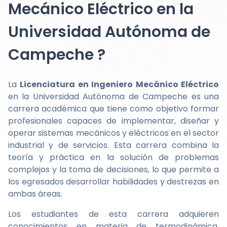
Mecánico Eléctrico en la
Universidad Autónoma de
Campeche ?
La
Licenciatura en Ingeniero Mecánico Eléctrico
en la Universidad Autónoma de Campeche es una
carrera académica que tiene como objetivo formar
profesionales capaces de implementar, diseñar y
operar sistemas mecánicos y eléctricos en el sector
industrial y de servicios. Esta carrera combina la
teoría y práctica en la solución de problemas
complejos y la toma de decisiones, lo que permite a
los egresados desarrollar habilidades y destrezas en
ambas áreas.
Los estudiantes de esta carrera adquieren
conocimientos en materia de termodinámica,