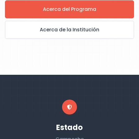
Acerca del Programa
Acerca de la Institución
Estado