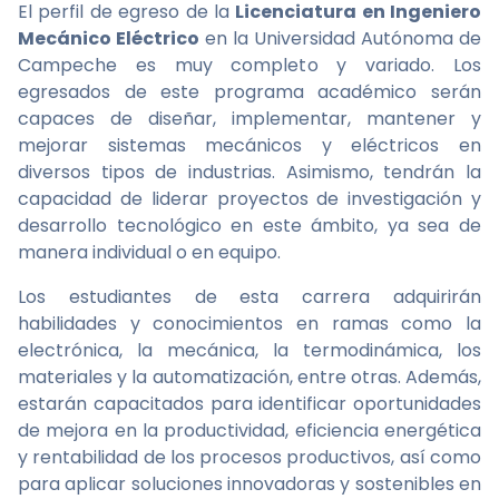
El perfil de egreso de la
Licenciatura en Ingeniero
Mecánico Eléctrico
en la Universidad Autónoma de
Campeche es muy completo y variado. Los
egresados de este programa académico serán
capaces de diseñar, implementar, mantener y
mejorar sistemas mecánicos y eléctricos en
diversos tipos de industrias. Asimismo, tendrán la
capacidad de liderar proyectos de investigación y
desarrollo tecnológico en este ámbito, ya sea de
manera individual o en equipo.
Los estudiantes de esta carrera adquirirán
habilidades y conocimientos en ramas como la
electrónica, la mecánica, la termodinámica, los
materiales y la automatización, entre otras. Además,
estarán capacitados para identificar oportunidades
de mejora en la productividad, eficiencia energética
y rentabilidad de los procesos productivos, así como
para aplicar soluciones innovadoras y sostenibles en