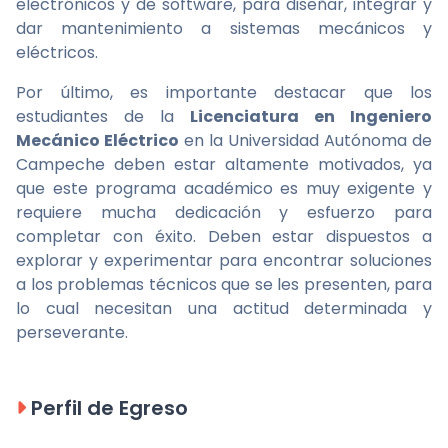
electrónicos y de software, para diseñar, integrar y
dar mantenimiento a sistemas mecánicos y
eléctricos.
Por último, es importante destacar que los
estudiantes de la
Licenciatura en Ingeniero
Mecánico Eléctrico
en la Universidad Autónoma de
Campeche deben estar altamente motivados, ya
que este programa académico es muy exigente y
requiere mucha dedicación y esfuerzo para
completar con éxito. Deben estar dispuestos a
explorar y experimentar para encontrar soluciones
a los problemas técnicos que se les presenten, para
lo cual necesitan una actitud determinada y
perseverante.
Perfil de Egreso