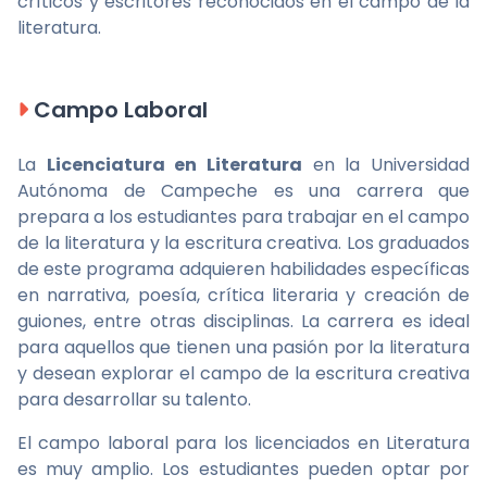
críticos y escritores reconocidos en el campo de la
literatura.
Campo Laboral
La
Licenciatura en Literatura
en la Universidad
Autónoma de Campeche es una carrera que
prepara a los estudiantes para trabajar en el campo
de la literatura y la escritura creativa. Los graduados
de este programa adquieren habilidades específicas
en narrativa, poesía, crítica literaria y creación de
guiones, entre otras disciplinas. La carrera es ideal
para aquellos que tienen una pasión por la literatura
y desean explorar el campo de la escritura creativa
para desarrollar su talento.
El campo laboral para los licenciados en Literatura
es muy amplio. Los estudiantes pueden optar por