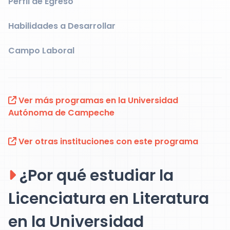
Perfil de Egreso
Habilidades a Desarrollar
Campo Laboral
Ver más programas en la Universidad
Autónoma de Campeche
Ver otras instituciones con este programa
¿Por qué estudiar la
Licenciatura en Literatura
en la Universidad