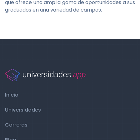
que ofrece una amplia gama de oportunidades a sus
graduados en una variedad de campos.
Inicio
Universidades
Carreras
Blog