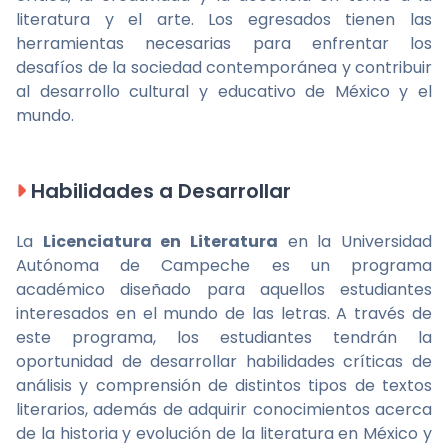
literatura y el arte. Los egresados tienen las
herramientas necesarias para enfrentar los
desafíos de la sociedad contemporánea y contribuir
al desarrollo cultural y educativo de México y el
mundo.
Habilidades a Desarrollar
La
Licenciatura en Literatura
en la Universidad
Autónoma de Campeche es un programa
académico diseñado para aquellos estudiantes
interesados en el mundo de las letras. A través de
este programa, los estudiantes tendrán la
oportunidad de desarrollar habilidades críticas de
análisis y comprensión de distintos tipos de textos
literarios, además de adquirir conocimientos acerca
de la historia y evolución de la literatura en México y