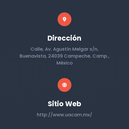
Dirección
Calle, Av. Agustín Melgar s/n,
Buenavista, 24039 Campeche, Camp.,
México
Sitio Web
http://www.uacam.mx/