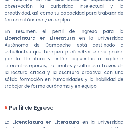
observación, la curiosidad intelectual y la
creatividad, así como su capacidad para trabajar de
forma autónoma y en equipo.
En resumen, el perfil de ingreso para la
Licenciatura en Literatura
en la Universidad
Autónoma de Campeche está destinado a
estudiantes que busquen profundizar en su pasión
por la literatura y estén dispuestos a explorar
diferentes épocas, corrientes y culturas a través de
la lectura crítica y la escritura creativa, con una
sólida formación en humanidades y la habilidad de
trabajar de forma autónoma y en equipo.
Perfil de Egreso
La
Licenciatura en Literatura
en la Universidad