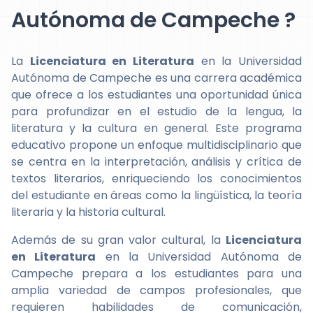
Autónoma de Campeche ?
La
Licenciatura en Literatura
en la Universidad
Autónoma de Campeche es una carrera académica
que ofrece a los estudiantes una oportunidad única
para profundizar en el estudio de la lengua, la
literatura y la cultura en general. Este programa
educativo propone un enfoque multidisciplinario que
se centra en la interpretación, análisis y crítica de
textos literarios, enriqueciendo los conocimientos
del estudiante en áreas como la lingüística, la teoría
literaria y la historia cultural.
Además de su gran valor cultural, la
Licenciatura
en Literatura
en la Universidad Autónoma de
Campeche prepara a los estudiantes para una
amplia variedad de campos profesionales, que
requieren habilidades de comunicación,