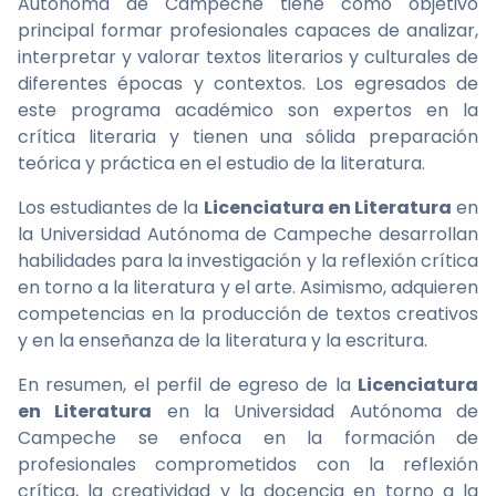
Autónoma de Campeche tiene como objetivo
principal formar profesionales capaces de analizar,
interpretar y valorar textos literarios y culturales de
diferentes épocas y contextos. Los egresados de
este programa académico son expertos en la
crítica literaria y tienen una sólida preparación
teórica y práctica en el estudio de la literatura.
Los estudiantes de la
Licenciatura en Literatura
en
la Universidad Autónoma de Campeche desarrollan
habilidades para la investigación y la reflexión crítica
en torno a la literatura y el arte. Asimismo, adquieren
competencias en la producción de textos creativos
y en la enseñanza de la literatura y la escritura.
En resumen, el perfil de egreso de la
Licenciatura
en Literatura
en la Universidad Autónoma de
Campeche se enfoca en la formación de
profesionales comprometidos con la reflexión
crítica, la creatividad y la docencia en torno a la