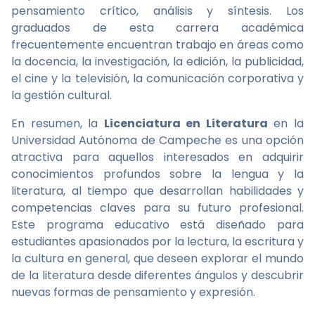
pensamiento crítico, análisis y síntesis. Los
graduados de esta carrera académica
frecuentemente encuentran trabajo en áreas como
la docencia, la investigación, la edición, la publicidad,
el cine y la televisión, la comunicación corporativa y
la gestión cultural.
En resumen, la
Licenciatura en Literatura
en la
Universidad Autónoma de Campeche es una opción
atractiva para aquellos interesados en adquirir
conocimientos profundos sobre la lengua y la
literatura, al tiempo que desarrollan habilidades y
competencias claves para su futuro profesional.
Este programa educativo está diseñado para
estudiantes apasionados por la lectura, la escritura y
la cultura en general, que deseen explorar el mundo
de la literatura desde diferentes ángulos y descubrir
nuevas formas de pensamiento y expresión.