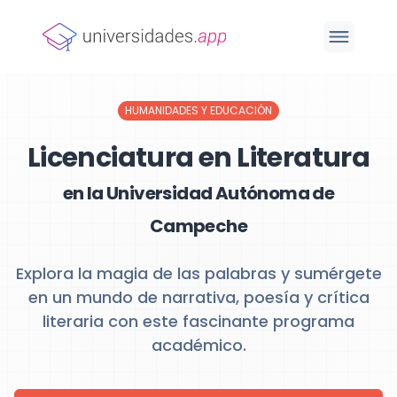
HUMANIDADES Y EDUCACIÓN
Licenciatura en Literatura
en la Universidad Autónoma de
Campeche
Explora la magia de las palabras y sumérgete
en un mundo de narrativa, poesía y crítica
literaria con este fascinante programa
académico.