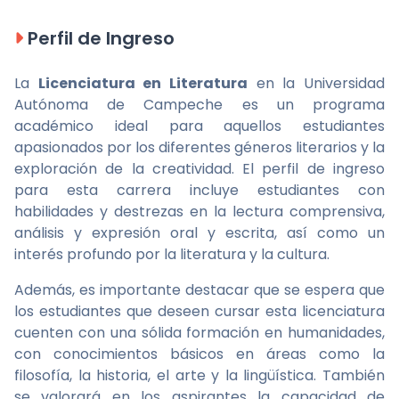
Perfil de Ingreso
La
Licenciatura en Literatura
en la Universidad
Autónoma de Campeche es un programa
académico ideal para aquellos estudiantes
apasionados por los diferentes géneros literarios y la
exploración de la creatividad. El perfil de ingreso
para esta carrera incluye estudiantes con
habilidades y destrezas en la lectura comprensiva,
análisis y expresión oral y escrita, así como un
interés profundo por la literatura y la cultura.
Además, es importante destacar que se espera que
los estudiantes que deseen cursar esta licenciatura
cuenten con una sólida formación en humanidades,
con conocimientos básicos en áreas como la
filosofía, la historia, el arte y la lingüística. También
se valorará en los aspirantes la capacidad de