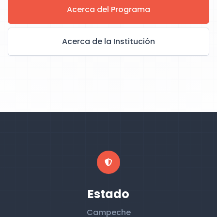
Acerca del Programa
Acerca de la Institución
Estado
Campeche