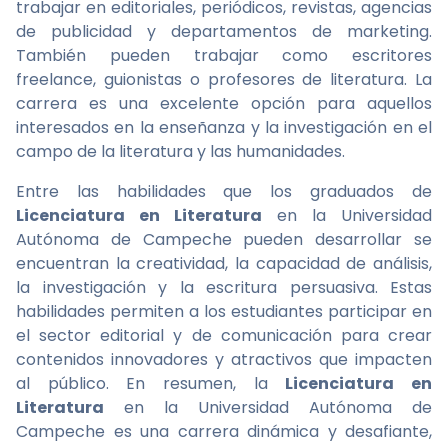
trabajar en editoriales, periódicos, revistas, agencias
de publicidad y departamentos de marketing.
También pueden trabajar como escritores
freelance, guionistas o profesores de literatura. La
carrera es una excelente opción para aquellos
interesados en la enseñanza y la investigación en el
campo de la literatura y las humanidades.
Entre las habilidades que los graduados de
Licenciatura en Literatura
en la Universidad
Autónoma de Campeche pueden desarrollar se
encuentran la creatividad, la capacidad de análisis,
la investigación y la escritura persuasiva. Estas
habilidades permiten a los estudiantes participar en
el sector editorial y de comunicación para crear
contenidos innovadores y atractivos que impacten
al público. En resumen, la
Licenciatura en
Literatura
en la Universidad Autónoma de
Campeche es una carrera dinámica y desafiante,