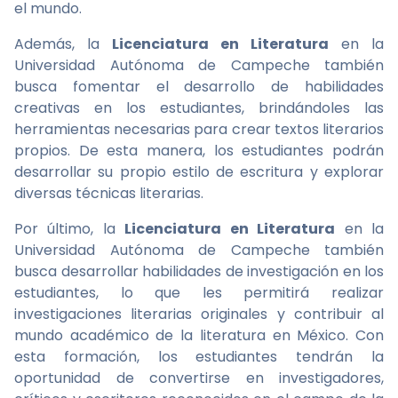
el mundo.
Además, la
Licenciatura en Literatura
en la
Universidad Autónoma de Campeche también
busca fomentar el desarrollo de habilidades
creativas en los estudiantes, brindándoles las
herramientas necesarias para crear textos literarios
propios. De esta manera, los estudiantes podrán
desarrollar su propio estilo de escritura y explorar
diversas técnicas literarias.
Por último, la
Licenciatura en Literatura
en la
Universidad Autónoma de Campeche también
busca desarrollar habilidades de investigación en los
estudiantes, lo que les permitirá realizar
investigaciones literarias originales y contribuir al
mundo académico de la literatura en México. Con
esta formación, los estudiantes tendrán la
oportunidad de convertirse en investigadores,