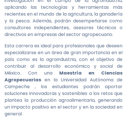
investigación en el campo de la agroindustria,
aplicando las tecnologías y herramientas más
recientes en el mundo de la agricultura, la ganadería
y la pesca. Además, podrán desempeñarse como
consultores independientes, asesores técnicos o
directivos en empresas del sector agropecuario.
Esta carrera es ideal para profesionales que deseen
especializarse en un área de gran importancia en el
país como es la agroindustria, con el objetivo de
contribuir al desarrollo económico y social de
México. Con una
Maestría en Ciencias
Agropecuarias
en la Universidad Autónoma de
Campeche , los estudiantes podrán aportar
soluciones innovadoras y sostenibles a los retos que
plantea la producción agroalimentaria, generando
un impacto positivo en el sector y en la sociedad en
general.