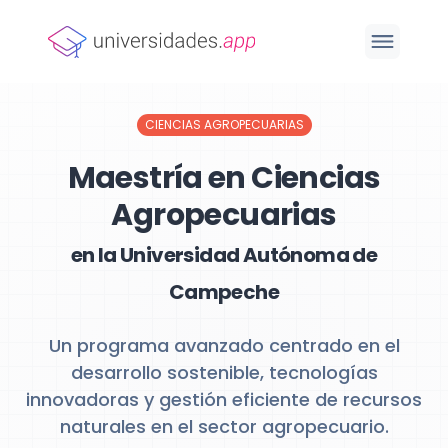
CIENCIAS AGROPECUARIAS
Maestría en Ciencias
Agropecuarias
en la Universidad Autónoma de
Campeche
Un programa avanzado centrado en el
desarrollo sostenible, tecnologías
innovadoras y gestión eficiente de recursos
naturales en el sector agropecuario.