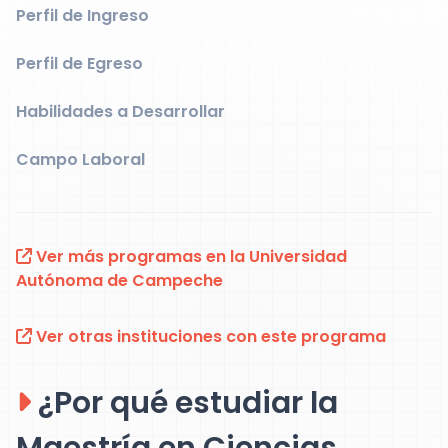
Perfil de Ingreso
Perfil de Egreso
Habilidades a Desarrollar
Campo Laboral
Ver más programas en la Universidad
Autónoma de Campeche
Ver otras instituciones con este programa
¿Por qué estudiar la