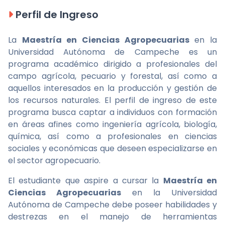
Perfil de Ingreso
La
Maestría en Ciencias Agropecuarias
en la
Universidad Autónoma de Campeche es un
programa académico dirigido a profesionales del
campo agrícola, pecuario y forestal, así como a
aquellos interesados en la producción y gestión de
los recursos naturales. El perfil de ingreso de este
programa busca captar a individuos con formación
en áreas afines como ingeniería agrícola, biología,
química, así como a profesionales en ciencias
sociales y económicas que deseen especializarse en
el sector agropecuario.
El estudiante que aspire a cursar la
Maestría en
Ciencias Agropecuarias
en la Universidad
Autónoma de Campeche debe poseer habilidades y
destrezas en el manejo de herramientas