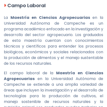
Campo Laboral
La
Maestría en Ciencias Agropecuarias
en la
Universidad Autónoma de Campeche es un
programa académico enfocado en la investigación y
desarrollo del sector agropecuario. Los graduados
de esta maestría cuentan con conocimientos
técnicos y científicos para entender los procesos
biológicos, económicos y sociales relacionados con
la producción de alimentos y el manejo sustentable
de los recursos naturales.
El campo laboral de la
Maestría en Ciencias
Agropecuarias
en la Universidad Autónoma de
Campeche se extiende a una amplia variedad de
áreas que incluyen la investigación y el desarrollo de
tecnologías para la producción de cultivos, el
manejo sostenible de recursos naturales y la