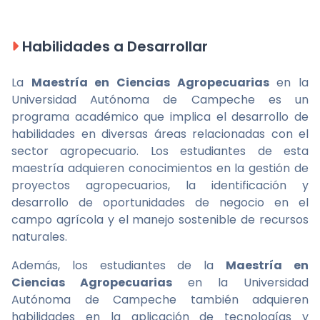
Habilidades a Desarrollar
La
Maestría en Ciencias Agropecuarias
en la
Universidad Autónoma de Campeche es un
programa académico que implica el desarrollo de
habilidades en diversas áreas relacionadas con el
sector agropecuario. Los estudiantes de esta
maestría adquieren conocimientos en la gestión de
proyectos agropecuarios, la identificación y
desarrollo de oportunidades de negocio en el
campo agrícola y el manejo sostenible de recursos
naturales.
Además, los estudiantes de la
Maestría en
Ciencias Agropecuarias
en la Universidad
Autónoma de Campeche también adquieren
habilidades en la aplicación de tecnologías y