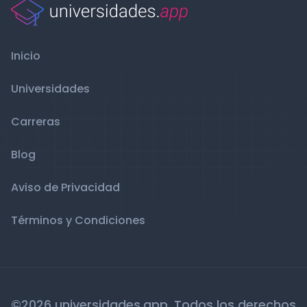
Inicio
Universidades
Carreras
Blog
Aviso de Privacidad
Términos y Condiciones
©2026 universidades.app. Todos los derechos