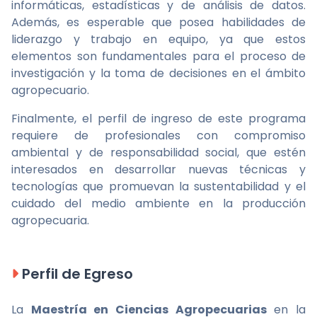
informáticas, estadísticas y de análisis de datos.
Además, es esperable que posea habilidades de
liderazgo y trabajo en equipo, ya que estos
elementos son fundamentales para el proceso de
investigación y la toma de decisiones en el ámbito
agropecuario.
Finalmente, el perfil de ingreso de este programa
requiere de profesionales con compromiso
ambiental y de responsabilidad social, que estén
interesados en desarrollar nuevas técnicas y
tecnologías que promuevan la sustentabilidad y el
cuidado del medio ambiente en la producción
agropecuaria.
Perfil de Egreso
La
Maestría en Ciencias Agropecuarias
en la