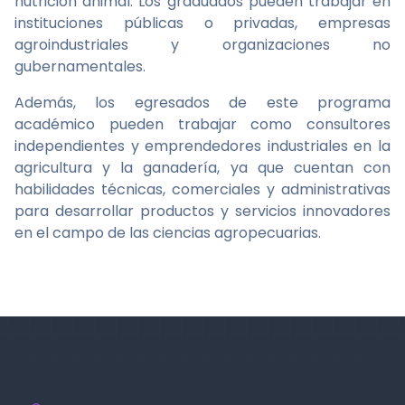
nutrición animal. Los graduados pueden trabajar en
instituciones públicas o privadas, empresas
agroindustriales y organizaciones no
gubernamentales.
Además, los egresados de este programa
académico pueden trabajar como consultores
independientes y emprendedores industriales en la
agricultura y la ganadería, ya que cuentan con
habilidades técnicas, comerciales y administrativas
para desarrollar productos y servicios innovadores
en el campo de las ciencias agropecuarias.