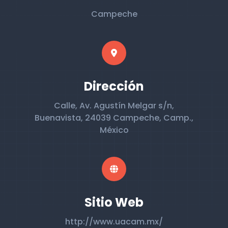
Campeche
Dirección
Calle, Av. Agustín Melgar s/n,
Buenavista, 24039 Campeche, Camp.,
México
Sitio Web
http://www.uacam.mx/