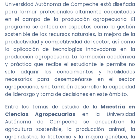
Universidad Autónoma de Campeche está diseñada
para formar profesionales altamente capacitados
en el campo de la producción agropecuaria. El
programa se enfoca en aspectos como la gestión
sostenible de los recursos naturales, la mejora de la
productividad y competitividad del sector, así como
la aplicación de tecnologías innovadoras en la
producción agropecuaria. La formación académica
y práctica que recibe el estudiante le permite no
solo adquirir los conocimientos y habilidades
necesarias para desempeñarse en el sector
agropecuario, sino también desarrollar la capacidad
de liderazgo y toma de decisiones en este ámbito.
Entre los temas de estudio de la
Maestría en
Ciencias Agropecuarias
en la Universidad
Autónoma de Campeche se encuentran la
agricultura sostenible, la producción animal, la
agroindustria, la fitotecnia y la mejora genética, la