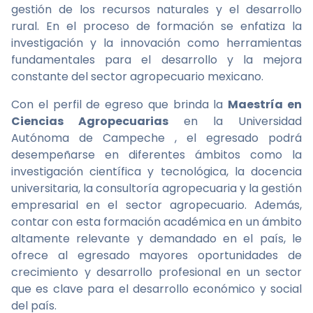
gestión de los recursos naturales y el desarrollo
rural. En el proceso de formación se enfatiza la
investigación y la innovación como herramientas
fundamentales para el desarrollo y la mejora
constante del sector agropecuario mexicano.
Con el perfil de egreso que brinda la
Maestría en
Ciencias Agropecuarias
en la Universidad
Autónoma de Campeche , el egresado podrá
desempeñarse en diferentes ámbitos como la
investigación científica y tecnológica, la docencia
universitaria, la consultoría agropecuaria y la gestión
empresarial en el sector agropecuario. Además,
contar con esta formación académica en un ámbito
altamente relevante y demandado en el país, le
ofrece al egresado mayores oportunidades de
crecimiento y desarrollo profesional en un sector
que es clave para el desarrollo económico y social
del país.