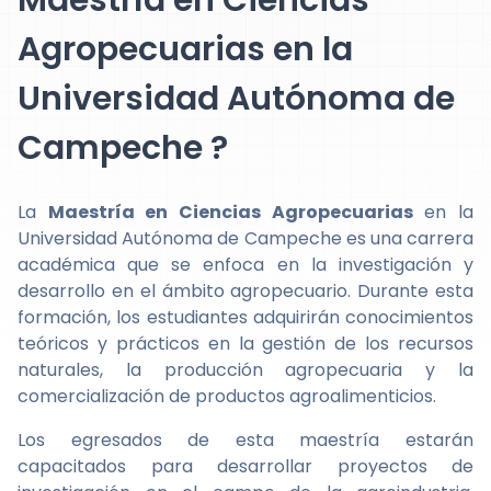
Maestría en Ciencias
Agropecuarias en la
Universidad Autónoma de
Campeche ?
La
Maestría en Ciencias Agropecuarias
en la
Universidad Autónoma de Campeche es una carrera
académica que se enfoca en la investigación y
desarrollo en el ámbito agropecuario. Durante esta
formación, los estudiantes adquirirán conocimientos
teóricos y prácticos en la gestión de los recursos
naturales, la producción agropecuaria y la
comercialización de productos agroalimenticios.
Los egresados de esta maestría estarán
capacitados para desarrollar proyectos de