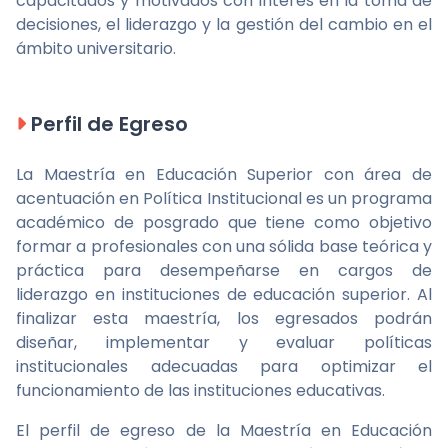
capacitados y motivados con interés en la toma de
decisiones, el liderazgo y la gestión del cambio en el
ámbito universitario.
Perfil de Egreso
La Maestría en Educación Superior con área de
acentuación en Política Institucional es un programa
académico de posgrado que tiene como objetivo
formar a profesionales con una sólida base teórica y
práctica para desempeñarse en cargos de
liderazgo en instituciones de educación superior. Al
finalizar esta maestría, los egresados podrán
diseñar, implementar y evaluar políticas
institucionales adecuadas para optimizar el
funcionamiento de las instituciones educativas.
El perfil de egreso de la Maestría en Educación