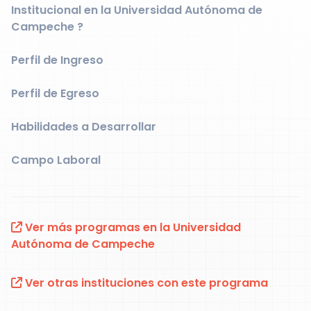
Institucional en la Universidad Autónoma de
Campeche ?
Perfil de Ingreso
Perfil de Egreso
Habilidades a Desarrollar
Campo Laboral
Ver más programas en la Universidad
Autónoma de Campeche
Ver otras instituciones con este programa