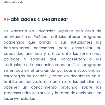
educativa.
Habilidades a Desarrollar
La Maestría en Educación Superior con área de
acentuación en Política Institucional es un programa
académico que brinda a sus estudiantes las
herramientas necesarias para desarrollar su
capacidad analítica y crítica ante los fenómenos
políticos y sociales que caracterizan a las
instituciones de educación superior. Este programa
se enfoca en el análisis de políticas institucionales,
estrategias de gestión y toma de decisiones en el
ámbito educativo, lo que permite a los estudiantes
obtener un conocimiento profundo sobre los
procesos administrativos y la toma de decisiones en
las universidades.