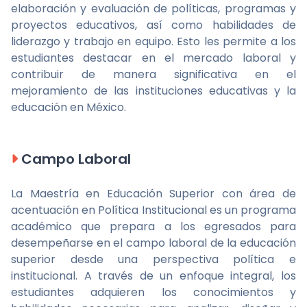
elaboración y evaluación de políticas, programas y
proyectos educativos, así como habilidades de
liderazgo y trabajo en equipo. Esto les permite a los
estudiantes destacar en el mercado laboral y
contribuir de manera significativa en el
mejoramiento de las instituciones educativas y la
educación en México.
Campo Laboral
La Maestría en Educación Superior con área de
acentuación en Política Institucional es un programa
académico que prepara a los egresados para
desempeñarse en el campo laboral de la educación
superior desde una perspectiva política e
institucional. A través de un enfoque integral, los
estudiantes adquieren los conocimientos y