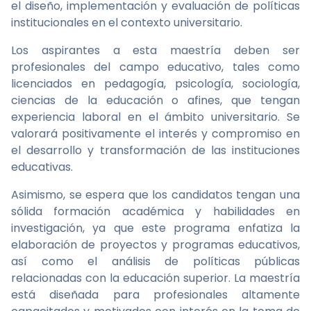
el diseño, implementación y evaluación de políticas
institucionales en el contexto universitario.
Los aspirantes a esta maestría deben ser
profesionales del campo educativo, tales como
licenciados en pedagogía, psicología, sociología,
ciencias de la educación o afines, que tengan
experiencia laboral en el ámbito universitario. Se
valorará positivamente el interés y compromiso en
el desarrollo y transformación de las instituciones
educativas.
Asimismo, se espera que los candidatos tengan una
sólida formación académica y habilidades en
investigación, ya que este programa enfatiza la
elaboración de proyectos y programas educativos,
así como el análisis de políticas públicas
relacionadas con la educación superior. La maestría
está diseñada para profesionales altamente