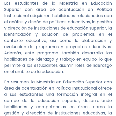
Los estudiantes de la Maestría en Educación
Superior con área de acentuación en Política
Institucional adquieren habilidades relacionadas con
el análisis y diseño de políticas educativas, la gestión
y dirección de instituciones de educación superior, la
identificación y solución de problemas en el
contexto educativo, así como la elaboración y
evaluación de programas y proyectos educativos.
Además, este programa también desarrolla las
habilidades de liderazgo y trabajo en equipo, lo que
permite a los estudiantes asumir roles de liderazgo
en el ámbito de la educación.
En resumen, la Maestría en Educación Superior con
área de acentuación en Política Institucional ofrece
a sus estudiantes una formación integral en el
campo de la educación superior, desarrollando
habilidades y competencias en áreas como la
gestión y dirección de instituciones educativas, la