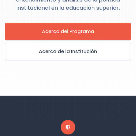
institucional en la educación superior.
Acerca del Programa
Acerca de la Institución