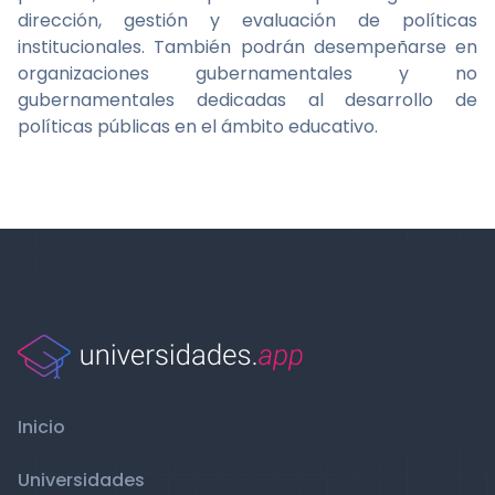
dirección, gestión y evaluación de políticas
institucionales. También podrán desempeñarse en
organizaciones gubernamentales y no
gubernamentales dedicadas al desarrollo de
políticas públicas en el ámbito educativo.
Inicio
Universidades