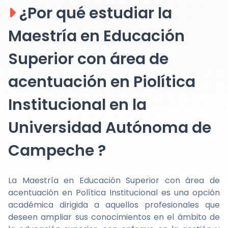
¿Por qué estudiar la
Maestría en Educación
Superior con área de
acentuación en Piolítica
Institucional en la
Universidad Autónoma de
Campeche ?
La Maestría en Educación Superior con área de
acentuación en Política Institucional es una opción
académica dirigida a aquellos profesionales que
deseen ampliar sus conocimientos en el ámbito de