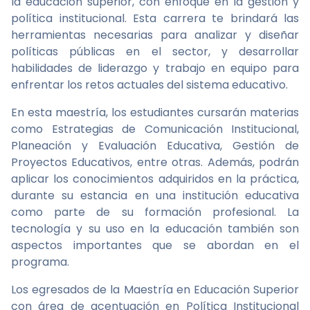
la educación superior, con enfoque en la gestión y
política institucional. Esta carrera te brindará las
herramientas necesarias para analizar y diseñar
políticas públicas en el sector, y desarrollar
habilidades de liderazgo y trabajo en equipo para
enfrentar los retos actuales del sistema educativo.
En esta maestría, los estudiantes cursarán materias
como Estrategias de Comunicación Institucional,
Planeación y Evaluación Educativa, Gestión de
Proyectos Educativos, entre otras. Además, podrán
aplicar los conocimientos adquiridos en la práctica,
durante su estancia en una institución educativa
como parte de su formación profesional. La
tecnología y su uso en la educación también son
aspectos importantes que se abordan en el
programa.
Los egresados de la Maestría en Educación Superior
con área de acentuación en Política Institucional