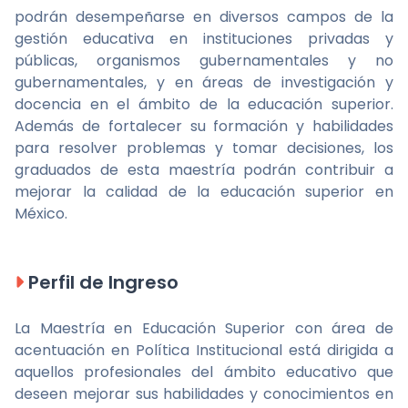
podrán desempeñarse en diversos campos de la
gestión educativa en instituciones privadas y
públicas, organismos gubernamentales y no
gubernamentales, y en áreas de investigación y
docencia en el ámbito de la educación superior.
Además de fortalecer su formación y habilidades
para resolver problemas y tomar decisiones, los
graduados de esta maestría podrán contribuir a
mejorar la calidad de la educación superior en
México.
Perfil de Ingreso
La Maestría en Educación Superior con área de
acentuación en Política Institucional está dirigida a
aquellos profesionales del ámbito educativo que
deseen mejorar sus habilidades y conocimientos en