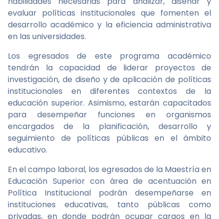
habilidades necesarias para analizar, diseñar y
evaluar políticas institucionales que fomenten el
desarrollo académico y la eficiencia administrativa
en las universidades.
Los egresados de este programa académico
tendrán la capacidad de liderar proyectos de
investigación, de diseño y de aplicación de políticas
institucionales en diferentes contextos de la
educación superior. Asimismo, estarán capacitados
para desempeñar funciones en organismos
encargados de la planificación, desarrollo y
seguimiento de políticas públicas en el ámbito
educativo.
En el campo laboral, los egresados de la Maestría en
Educación Superior con área de acentuación en
Política Institucional podrán desempeñarse en
instituciones educativas, tanto públicas como
privadas, en donde podrán ocupar cargos en la