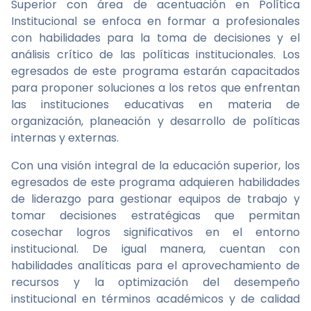
Superior con área de acentuación en Política
Institucional se enfoca en formar a profesionales
con habilidades para la toma de decisiones y el
análisis crítico de las políticas institucionales. Los
egresados de este programa estarán capacitados
para proponer soluciones a los retos que enfrentan
las instituciones educativas en materia de
organización, planeación y desarrollo de políticas
internas y externas.
Con una visión integral de la educación superior, los
egresados de este programa adquieren habilidades
de liderazgo para gestionar equipos de trabajo y
tomar decisiones estratégicas que permitan
cosechar logros significativos en el entorno
institucional. De igual manera, cuentan con
habilidades analíticas para el aprovechamiento de
recursos y la optimización del desempeño
institucional en términos académicos y de calidad