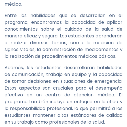
médica.
Entre las habilidades que se desarrollan en el
programa, encontramos la capacidad de aplicar
conocimientos sobre el cuidado de la salud de
manera eficaz y segura. Los estudiantes aprenderán
a realizar diversas tareas, como la medición de
signos vitales, la administración de medicamentos y
la realización de procedimientos médicos básicos.
Además, los estudiantes desarrollarán habilidades
de comunicación, trabajo en equipo y la capacidad
de tomar decisiones en situaciones de emergencia.
Estos aspectos son cruciales para el desempeño
efectivo en un centro de atención médica. El
programa también incluye un enfoque en la ética y
la responsabilidad profesional, lo que permitirá a los
estudiantes mantener altos estándares de calidad
en su trabajo como profesionales de la salud.