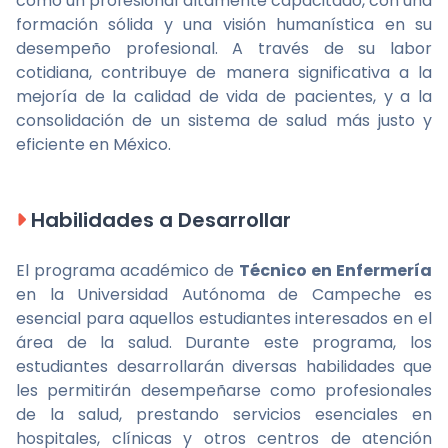
como un profesional altamente capacitado, con una
formación sólida y una visión humanística en su
desempeño profesional. A través de su labor
cotidiana, contribuye de manera significativa a la
mejoría de la calidad de vida de pacientes, y a la
consolidación de un sistema de salud más justo y
eficiente en México.
Habilidades a Desarrollar
El programa académico de
Técnico en Enfermería
en la Universidad Autónoma de Campeche es
esencial para aquellos estudiantes interesados en el
área de la salud. Durante este programa, los
estudiantes desarrollarán diversas habilidades que
les permitirán desempeñarse como profesionales
de la salud, prestando servicios esenciales en
hospitales, clínicas y otros centros de atención