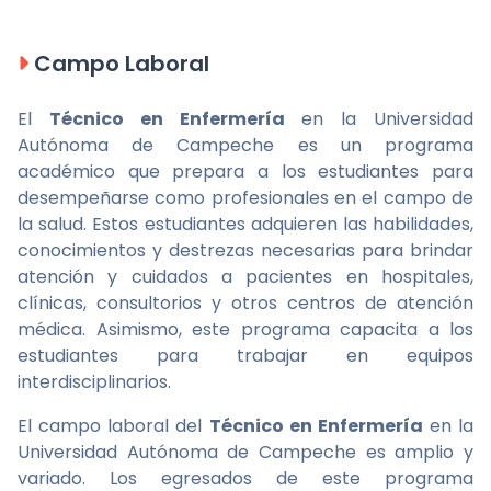
Campo Laboral
El
Técnico en Enfermería
en la Universidad
Autónoma de Campeche es un programa
académico que prepara a los estudiantes para
desempeñarse como profesionales en el campo de
la salud. Estos estudiantes adquieren las habilidades,
conocimientos y destrezas necesarias para brindar
atención y cuidados a pacientes en hospitales,
clínicas, consultorios y otros centros de atención
médica. Asimismo, este programa capacita a los
estudiantes para trabajar en equipos
interdisciplinarios.
El campo laboral del
Técnico en Enfermería
en la
Universidad Autónoma de Campeche es amplio y
variado. Los egresados de este programa