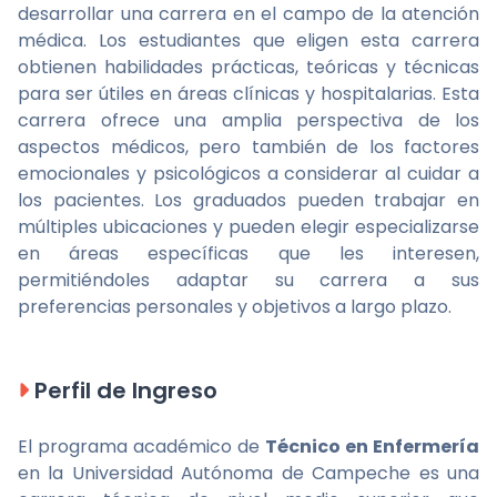
desarrollar una carrera en el campo de la atención
médica. Los estudiantes que eligen esta carrera
obtienen habilidades prácticas, teóricas y técnicas
para ser útiles en áreas clínicas y hospitalarias. Esta
carrera ofrece una amplia perspectiva de los
aspectos médicos, pero también de los factores
emocionales y psicológicos a considerar al cuidar a
los pacientes. Los graduados pueden trabajar en
múltiples ubicaciones y pueden elegir especializarse
en áreas específicas que les interesen,
permitiéndoles adaptar su carrera a sus
preferencias personales y objetivos a largo plazo.
Perfil de Ingreso
El programa académico de
Técnico en Enfermería
en la Universidad Autónoma de Campeche es una