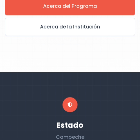
Acerca del Programa
Acerca de la Institución
Estado
Campeche