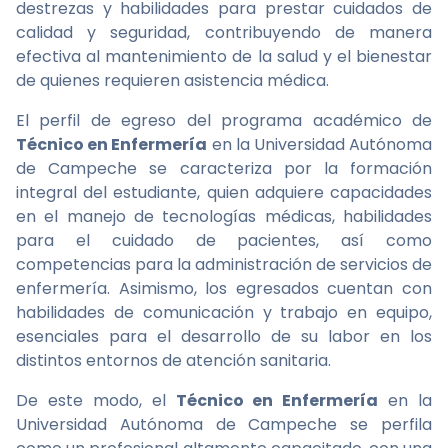
destrezas y habilidades para prestar cuidados de
calidad y seguridad, contribuyendo de manera
efectiva al mantenimiento de la salud y el bienestar
de quienes requieren asistencia médica.
El perfil de egreso del programa académico de
Técnico en Enfermería
en la Universidad Autónoma
de Campeche se caracteriza por la formación
integral del estudiante, quien adquiere capacidades
en el manejo de tecnologías médicas, habilidades
para el cuidado de pacientes, así como
competencias para la administración de servicios de
enfermería. Asimismo, los egresados cuentan con
habilidades de comunicación y trabajo en equipo,
esenciales para el desarrollo de su labor en los
distintos entornos de atención sanitaria.
De este modo, el
Técnico en Enfermería
en la
Universidad Autónoma de Campeche se perfila