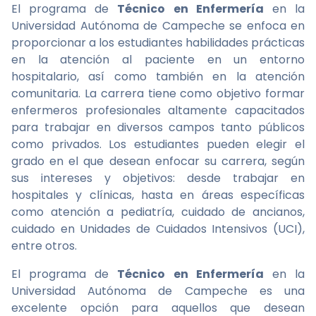
El programa de
Técnico en Enfermería
en la
Universidad Autónoma de Campeche se enfoca en
proporcionar a los estudiantes habilidades prácticas
en la atención al paciente en un entorno
hospitalario, así como también en la atención
comunitaria. La carrera tiene como objetivo formar
enfermeros profesionales altamente capacitados
para trabajar en diversos campos tanto públicos
como privados. Los estudiantes pueden elegir el
grado en el que desean enfocar su carrera, según
sus intereses y objetivos: desde trabajar en
hospitales y clínicas, hasta en áreas específicas
como atención a pediatría, cuidado de ancianos,
cuidado en Unidades de Cuidados Intensivos (UCI),
entre otros.
El programa de
Técnico en Enfermería
en la
Universidad Autónoma de Campeche es una
excelente opción para aquellos que desean