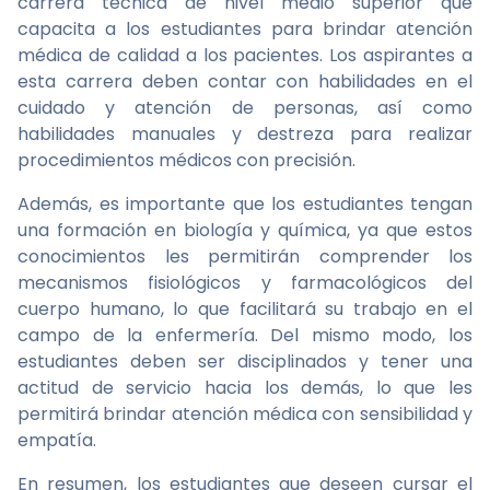
carrera técnica de nivel medio superior que
capacita a los estudiantes para brindar atención
médica de calidad a los pacientes. Los aspirantes a
esta carrera deben contar con habilidades en el
cuidado y atención de personas, así como
habilidades manuales y destreza para realizar
procedimientos médicos con precisión.
Además, es importante que los estudiantes tengan
una formación en biología y química, ya que estos
conocimientos les permitirán comprender los
mecanismos fisiológicos y farmacológicos del
cuerpo humano, lo que facilitará su trabajo en el
campo de la enfermería. Del mismo modo, los
estudiantes deben ser disciplinados y tener una
actitud de servicio hacia los demás, lo que les
permitirá brindar atención médica con sensibilidad y
empatía.
En resumen, los estudiantes que deseen cursar el