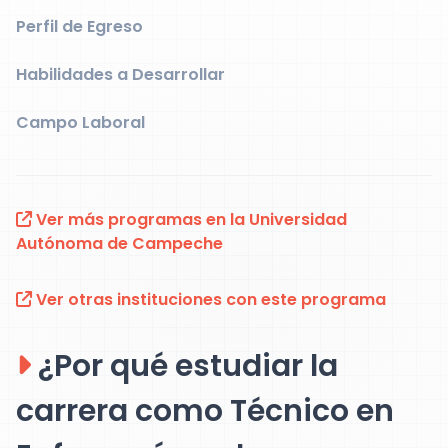
Perfil de Egreso
Habilidades a Desarrollar
Campo Laboral
Ver más programas en la Universidad
Autónoma de Campeche
Ver otras instituciones con este programa
¿Por qué estudiar la
carrera como Técnico en