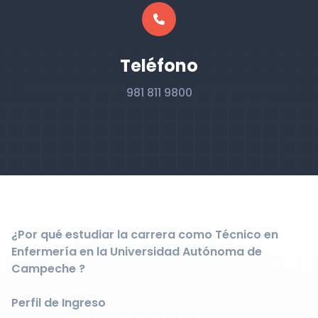
Teléfono
981 811 9800
¿Por qué estudiar la carrera como Técnico en
Enfermería en la Universidad Autónoma de
Campeche ?
Perfil de Ingreso