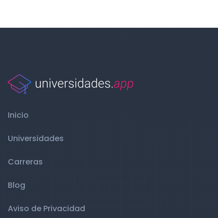
Inicio
Universidades
Carreras
Blog
Aviso de Privacidad