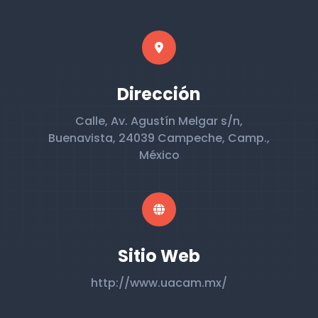
Dirección
Calle, Av. Agustín Melgar s/n,
Buenavista, 24039 Campeche, Camp.,
México
Sitio Web
http://www.uacam.mx/