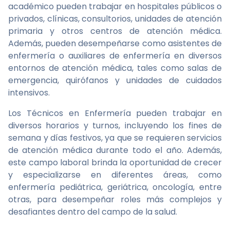
académico pueden trabajar en hospitales públicos o
privados, clínicas, consultorios, unidades de atención
primaria y otros centros de atención médica.
Además, pueden desempeñarse como asistentes de
enfermería o auxiliares de enfermería en diversos
entornos de atención médica, tales como salas de
emergencia, quirófanos y unidades de cuidados
intensivos.
Los Técnicos en Enfermería pueden trabajar en
diversos horarios y turnos, incluyendo los fines de
semana y días festivos, ya que se requieren servicios
de atención médica durante todo el año. Además,
este campo laboral brinda la oportunidad de crecer
y especializarse en diferentes áreas, como
enfermería pediátrica, geriátrica, oncología, entre
otras, para desempeñar roles más complejos y
desafiantes dentro del campo de la salud.