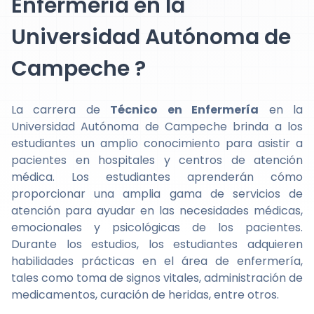
Enfermería en la
Universidad Autónoma de
Campeche ?
La carrera de
Técnico en Enfermería
en la
Universidad Autónoma de Campeche brinda a los
estudiantes un amplio conocimiento para asistir a
pacientes en hospitales y centros de atención
médica. Los estudiantes aprenderán cómo
proporcionar una amplia gama de servicios de
atención para ayudar en las necesidades médicas,
emocionales y psicológicas de los pacientes.
Durante los estudios, los estudiantes adquieren
habilidades prácticas en el área de enfermería,
tales como toma de signos vitales, administración de
medicamentos, curación de heridas, entre otros.