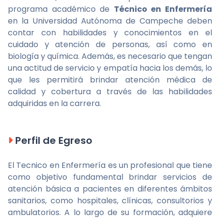
programa académico de
Técnico en Enfermería
en la Universidad Autónoma de Campeche deben
contar con habilidades y conocimientos en el
cuidado y atención de personas, así como en
biología y química. Además, es necesario que tengan
una actitud de servicio y empatía hacia los demás, lo
que les permitirá brindar atención médica de
calidad y cobertura a través de las habilidades
adquiridas en la carrera.
Perfil de Egreso
El Tecnico en Enfermería es un profesional que tiene
como objetivo fundamental brindar servicios de
atención básica a pacientes en diferentes ámbitos
sanitarios, como hospitales, clínicas, consultorios y
ambulatorios. A lo largo de su formación, adquiere