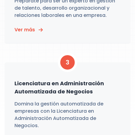
Prepárate para ser un experto en gestión
de talento, desarrollo organizacional y
relaciones laborales en una empresa.
Ver más
3
Licenciatura en Administración
Automatizada de Negocios
Domina la gestión automatizada de
empresas con la Licenciatura en
Administración Automatizada de
Negocios.