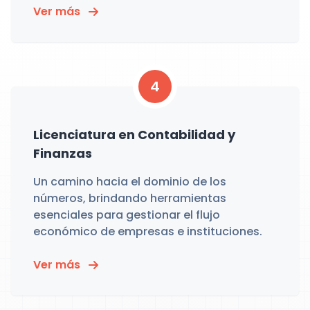
Ver más
4
Licenciatura en Contabilidad y
Finanzas
Un camino hacia el dominio de los
números, brindando herramientas
esenciales para gestionar el flujo
económico de empresas e instituciones.
Ver más