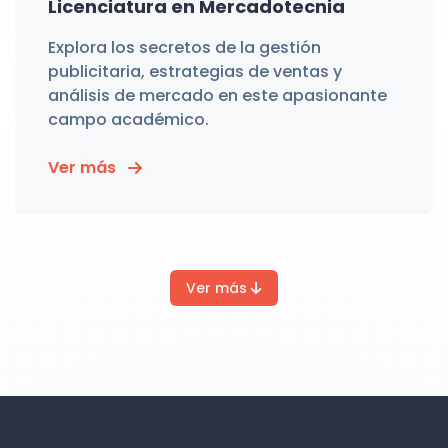
Licenciatura en Mercadotecnia
Explora los secretos de la gestión
publicitaria, estrategias de ventas y
análisis de mercado en este apasionante
campo académico.
Ver más
Ver más