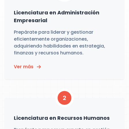
Licenciatura en Administración
Empresarial
Prepárate para liderar y gestionar
eficientemente organizaciones,
adquiriendo habilidades en estrategia,
finanzas y recursos humanos.
Ver más
2
Licenciatura en Recursos Humanos