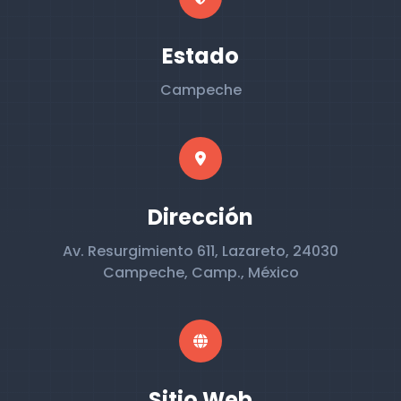
Estado
Campeche
Dirección
Av. Resurgimiento 611, Lazareto, 24030
Campeche, Camp., México
Sitio Web