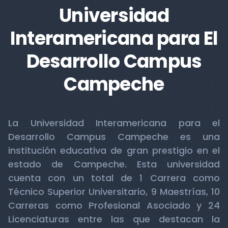
Universidad
Interamericana para El
Desarrollo Campus
Campeche
La Universidad Interamericana para el
Desarrollo Campus Campeche es una
institución educativa de gran prestigio en el
estado de Campeche. Esta universidad
cuenta con un total de 1 Carrera como
Técnico Superior Universitario, 9 Maestrías, 10
Carreras como Profesional Asociado y 24
Licenciaturas entre las que destacan la