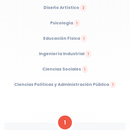
Diseño Artístico
2
Psicología
1
Educación Física
1
Ingeniería Industrial
1
Ciencias Sociales
1
Ciencias Políticas y Administración Pública
1
1