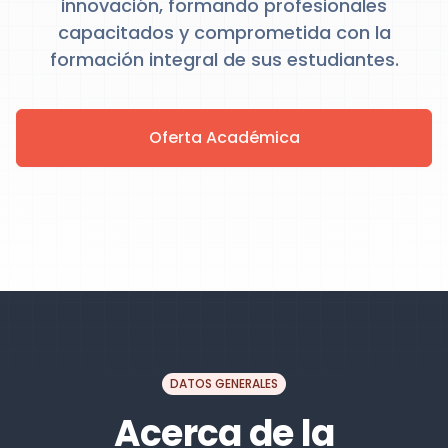
innovación, formando profesionales
capacitados y comprometida con la
formación integral de sus estudiantes.
Oferta Académica
DATOS GENERALES
Acerca de la