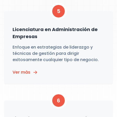
5
Licenciatura en Administración de
Empresas
Enfoque en estrategias de liderazgo y
técnicas de gestión para dirigir
exitosamente cualquier tipo de negocio.
Ver más
6