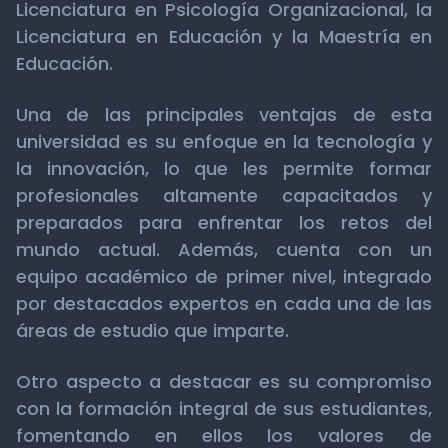
Licenciatura en Psicología Organizacional, la
Licenciatura en Educación y la Maestría en
Educación.
Una de las principales ventajas de esta
universidad es su enfoque en la tecnología y
la innovación, lo que les permite formar
profesionales altamente capacitados y
preparados para enfrentar los retos del
mundo actual. Además, cuenta con un
equipo académico de primer nivel, integrado
por destacados expertos en cada una de las
áreas de estudio que imparte.
Otro aspecto a destacar es su compromiso
con la formación integral de sus estudiantes,
fomentando en ellos los valores de