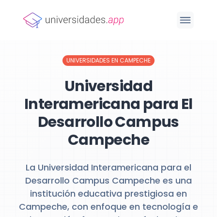
UNIVERSIDADES EN CAMPECHE
Universidad
Interamericana para El
Desarrollo Campus
Campeche
La Universidad Interamericana para el
Desarrollo Campus Campeche es una
institución educativa prestigiosa en
Campeche, con enfoque en tecnología e