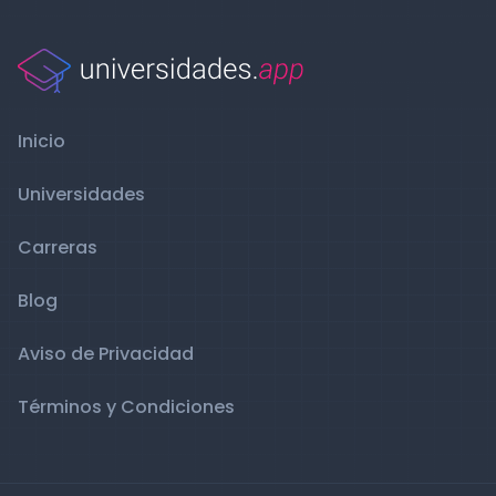
Inicio
Universidades
Carreras
Blog
Aviso de Privacidad
Términos y Condiciones