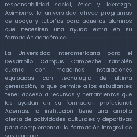
responsabilidad social, ética y liderazgo.
Asimismo, la universidad ofrece programas
de apoyo y tutorías para aquellos alumnos
que necesiten una ayuda extra en su
formación académica.
La Universidad Interamericana para el
Desarrollo Campus Campeche también
cuenta con modernas instalaciones
equipadas con tecnología de última
generación, lo que permite a los estudiantes
tener acceso a recursos y herramientas que
les ayudan en su formación profesional.
Además, la institución tiene una amplia
oferta de actividades culturales y deportivas
para complementar la formación integral de
sus alumnos.