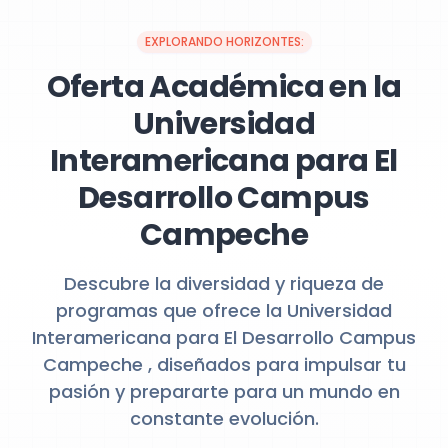
EXPLORANDO HORIZONTES:
Oferta Académica en la
Universidad
Interamericana para El
Desarrollo Campus
Campeche
Descubre la diversidad y riqueza de
programas que ofrece la Universidad
Interamericana para El Desarrollo Campus
Campeche , diseñados para impulsar tu
pasión y prepararte para un mundo en
constante evolución.