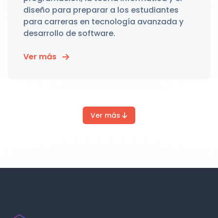
diseño para preparar a los estudiantes
para carreras en tecnología avanzada y
desarrollo de software.
Ver más
Ver más