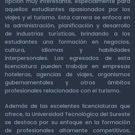
opción muy interesante, especialmente para
aquellos estudiantes apasionados por los
viajes y el turismo. Esta carrera se enfoca en
la administración, planificación y desarrollo
de industrias turísticas, brindando a los
estudiantes una formación en negocios,
cultura, idiomas y habilidades
interpersonales. Los egresados de esta
licenciatura pueden trabajar en empresas
hoteleras, agencias de viajes, organismos
gubernamentales y otros ámbitos
profesionales relacionados con el turismo.
Además de las excelentes licenciaturas que
ofrece, la Universidad Tecnológica del Sureste
se destaca por su enfoque en la formación
de profesionales altamente competitivos,