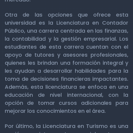
Otra de las opciones que ofrece esta
universidad es la Licenciatura en Contador
Público, una carrera centrada en las finanzas,
la contabilidad y la gestión empresarial. Los
estudiantes de esta carrera cuentan con el
apoyo de tutores y asesores profesionales,
quienes les brindan una formación integral y
les ayudan a desarrollar habilidades para la
toma de decisiones financieras impactantes.
Además, esta licenciatura se enfoca en una
educación de nivel internacional, con la
opción de tomar cursos adicionales para
mejorar los conocimientos en el área.
Por último, la Licenciatura en Turismo es una