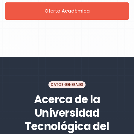
Oferta Académica
DATOS GENERALES
Acerca de la
Universidad
Tecnológica del