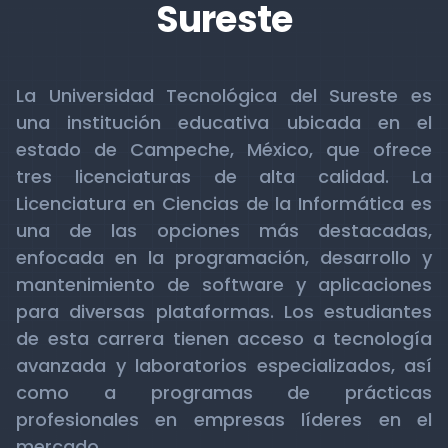
Sureste
La Universidad Tecnológica del Sureste es
una institución educativa ubicada en el
estado de Campeche, México, que ofrece
tres licenciaturas de alta calidad. La
Licenciatura en Ciencias de la Informática es
una de las opciones más destacadas,
enfocada en la programación, desarrollo y
mantenimiento de software y aplicaciones
para diversas plataformas. Los estudiantes
de esta carrera tienen acceso a tecnología
avanzada y laboratorios especializados, así
como a programas de prácticas
profesionales en empresas líderes en el
mercado.