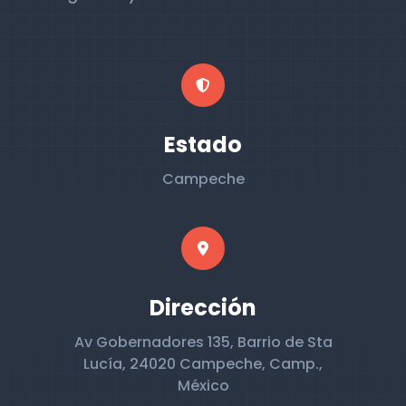
Estado
Campeche
Dirección
Av Gobernadores 135, Barrio de Sta
Lucía, 24020 Campeche, Camp.,
México