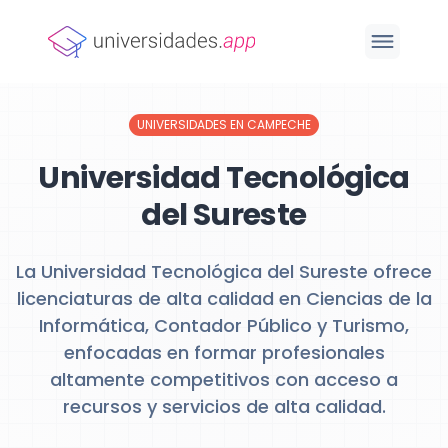
UNIVERSIDADES EN CAMPECHE
Universidad Tecnológica
del Sureste
La Universidad Tecnológica del Sureste ofrece
licenciaturas de alta calidad en Ciencias de la
Informática, Contador Público y Turismo,
enfocadas en formar profesionales
altamente competitivos con acceso a
recursos y servicios de alta calidad.