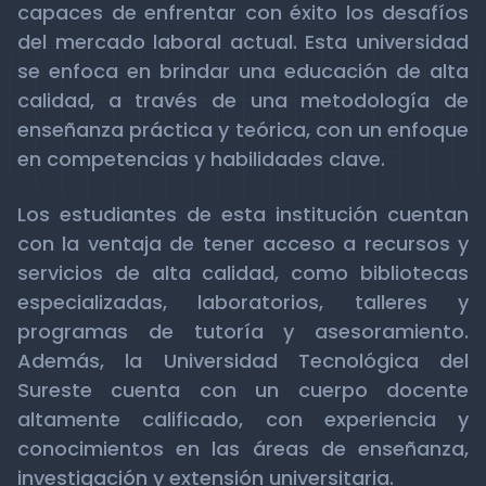
capaces de enfrentar con éxito los desafíos
del mercado laboral actual. Esta universidad
se enfoca en brindar una educación de alta
calidad, a través de una metodología de
enseñanza práctica y teórica, con un enfoque
en competencias y habilidades clave.
Los estudiantes de esta institución cuentan
con la ventaja de tener acceso a recursos y
servicios de alta calidad, como bibliotecas
especializadas, laboratorios, talleres y
programas de tutoría y asesoramiento.
Además, la Universidad Tecnológica del
Sureste cuenta con un cuerpo docente
altamente calificado, con experiencia y
conocimientos en las áreas de enseñanza,
investigación y extensión universitaria.