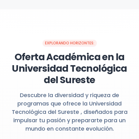
EXPLORANDO HORIZONTES:
Oferta Académica en la
Universidad Tecnológica
del Sureste
Descubre la diversidad y riqueza de
programas que ofrece la Universidad
Tecnológica del Sureste , diseñados para
impulsar tu pasión y prepararte para un
mundo en constante evolución.