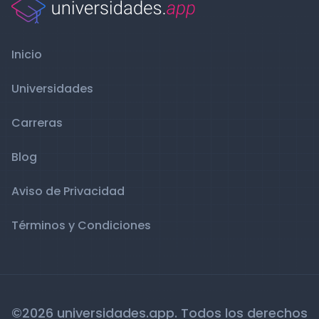
Inicio
Universidades
Carreras
Blog
Aviso de Privacidad
Términos y Condiciones
©2026 universidades.app. Todos los derechos