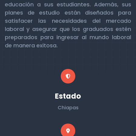
educación a sus estudiantes. Además, sus
planes de estudio están diseñados para
satisfacer las necesidades del mercado
laboral y asegurar que los graduados estén
preparados para ingresar al mundo laboral
de manera exitosa.
Estado
Chiapas