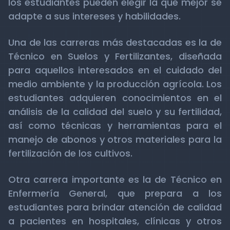
los estudiantes pueden elegir la que mejor se
adapte a sus intereses y habilidades.
Una de las carreras más destacadas es la de
Técnico en Suelos y Fertilizantes, diseñada
para aquellos interesados en el cuidado del
medio ambiente y la producción agrícola. Los
estudiantes adquieren conocimientos en el
análisis de la calidad del suelo y su fertilidad,
así como técnicas y herramientas para el
manejo de abonos y otros materiales para la
fertilización de los cultivos.
Otra carrera importante es la de Técnico en
Enfermería General, que prepara a los
estudiantes para brindar atención de calidad
a pacientes en hospitales, clínicas y otros