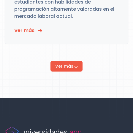
estudiantes con habilidades de
programación altamente valoradas en el
mercado laboral actual.
Ver más
Ver más