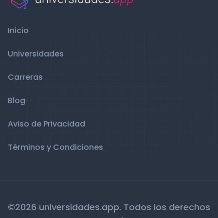
Inicio
Universidades
Carreras
Blog
Aviso de Privacidad
Términos y Condiciones
©2026 universidades.app. Todos los derechos