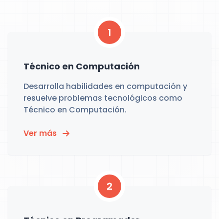
1
Técnico en Computación
Desarrolla habilidades en computación y
resuelve problemas tecnológicos como
Técnico en Computación.
Ver más
2