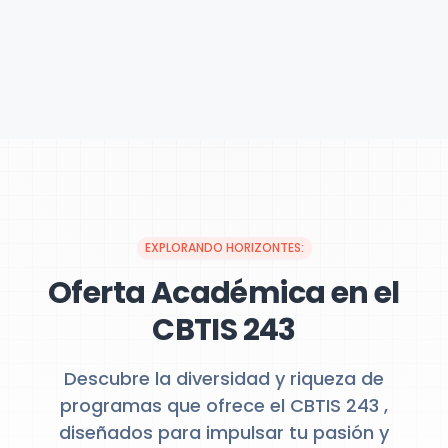
EXPLORANDO HORIZONTES:
Oferta Académica en el
CBTIS 243
Descubre la diversidad y riqueza de
programas que ofrece el CBTIS 243 ,
diseñados para impulsar tu pasión y