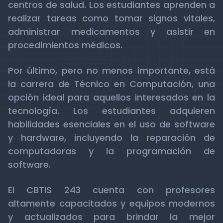
centros de salud. Los estudiantes aprenden a
realizar tareas como tomar signos vitales,
administrar medicamentos y asistir en
procedimientos médicos.
Por último, pero no menos importante, está
la carrera de Técnico en Computación, una
opción ideal para aquellos interesados en la
tecnología. Los estudiantes adquieren
habilidades esenciales en el uso de software
y hardware, incluyendo la reparación de
computadoras y la programación de
software.
El CBTIS 243 cuenta con profesores
altamente capacitados y equipos modernos
y actualizados para brindar la mejor