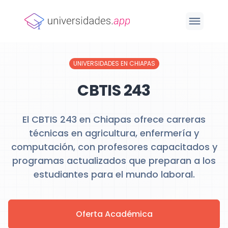
UNIVERSIDADES EN CHIAPAS
CBTIS 243
El CBTIS 243 en Chiapas ofrece carreras
técnicas en agricultura, enfermería y
computación, con profesores capacitados y
programas actualizados que preparan a los
estudiantes para el mundo laboral.
Oferta Académica