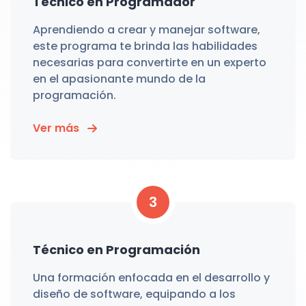
Técnico en Programador
Aprendiendo a crear y manejar software,
este programa te brinda las habilidades
necesarias para convertirte en un experto
en el apasionante mundo de la
programación.
Ver más
3
Técnico en Programación
Una formación enfocada en el desarrollo y
diseño de software, equipando a los