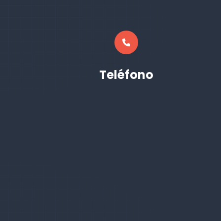
Teléfono