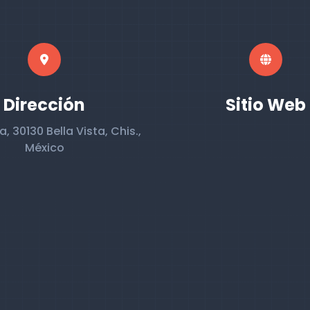
Dirección
Sitio Web
a, 30130 Bella Vista, Chis.,
México