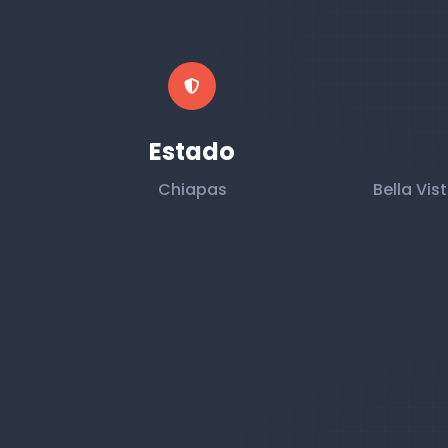
Estado
Chiapas
Bella Vist