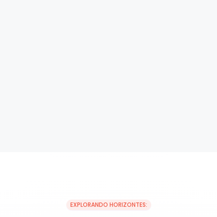
EXPLORANDO HORIZONTES: