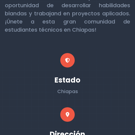
oportunidad de desarrollar habilidades
blandas y trabajand en proyectos aplicados.
¡Únete a esta gran comunidad de
estudiantes técnicos en Chiapas!
Estado
Chiapas
Dirección