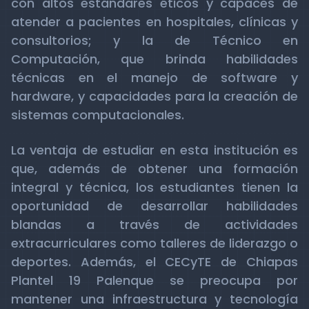
con altos estándares éticos y capaces de
atender a pacientes en hospitales, clínicas y
consultorios; y la de Técnico en
Computación, que brinda habilidades
técnicas en el manejo de software y
hardware, y capacidades para la creación de
sistemas computacionales.
La ventaja de estudiar en esta institución es
que, además de obtener una formación
integral y técnica, los estudiantes tienen la
oportunidad de desarrollar habilidades
blandas a través de actividades
extracurriculares como talleres de liderazgo o
deportes. Además, el CECyTE de Chiapas
Plantel 19 Palenque se preocupa por
mantener una infraestructura y tecnología