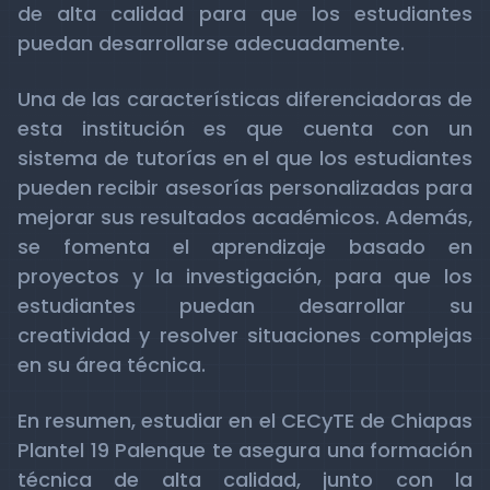
de alta calidad para que los estudiantes
puedan desarrollarse adecuadamente.
Una de las características diferenciadoras de
esta institución es que cuenta con un
sistema de tutorías en el que los estudiantes
pueden recibir asesorías personalizadas para
mejorar sus resultados académicos. Además,
se fomenta el aprendizaje basado en
proyectos y la investigación, para que los
estudiantes puedan desarrollar su
creatividad y resolver situaciones complejas
en su área técnica.
En resumen, estudiar en el CECyTE de Chiapas
Plantel 19 Palenque te asegura una formación
técnica de alta calidad, junto con la