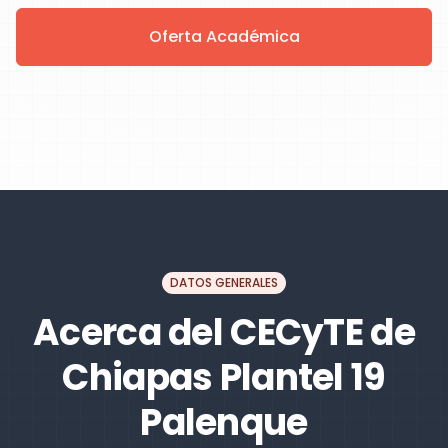
Oferta Académica
DATOS GENERALES
Acerca del CECyTE de
Chiapas Plantel 19
Palenque