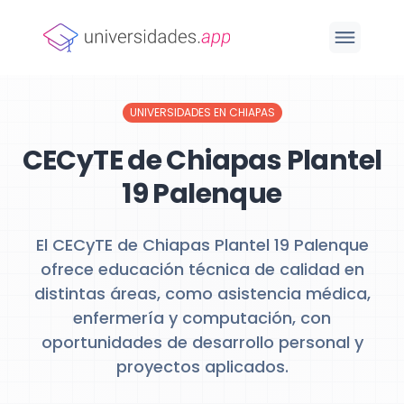
UNIVERSIDADES EN CHIAPAS
CECyTE de Chiapas Plantel
19 Palenque
El CECyTE de Chiapas Plantel 19 Palenque
ofrece educación técnica de calidad en
distintas áreas, como asistencia médica,
enfermería y computación, con
oportunidades de desarrollo personal y
proyectos aplicados.