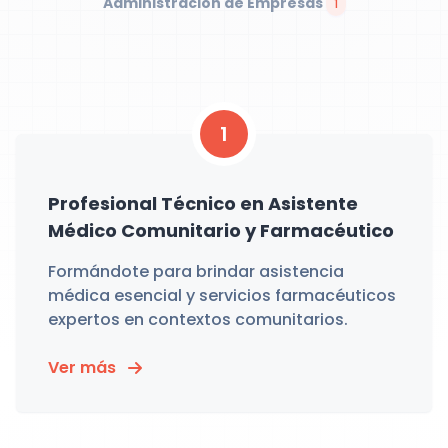
Administración de Empresas
1
1
Profesional Técnico en Asistente
Médico Comunitario y Farmacéutico
Formándote para brindar asistencia
médica esencial y servicios farmacéuticos
expertos en contextos comunitarios.
Ver más