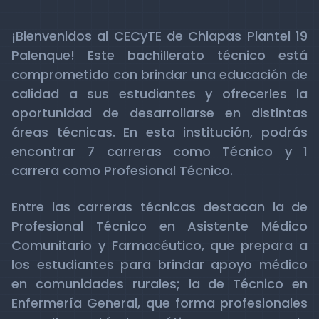
¡Bienvenidos al CECyTE de Chiapas Plantel 19
Palenque! Este bachillerato técnico está
comprometido con brindar una educación de
calidad a sus estudiantes y ofrecerles la
oportunidad de desarrollarse en distintas
áreas técnicas. En esta institución, podrás
encontrar 7 carreras como Técnico y 1
carrera como Profesional Técnico.
Entre las carreras técnicas destacan la de
Profesional Técnico en Asistente Médico
Comunitario y Farmacéutico, que prepara a
los estudiantes para brindar apoyo médico
en comunidades rurales; la de Técnico en
Enfermería General, que forma profesionales