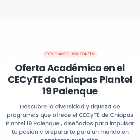
EXPLORANDO HORIZONTES:
Oferta Académica en el
CECyTE de Chiapas Plantel
19 Palenque
Descubre la diversidad y riqueza de
programas que ofrece el CECyTE de Chiapas
Plantel 19 Palenque , diseñados para impulsar
tu pasión y prepararte para un mundo en