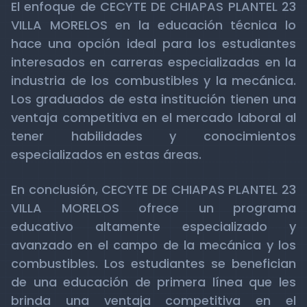
El enfoque de CECYTE DE CHIAPAS PLANTEL 23
VILLA MORELOS en la educación técnica lo
hace una opción ideal para los estudiantes
interesados en carreras especializadas en la
industria de los combustibles y la mecánica.
Los graduados de esta institución tienen una
ventaja competitiva en el mercado laboral al
tener habilidades y conocimientos
especializados en estas áreas.
En conclusión, CECYTE DE CHIAPAS PLANTEL 23
VILLA MORELOS ofrece un programa
educativo altamente especializado y
avanzado en el campo de la mecánica y los
combustibles. Los estudiantes se benefician
de una educación de primera línea que les
brinda una ventaja competitiva en el