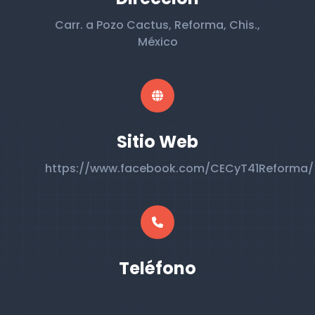
Carr. a Pozo Cactus, Reforma, Chis.,
México
Sitio Web
https://www.facebook.com/CECyT41Reforma/
Teléfono