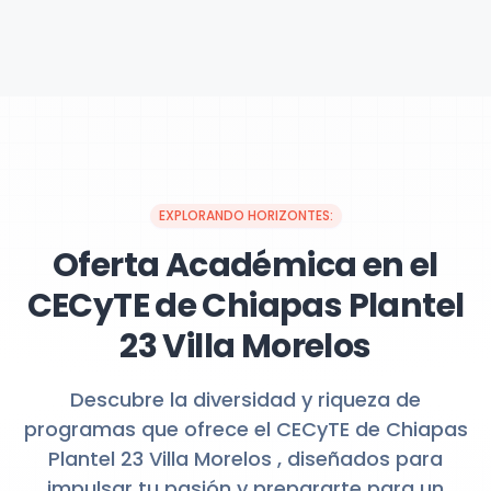
EXPLORANDO HORIZONTES:
Oferta Académica en el
CECyTE de Chiapas Plantel
23 Villa Morelos
Descubre la diversidad y riqueza de
programas que ofrece el CECyTE de Chiapas
Plantel 23 Villa Morelos , diseñados para
impulsar tu pasión y prepararte para un