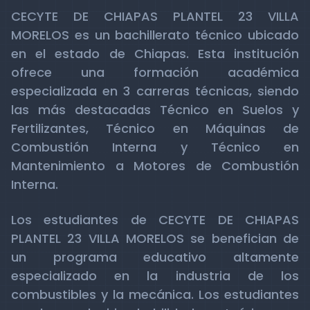
CECYTE DE CHIAPAS PLANTEL 23 VILLA
MORELOS es un bachillerato técnico ubicado
en el estado de Chiapas. Esta institución
ofrece una formación académica
especializada en 3 carreras técnicas, siendo
las más destacadas Técnico en Suelos y
Fertilizantes, Técnico en Máquinas de
Combustión Interna y Técnico en
Mantenimiento a Motores de Combustión
Interna.
Los estudiantes de CECYTE DE CHIAPAS
PLANTEL 23 VILLA MORELOS se benefician de
un programa educativo altamente
especializado en la industria de los
combustibles y la mecánica. Los estudiantes