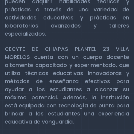
pueden adquirir habilidades teóricas y
prácticas a través de una variedad de
actividades educativas y prácticas en
laboratorios avanzados y talleres
especializados.
CECYTE DE CHIAPAS PLANTEL 23 VILLA
MORELOS cuenta con un cuerpo docente
altamente capacitado y experimentado, que
utiliza técnicas educativas innovadoras y
métodos de enseñanza efectivos para
ayudar a los estudiantes a alcanzar su
máximo potencial. Además, la institución
está equipada con tecnología de punta para
brindar a los estudiantes una experiencia
educativa de vanguardia.