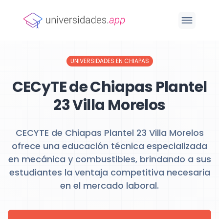
UNIVERSIDADES EN CHIAPAS
CECyTE de Chiapas Plantel
23 Villa Morelos
CECYTE de Chiapas Plantel 23 Villa Morelos
ofrece una educación técnica especializada
en mecánica y combustibles, brindando a sus
estudiantes la ventaja competitiva necesaria
en el mercado laboral.