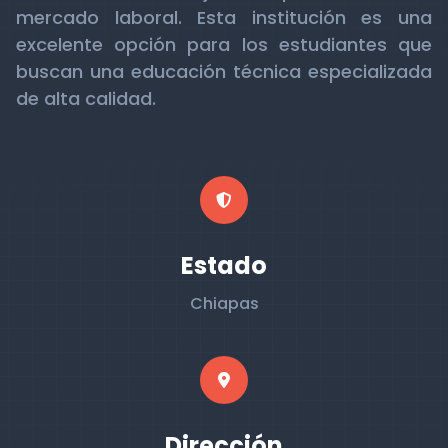
mercado laboral. Esta institución es una
excelente opción para los estudiantes que
buscan una educación técnica especializada
de alta calidad.
Estado
Chiapas
Dirección