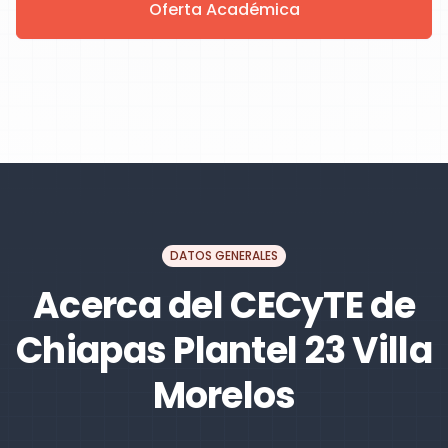
Oferta Académica
DATOS GENERALES
Acerca del CECyTE de
Chiapas Plantel 23 Villa
Morelos