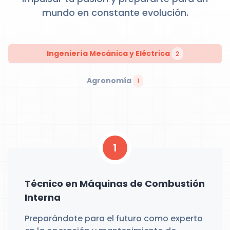
mundo en constante evolución.
Ingeniería Mecánica y Eléctrica
2
Agronomía
1
1
Técnico en Máquinas de Combustión
Interna
Preparándote para el futuro como experto