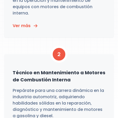
en la operación y mantenimiento de
equipos con motores de combustión
interna.
Ver más
2
Técnico en Mantenimiento a Motores
de Combustión Interna
Prepárate para una carrera dinámica en la
industria automotriz, adquiriendo
habilidades sólidas en la reparación,
diagnóstico y mantenimiento de motores
a gasolina y diesel.