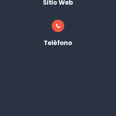
Sitio Web
Teléfono