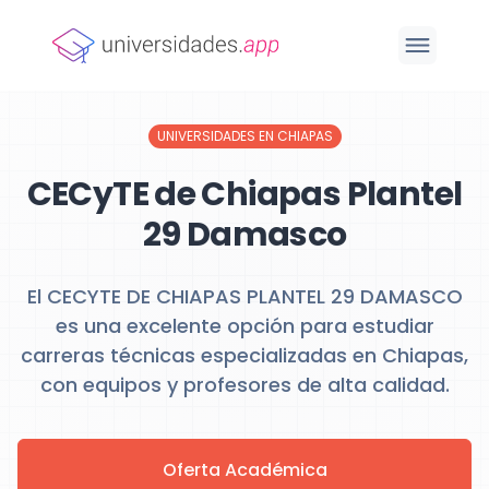
UNIVERSIDADES EN CHIAPAS
CECyTE de Chiapas Plantel
29 Damasco
El CECYTE DE CHIAPAS PLANTEL 29 DAMASCO
es una excelente opción para estudiar
carreras técnicas especializadas en Chiapas,
con equipos y profesores de alta calidad.
Oferta Académica