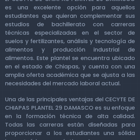
es una excelente opción para aquellos
estudiantes que quieran complementar sus
estudios de bachillerato con carreras
técnicas especializadas en el sector de
suelos y fertilizantes, análisis y tecnología de
alimentos y producción industrial de
alimentos. Este plantel se encuentra ubicado
en el estado de Chiapas, y cuenta con una
amplia oferta académica que se ajusta a las
necesidades del mercado laboral actual.
Una de las principales ventajas del CECYTE DE
CHIAPAS PLANTEL 29 DAMASCO es su enfoque
en la formación técnica de alta calidad.
Todas las carreras están diseñadas para
proporcionar a los estudiantes una sólida