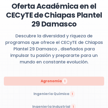
Oferta Académica en el
CECyTE de Chiapas Plantel
29 Damasco
Descubre la diversidad y riqueza de
programas que ofrece el CECyTE de Chiapas
Plantel 29 Damasco , diseñados para
impulsar tu pasión y prepararte para un
mundo en constante evolución.
Agronomía
1
Ingeniería Química
1
Ingeniería Industrial
1