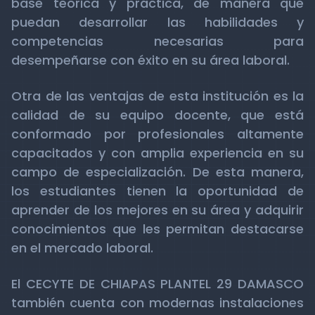
base teórica y práctica, de manera que
puedan desarrollar las habilidades y
competencias necesarias para
desempeñarse con éxito en su área laboral.
Otra de las ventajas de esta institución es la
calidad de su equipo docente, que está
conformado por profesionales altamente
capacitados y con amplia experiencia en su
campo de especialización. De esta manera,
los estudiantes tienen la oportunidad de
aprender de los mejores en su área y adquirir
conocimientos que les permitan destacarse
en el mercado laboral.
El CECYTE DE CHIAPAS PLANTEL 29 DAMASCO
también cuenta con modernas instalaciones