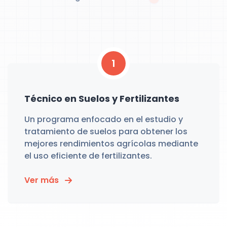
1
Técnico en Suelos y Fertilizantes
Un programa enfocado en el estudio y
tratamiento de suelos para obtener los
mejores rendimientos agrícolas mediante
el uso eficiente de fertilizantes.
Ver más