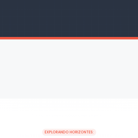
EXPLORANDO HORIZONTES: