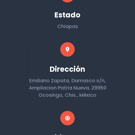
Estado
Chiapas
Dirección
Emiliano Zapata, Damasco s/n,
Ampliacion Patria Nueva, 29950
Ocosingo, Chis., México