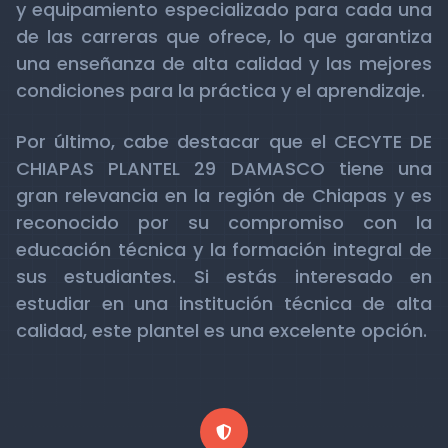
y equipamiento especializado para cada una
de las carreras que ofrece, lo que garantiza
una enseñanza de alta calidad y las mejores
condiciones para la práctica y el aprendizaje.
Por último, cabe destacar que el CECYTE DE
CHIAPAS PLANTEL 29 DAMASCO tiene una
gran relevancia en la región de Chiapas y es
reconocido por su compromiso con la
educación técnica y la formación integral de
sus estudiantes. Si estás interesado en
estudiar en una institución técnica de alta
calidad, este plantel es una excelente opción.