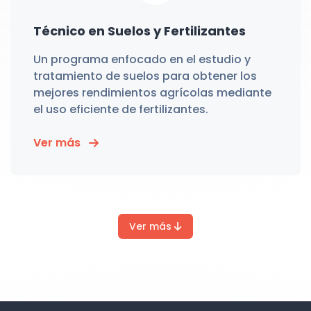
Técnico en Suelos y Fertilizantes
Un programa enfocado en el estudio y
tratamiento de suelos para obtener los
mejores rendimientos agrícolas mediante
el uso eficiente de fertilizantes.
Ver más
Ver más