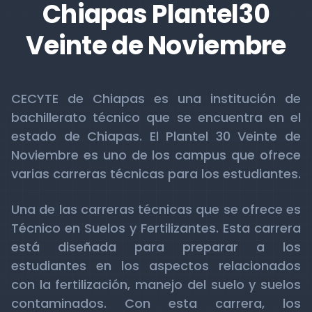
Chiapas Plantel30
Veinte de Noviembre
CECYTE de Chiapas es una institución de
bachillerato técnico que se encuentra en el
estado de Chiapas. El Plantel 30 Veinte de
Noviembre es uno de los campus que ofrece
varias carreras técnicas para los estudiantes.
Una de las carreras técnicas que se ofrece es
Técnico en Suelos y Fertilizantes. Esta carrera
está diseñada para preparar a los
estudiantes en los aspectos relacionados
con la fertilización, manejo del suelo y suelos
contaminados. Con esta carrera, los