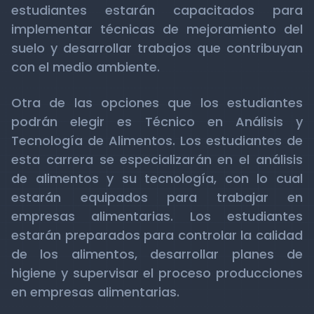
estudiantes estarán capacitados para
implementar técnicas de mejoramiento del
suelo y desarrollar trabajos que contribuyan
con el medio ambiente.
Otra de las opciones que los estudiantes
podrán elegir es Técnico en Análisis y
Tecnología de Alimentos. Los estudiantes de
esta carrera se especializarán en el análisis
de alimentos y su tecnología, con lo cual
estarán equipados para trabajar en
empresas alimentarias. Los estudiantes
estarán preparados para controlar la calidad
de los alimentos, desarrollar planes de
higiene y supervisar el proceso producciones
en empresas alimentarias.