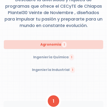
programas que ofrece el CECyTE de Chiapas
Plantel30 Veinte de Noviembre , diseñados
para impulsar tu pasión y prepararte para un
mundo en constante evolución.
Agronomía
1
Ingeniería Química
1
Ingeniería Industrial
1
1