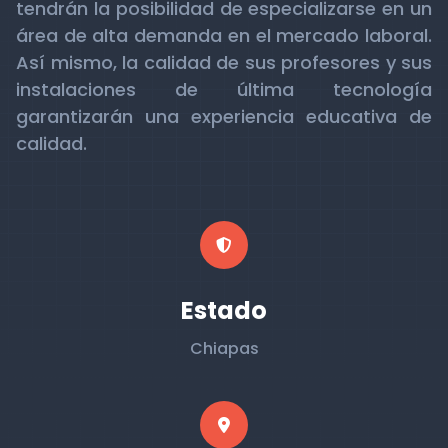
tendrán la posibilidad de especializarse en un
área de alta demanda en el mercado laboral.
Así mismo, la calidad de sus profesores y sus
instalaciones de última tecnología
garantizarán una experiencia educativa de
calidad.
Estado
Chiapas