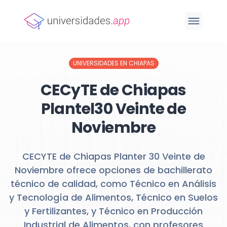
UNIVERSIDADES EN CHIAPAS
CECyTE de Chiapas
Plantel30 Veinte de
Noviembre
CECYTE de Chiapas Planter 30 Veinte de
Noviembre ofrece opciones de bachillerato
técnico de calidad, como Técnico en Análisis
y Tecnología de Alimentos, Técnico en Suelos
y Fertilizantes, y Técnico en Producción
Industrial de Alimentos, con profesores