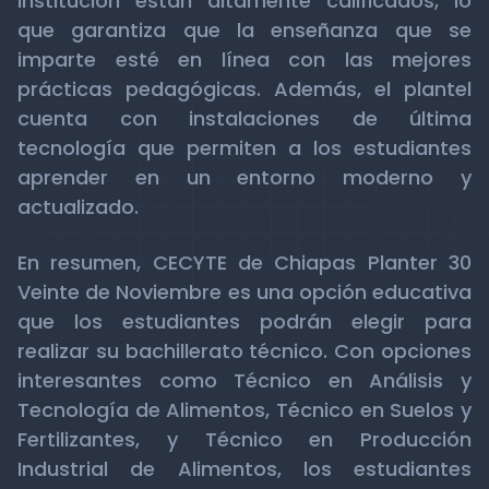
institución están altamente calificados, lo
que garantiza que la enseñanza que se
imparte esté en línea con las mejores
prácticas pedagógicas. Además, el plantel
cuenta con instalaciones de última
tecnología que permiten a los estudiantes
aprender en un entorno moderno y
actualizado.
En resumen, CECYTE de Chiapas Planter 30
Veinte de Noviembre es una opción educativa
que los estudiantes podrán elegir para
realizar su bachillerato técnico. Con opciones
interesantes como Técnico en Análisis y
Tecnología de Alimentos, Técnico en Suelos y
Fertilizantes, y Técnico en Producción
Industrial de Alimentos, los estudiantes