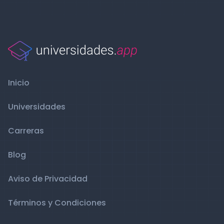
Inicio
Universidades
Carreras
Blog
Aviso de Privacidad
Términos y Condiciones