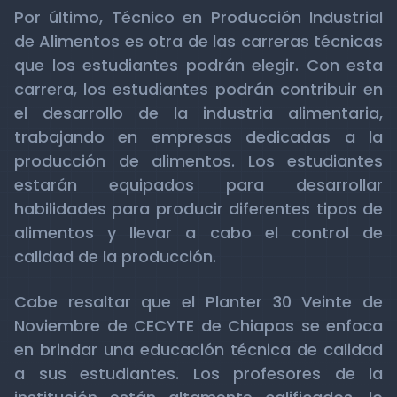
Por último, Técnico en Producción Industrial
de Alimentos es otra de las carreras técnicas
que los estudiantes podrán elegir. Con esta
carrera, los estudiantes podrán contribuir en
el desarrollo de la industria alimentaria,
trabajando en empresas dedicadas a la
producción de alimentos. Los estudiantes
estarán equipados para desarrollar
habilidades para producir diferentes tipos de
alimentos y llevar a cabo el control de
calidad de la producción.
Cabe resaltar que el Planter 30 Veinte de
Noviembre de CECYTE de Chiapas se enfoca
en brindar una educación técnica de calidad
a sus estudiantes. Los profesores de la