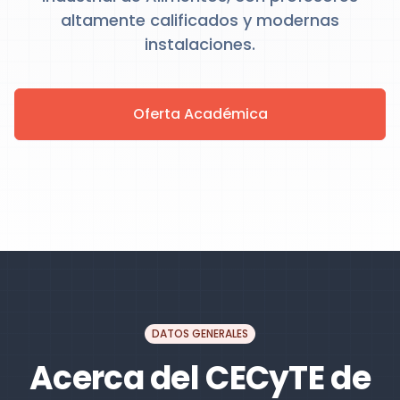
altamente calificados y modernas
instalaciones.
Oferta Académica
DATOS GENERALES
Acerca del CECyTE de