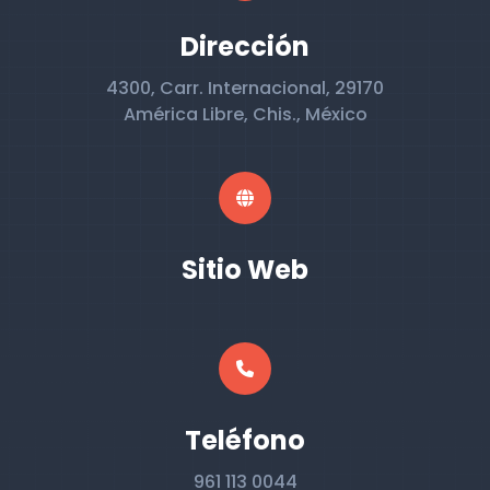
Dirección
4300, Carr. Internacional, 29170
América Libre, Chis., México
Sitio Web
Teléfono
961 113 0044