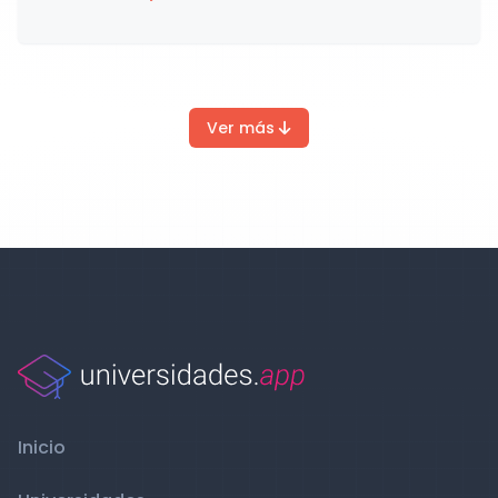
Ver más
Inicio