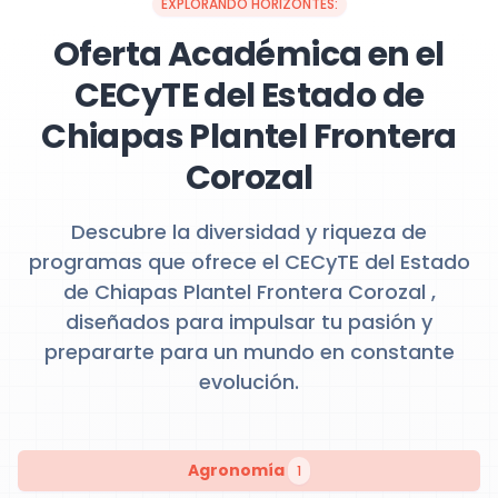
EXPLORANDO HORIZONTES:
Oferta Académica en el
CECyTE del Estado de
Chiapas Plantel Frontera
Corozal
Descubre la diversidad y riqueza de
programas que ofrece el CECyTE del Estado
de Chiapas Plantel Frontera Corozal ,
diseñados para impulsar tu pasión y
prepararte para un mundo en constante
evolución.
Agronomía
1