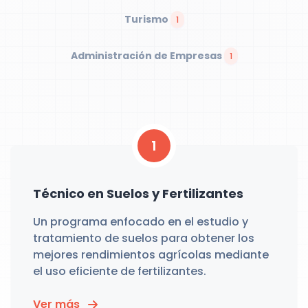
Turismo
1
Administración de Empresas
1
1
Técnico en Suelos y Fertilizantes
Un programa enfocado en el estudio y
tratamiento de suelos para obtener los
mejores rendimientos agrícolas mediante
el uso eficiente de fertilizantes.
Ver más