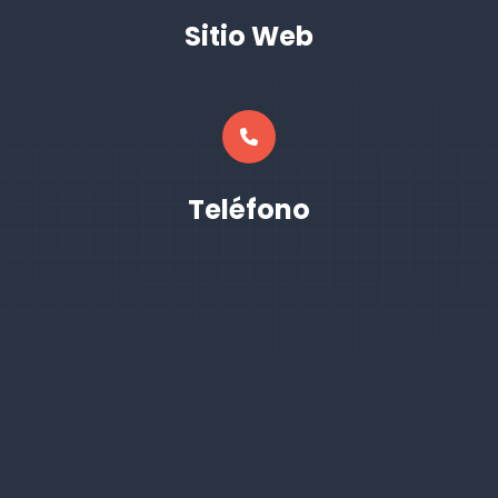
Sitio Web
Teléfono