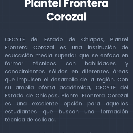
Plantel Frontera
Corozal
CECYTE del Estado de Chiapas, Plantel
Frontera Corozal es una institución de
educación media superior que se enfoca en
formar técnicos con habilidades y
conocimientos sólidos en diferentes áreas
que impulsen el desarrollo de la región. Con
su amplia oferta académica, CECYTE del
Estado de Chiapas, Plantel Frontera Corozal
es una excelente opción para aquellos
estudiantes que buscan una formación
técnica de calidad.