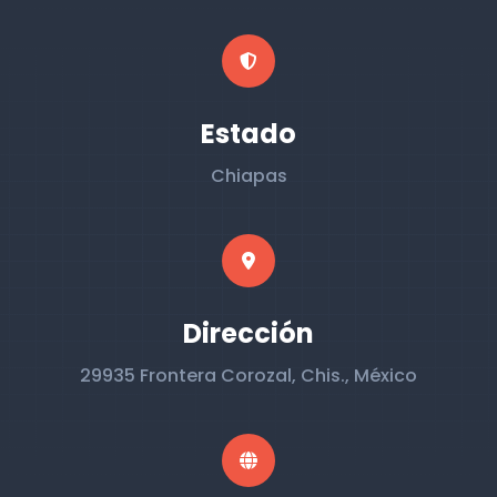
Estado
Chiapas
Dirección
29935 Frontera Corozal, Chis., México