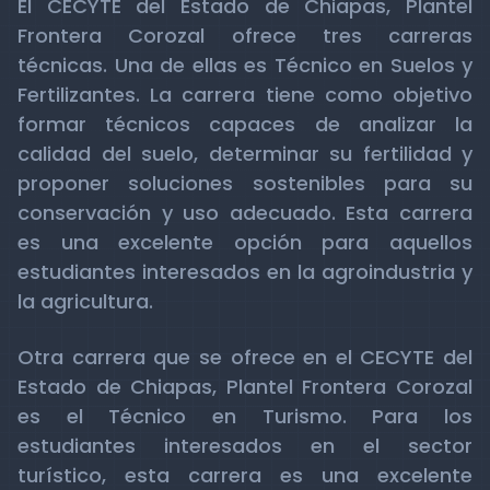
El CECYTE del Estado de Chiapas, Plantel
Frontera Corozal ofrece tres carreras
técnicas. Una de ellas es Técnico en Suelos y
Fertilizantes. La carrera tiene como objetivo
formar técnicos capaces de analizar la
calidad del suelo, determinar su fertilidad y
proponer soluciones sostenibles para su
conservación y uso adecuado. Esta carrera
es una excelente opción para aquellos
estudiantes interesados en la agroindustria y
la agricultura.
Otra carrera que se ofrece en el CECYTE del
Estado de Chiapas, Plantel Frontera Corozal
es el Técnico en Turismo. Para los
estudiantes interesados en el sector
turístico, esta carrera es una excelente