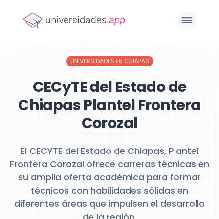
UNIVERSIDADES EN CHIAPAS
CECyTE del Estado de
Chiapas Plantel Frontera
Corozal
El CECYTE del Estado de Chiapas, Plantel
Frontera Corozal ofrece carreras técnicas en
su amplia oferta académica para formar
técnicos con habilidades sólidas en
diferentes áreas que impulsen el desarrollo
de la región.