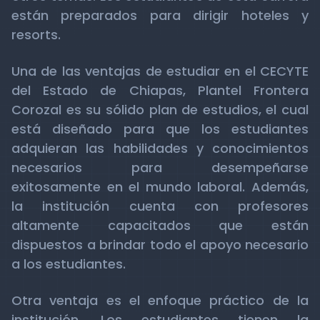
están preparados para dirigir hoteles y
resorts.
Una de las ventajas de estudiar en el CECYTE
del Estado de Chiapas, Plantel Frontera
Corozal es su sólido plan de estudios, el cual
está diseñado para que los estudiantes
adquieran las habilidades y conocimientos
necesarios para desempeñarse
exitosamente en el mundo laboral. Además,
la institución cuenta con profesores
altamente capacitados que están
dispuestos a brindar todo el apoyo necesario
a los estudiantes.
Otra ventaja es el enfoque práctico de la
institución. Los estudiantes tienen la