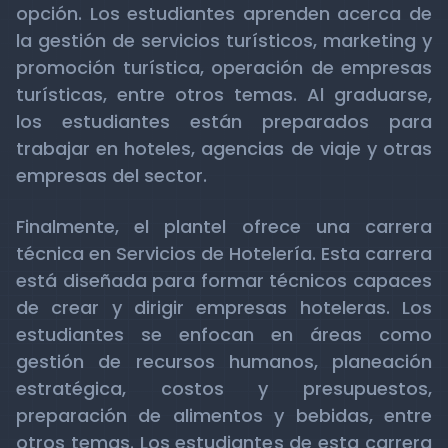
opción. Los estudiantes aprenden acerca de
la gestión de servicios turísticos, marketing y
promoción turística, operación de empresas
turísticas, entre otros temas. Al graduarse,
los estudiantes están preparados para
trabajar en hoteles, agencias de viaje y otras
empresas del sector.
Finalmente, el plantel ofrece una carrera
técnica en Servicios de Hotelería. Esta carrera
está diseñada para formar técnicos capaces
de crear y dirigir empresas hoteleras. Los
estudiantes se enfocan en áreas como
gestión de recursos humanos, planeación
estratégica, costos y presupuestos,
preparación de alimentos y bebidas, entre
otros temas. Los estudiantes de esta carrera