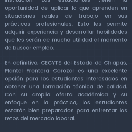
oportunidad de aplicar lo que aprenden en
situaciones reales de trabajo en sus
prácticas profesionales. Esto les permite
adquirir experiencia y desarrollar habilidades
que les serán de mucha utilidad al momento
de buscar empleo.
En definitiva, CECYTE del Estado de Chiapas,
Plantel Frontera Corozal es una excelente
opción para los estudiantes interesados en
obtener una formación técnica de calidad.
Con su amplia oferta académica y su
enfoque en la práctica, los estudiantes
estarán bien preparados para enfrentar los
retos del mercado laboral.