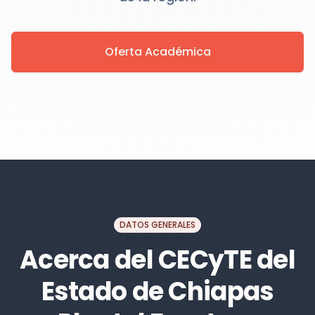
Oferta Académica
DATOS GENERALES
Acerca del CECyTE del
Estado de Chiapas