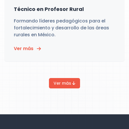
Técnico en Profesor Rural
Formando líderes pedagógicos para el
fortalecimiento y desarrollo de las áreas
rurales en México.
Ver más
Ver más