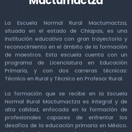
Mactumactza
La Escuela Normal Rural Mactumactza,
situada en el estado de Chiapas, es una
institución educativa con gran trayectoria y
reconocimiento en el ámbito de la formación
de maestros. Esta escuela cuenta con un
programa de Licenciatura en Educación
Primaria, y con dos carreras técnicas:
Técnico en Rural y Técnico en Profesor Rural.
La formación que se recibe en la Escuela
Normal Rural Mactumactza es integral y de
alta calidad, enfocada en la formación de
profesionales capaces de enfrentar los
desafíos de la educación primaria en México.