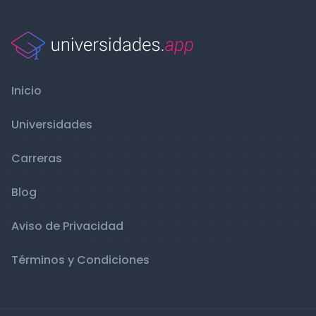
Inicio
Universidades
Carreras
Blog
Aviso de Privacidad
Términos y Condiciones