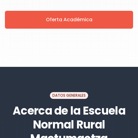
Oferta Académica
DATOS GENERALES
Acerca de la Escuela
Normal Rural