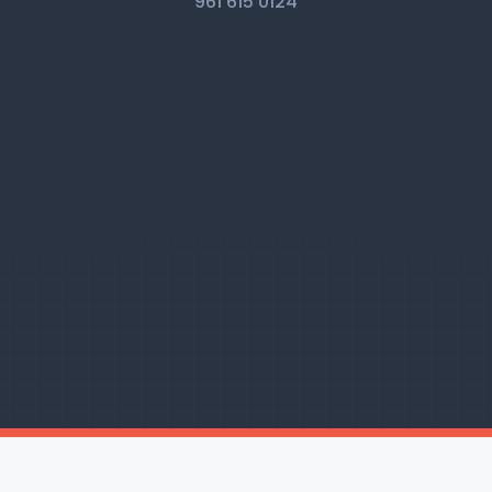
961 615 0124