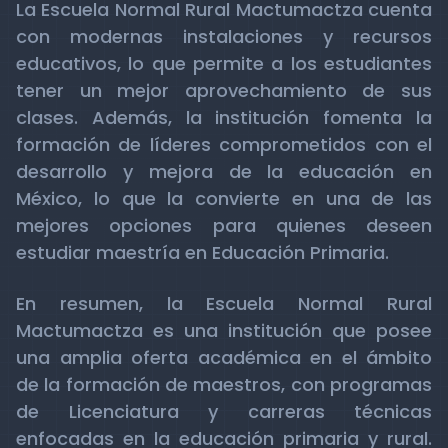
La Escuela Normal Rural Mactumactza cuenta
con modernas instalaciones y recursos
educativos, lo que permite a los estudiantes
tener un mejor aprovechamiento de sus
clases. Además, la institución fomenta la
formación de líderes comprometidos con el
desarrollo y mejora de la educación en
México, lo que la convierte en una de las
mejores opciones para quienes deseen
estudiar maestría en Educación Primaria.
En resumen, la Escuela Normal Rural
Mactumactza es una institución que posee
una amplia oferta académica en el ámbito
de la formación de maestros, con programas
de Licenciatura y carreras técnicas
enfocadas en la educación primaria y rural.