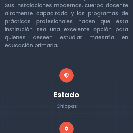
Sus instalaciones modernas, cuerpo docente
altamente capacitado y los programas de
prácticas profesionales hacen que esta
institución sea una excelente opción para
quienes deseen estudiar maestría en
educación primaria.
Estado
Chiapas