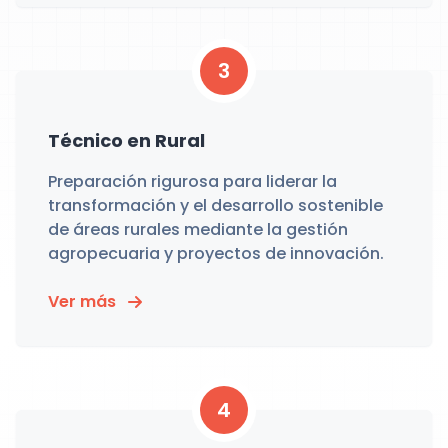
3
Técnico en Rural
Preparación rigurosa para liderar la
transformación y el desarrollo sostenible
de áreas rurales mediante la gestión
agropecuaria y proyectos de innovación.
Ver más
4