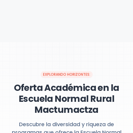
EXPLORANDO HORIZONTES:
Oferta Académica en la
Escuela Normal Rural
Mactumactza
Descubre la diversidad y riqueza de
programas que ofrece la Escuela Normal