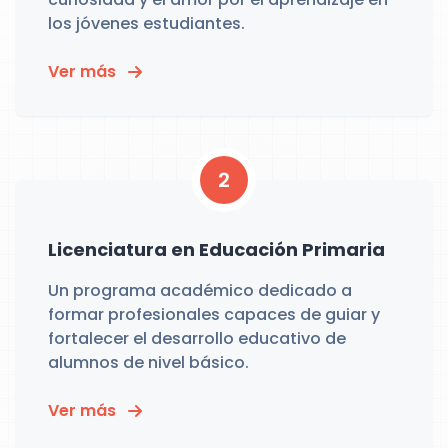
los jóvenes estudiantes.
Ver más
2
Licenciatura en Educación Primaria
Un programa académico dedicado a
formar profesionales capaces de guiar y
fortalecer el desarrollo educativo de
alumnos de nivel básico.
Ver más