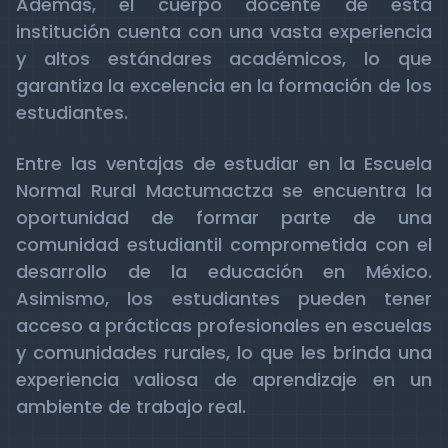
Además, el cuerpo docente de esta
institución cuenta con una vasta experiencia
y altos estándares académicos, lo que
garantiza la excelencia en la formación de los
estudiantes.
Entre las ventajas de estudiar en la Escuela
Normal Rural Mactumactza se encuentra la
oportunidad de formar parte de una
comunidad estudiantil comprometida con el
desarrollo de la educación en México.
Asimismo, los estudiantes pueden tener
acceso a prácticas profesionales en escuelas
y comunidades rurales, lo que les brinda una
experiencia valiosa de aprendizaje en un
ambiente de trabajo real.