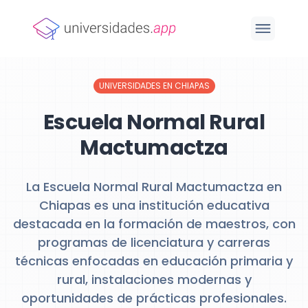
UNIVERSIDADES EN CHIAPAS
Escuela Normal Rural
Mactumactza
La Escuela Normal Rural Mactumactza en
Chiapas es una institución educativa
destacada en la formación de maestros, con
programas de licenciatura y carreras
técnicas enfocadas en educación primaria y
rural, instalaciones modernas y
oportunidades de prácticas profesionales.