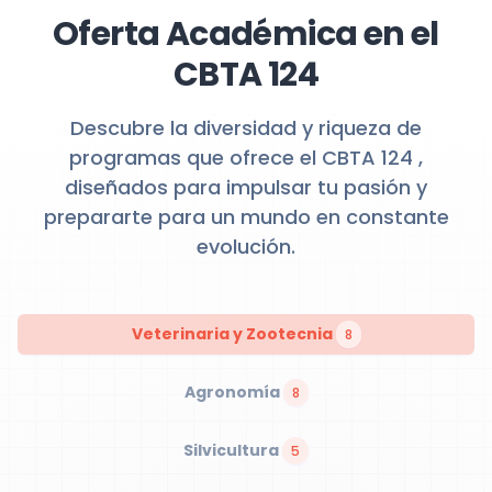
Oferta Académica en el
CBTA 124
Descubre la diversidad y riqueza de
programas que ofrece el CBTA 124 ,
diseñados para impulsar tu pasión y
prepararte para un mundo en constante
evolución.
Veterinaria y Zootecnia
8
Agronomía
8
Silvicultura
5