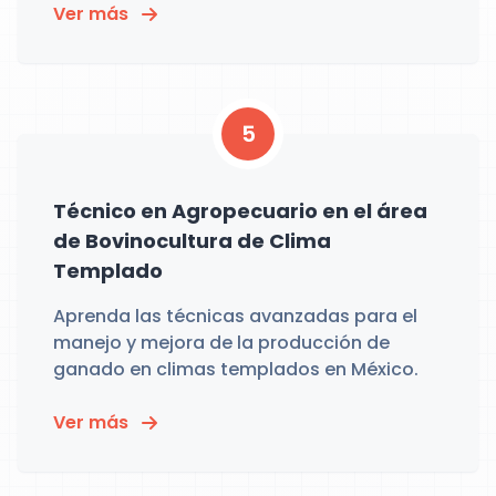
Ver más
5
Técnico en Agropecuario en el área
de Bovinocultura de Clima
Templado
Aprenda las técnicas avanzadas para el
manejo y mejora de la producción de
ganado en climas templados en México.
Ver más