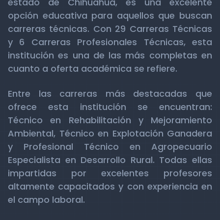
estado de Chihuahua, es una excelente
opción educativa para aquellos que buscan
carreras técnicas. Con 29 Carreras Técnicas
y 6 Carreras Profesionales Técnicas, esta
institución es una de las más completas en
cuanto a oferta académica se refiere.
Entre las carreras más destacadas que
ofrece esta institución se encuentran:
Técnico en Rehabilitación y Mejoramiento
Ambiental, Técnico en Explotación Ganadera
y Profesional Técnico en Agropecuario
Especialista en Desarrollo Rural. Todas ellas
impartidas por excelentes profesores
altamente capacitados y con experiencia en
el campo laboral.