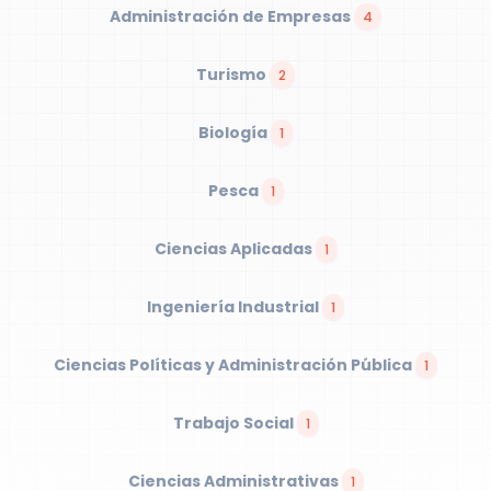
Administración de Empresas
4
Turismo
2
Biología
1
Pesca
1
Ciencias Aplicadas
1
Ingeniería Industrial
1
Ciencias Políticas y Administración Pública
1
Trabajo Social
1
Ciencias Administrativas
1