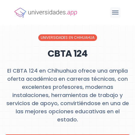
UNIVERSIDADES EN CHIHUAHUA
CBTA 124
El CBTA 124 en Chihuahua ofrece una amplia
oferta académica en carreras técnicas, con
excelentes profesores, modernas
instalaciones, herramientas de trabajo y
servicios de apoyo, convirtiéndose en una de
las mejores opciones educativas en el
estado.