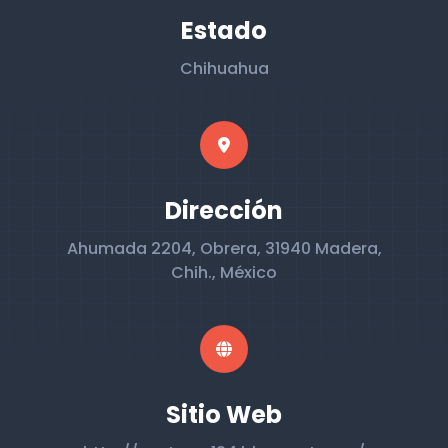
Estado
Chihuahua
Dirección
Ahumada 2204, Obrera, 31940 Madera,
Chih., México
Sitio Web