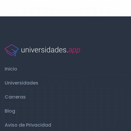
Inicio
Universidades
Carreras
Blog
Aviso de Privacidad