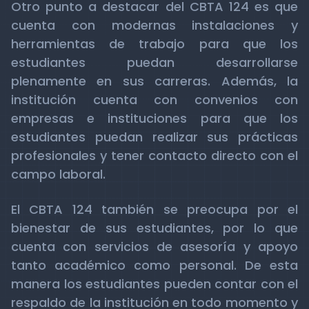
Otro punto a destacar del CBTA 124 es que
cuenta con modernas instalaciones y
herramientas de trabajo para que los
estudiantes puedan desarrollarse
plenamente en sus carreras. Además, la
institución cuenta con convenios con
empresas e instituciones para que los
estudiantes puedan realizar sus prácticas
profesionales y tener contacto directo con el
campo laboral.
El CBTA 124 también se preocupa por el
bienestar de sus estudiantes, por lo que
cuenta con servicios de asesoría y apoyo
tanto académico como personal. De esta
manera los estudiantes pueden contar con el
respaldo de la institución en todo momento y