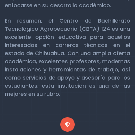
enfocarse en su desarrollo académico.
En resumen, el Centro de Bachillerato
Tecnológico Agropecuario (CBTA) 124 es una
excelente opción educativa para aquellos
interesados en carreras técnicas en el
estado de Chihuahua. Con una amplia oferta
académica, excelentes profesores, modernas
instalaciones y herramientas de trabajo, así
como servicios de apoyo y asesoría para los
estudiantes, esta institución es una de las
mejores en su rubro.