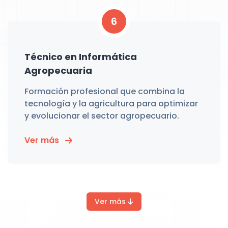
6
Técnico en Informática
Agropecuaria
Formación profesional que combina la
tecnología y la agricultura para optimizar
y evolucionar el sector agropecuario.
Ver más
Ver más