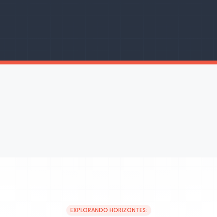
EXPLORANDO HORIZONTES: