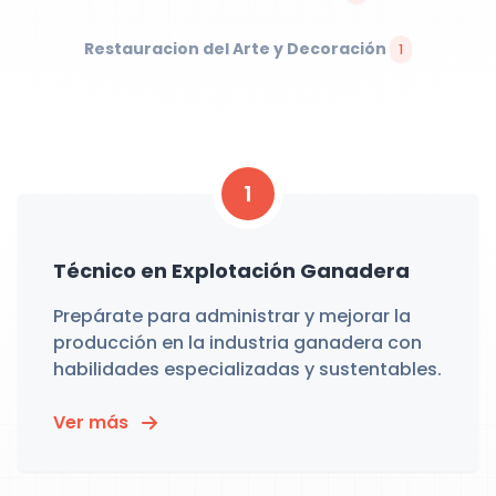
Restauracion del Arte y Decoración
1
1
Técnico en Explotación Ganadera
Prepárate para administrar y mejorar la
producción en la industria ganadera con
habilidades especializadas y sustentables.
Ver más