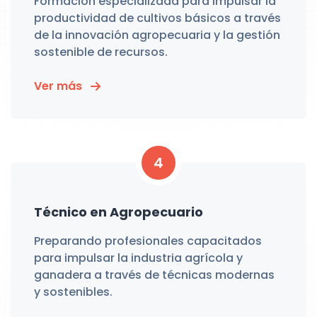
Formación especializada para impulsar la
productividad de cultivos básicos a través
de la innovación agropecuaria y la gestión
sostenible de recursos.
Ver más
4
Técnico en Agropecuario
Preparando profesionales capacitados
para impulsar la industria agrícola y
ganadera a través de técnicas modernas
y sostenibles.