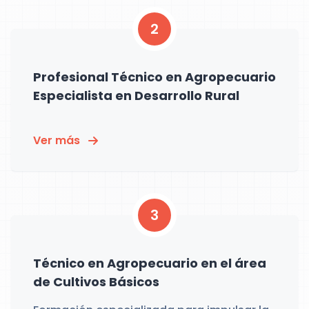
2
Profesional Técnico en Agropecuario
Especialista en Desarrollo Rural
Ver más
3
Técnico en Agropecuario en el área
de Cultivos Básicos