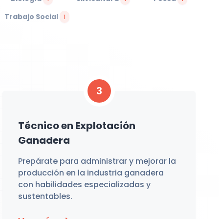
Trabajo Social
1
3
Técnico en Explotación
Ganadera
Prepárate para administrar y mejorar la
producción en la industria ganadera
con habilidades especializadas y
sustentables.