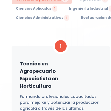
Ciencias Aplicadas
Ingeniería Industrial
1
Ciencias Administrativas
Restauracion d
1
1
Técnico en
Agropecuario
Especialista en
Horticultura
Formando profesionales capacitados
para mejorar y potenciar la producción
agrícola a través de las últimas