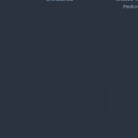
Pedro