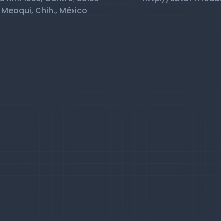
 Meoqui, Chih., México