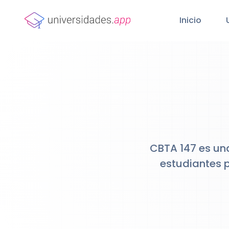
Inicio
CBTA 147 es una
estudiantes 