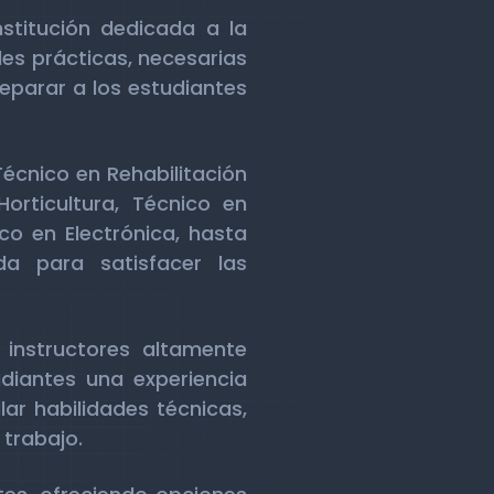
stitución dedicada a la
des prácticas, necesarias
eparar a los estudiantes
écnico en Rehabilitación
orticultura, Técnico en
co en Electrónica, hasta
a para satisfacer las
instructores altamente
diantes una experiencia
ar habilidades técnicas,
 trabajo.