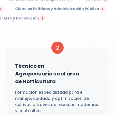
Ciencias Políticas y Administración Pública
1
1
el Arte y Decoración
1
2
Técnico en
Agropecuario en el área
de Horticultura
Formación especializada para el
manejo, cuidado y optimización de
cultivos a través de técnicas modernas
y sostenibles.