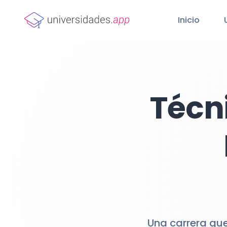
Inicio
Técn
Una carrera que