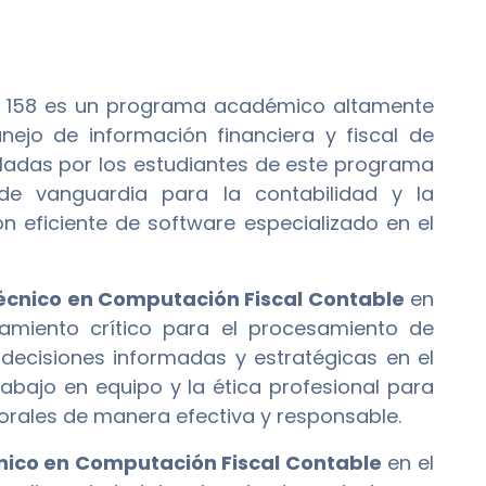
S 158 es un programa académico altamente
nejo de información financiera y fiscal de
lladas por los estudiantes de este programa
de vanguardia para la contabilidad y la
 eficiente de software especializado en el
écnico en Computación Fiscal Contable
en
samiento crítico para el procesamiento de
r decisiones informadas y estratégicas en el
abajo en equipo y la ética profesional para
borales de manera efectiva y responsable.
nico en Computación Fiscal Contable
en el