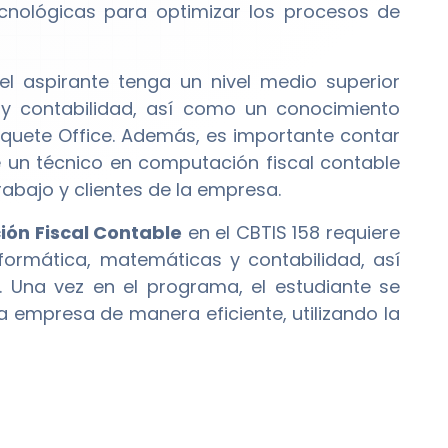
tecnológicas para optimizar los procesos de
 el aspirante tenga un nivel medio superior
y contabilidad, así como un conocimiento
aquete Office. Además, es importante contar
e un técnico en computación fiscal contable
rabajo y clientes de la empresa.
ón Fiscal Contable
en el CBTIS 158 requiere
formática, matemáticas y contabilidad, así
 Una vez en el programa, el estudiante se
a empresa de manera eficiente, utilizando la