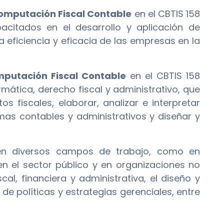
omputación Fiscal Contable
en el CBTIS 158
acitados en el desarrollo y aplicación de
la eficiencia y eficacia de las empresas en la
putación Fiscal Contable
en el CBTIS 158
mática, derecho fiscal y administrativo, que
s fiscales, elaborar, analizar e interpretar
temas contables y administrativos y diseñar y
en diversos campos de trabajo, como en
n el sector público y en organizaciones no
al, financiera y administrativa, el diseño y
e políticas y estrategias gerenciales, entre