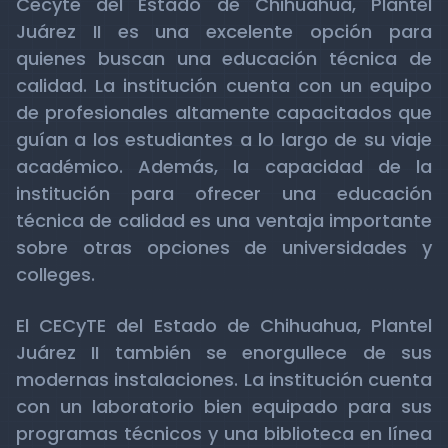
Cecyte del Estado de Chihuahua, Plantel
Juárez II es una excelente opción para
quienes buscan una educación técnica de
calidad. La institución cuenta con un equipo
de profesionales altamente capacitados que
guían a los estudiantes a lo largo de su viaje
académico. Además, la capacidad de la
institución para ofrecer una educación
técnica de calidad es una ventaja importante
sobre otras opciones de universidades y
colleges.
El CECyTE del Estado de Chihuahua, Plantel
Juárez II también se enorgullece de sus
modernas instalaciones. La institución cuenta
con un laboratorio bien equipado para sus
programas técnicos y una biblioteca en línea