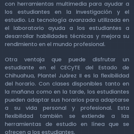
con herramientas multimedia para ayudar a
los estudiantes en la investigación y el
estudio. La tecnología avanzada utilizada en
el laboratorio ayuda a los estudiantes a
desarrollar habilidades técnicas y mejora su
rendimiento en el mundo profesional.
Otra ventaja que puede disfrutar un
estudiante en el CECyTE del Estado de
Chihuahua, Plantel Juárez II es la flexibilidad
del horario. Con clases disponibles tanto en
la mañana como en la tarde, los estudiantes
pueden adaptar sus horarios para adaptarse
a su vida personal y profesional. Esta
flexibilidad también se extiende a las
herramientas de estudio en línea que se
ofrecen a los estudiantes.