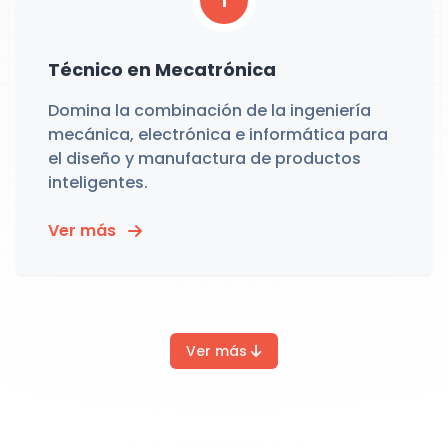
1
Técnico en Mecatrónica
Domina la combinación de la ingeniería
mecánica, electrónica e informática para
el diseño y manufactura de productos
inteligentes.
Ver más
Ver más