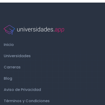
Inicio
Universidades
Carreras
Blog
Aviso de Privacidad
Términos y Condiciones