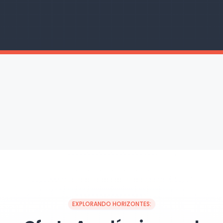
EXPLORANDO HORIZONTES: