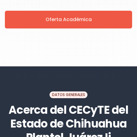
Oferta Académica
DATOS GENERALES
Acerca del CECyTE del
Estado de Chihuahua