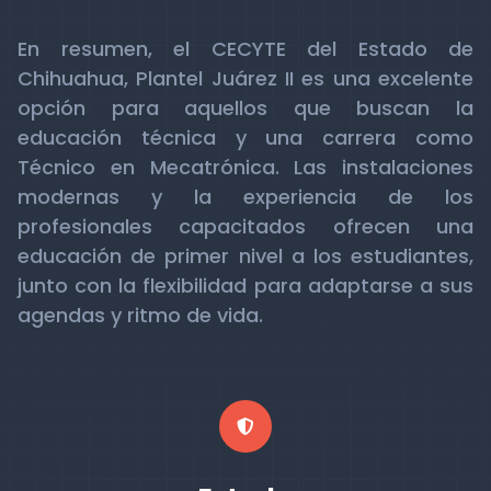
En resumen, el CECYTE del Estado de
Chihuahua, Plantel Juárez II es una excelente
opción para aquellos que buscan la
educación técnica y una carrera como
Técnico en Mecatrónica. Las instalaciones
modernas y la experiencia de los
profesionales capacitados ofrecen una
educación de primer nivel a los estudiantes,
junto con la flexibilidad para adaptarse a sus
agendas y ritmo de vida.