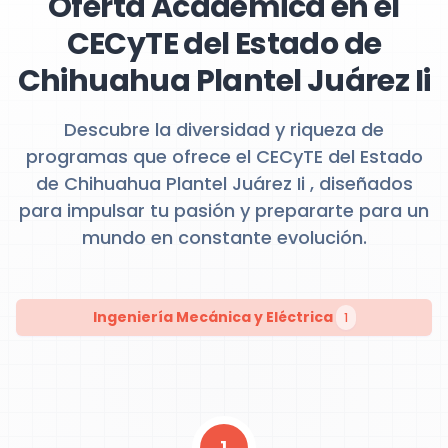
Oferta Académica en el
CECyTE del Estado de
Chihuahua Plantel Juárez Ii
Descubre la diversidad y riqueza de
programas que ofrece el CECyTE del Estado
de Chihuahua Plantel Juárez Ii , diseñados
para impulsar tu pasión y prepararte para un
mundo en constante evolución.
Ingeniería Mecánica y Eléctrica
1