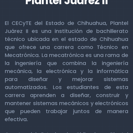
Plantel Juárez Ii
El CECyTE del Estado de Chihuahua, Plantel
Juárez II es una institución de bachillerato
técnico ubicada en el estado de Chihuahua
que ofrece una carrera como Técnico en
Mecatrónica. La mecatrónica es una rama de
la ingeniería que combina la ingeniería
mecánica, la electrónica y la informática
para diseñar y mejorar sistemas
automatizados. Los estudiantes de esta
carrera aprenden a diseñar, construir y
mantener sistemas mecánicos y electrónicos
que pueden trabajar juntos de manera
efectiva.