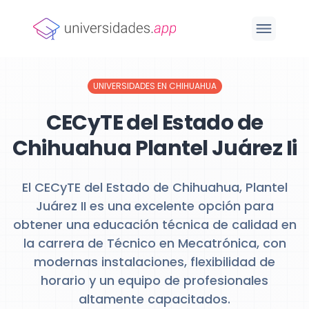
UNIVERSIDADES EN CHIHUAHUA
CECyTE del Estado de
Chihuahua Plantel Juárez Ii
El CECyTE del Estado de Chihuahua, Plantel
Juárez II es una excelente opción para
obtener una educación técnica de calidad en
la carrera de Técnico en Mecatrónica, con
modernas instalaciones, flexibilidad de
horario y un equipo de profesionales
altamente capacitados.