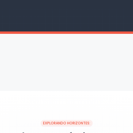
EXPLORANDO HORIZONTES: