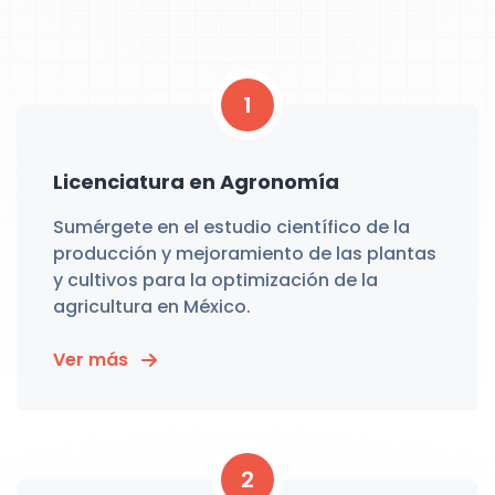
1
Licenciatura en Agronomía
Sumérgete en el estudio científico de la
producción y mejoramiento de las plantas
y cultivos para la optimización de la
agricultura en México.
Ver más
2