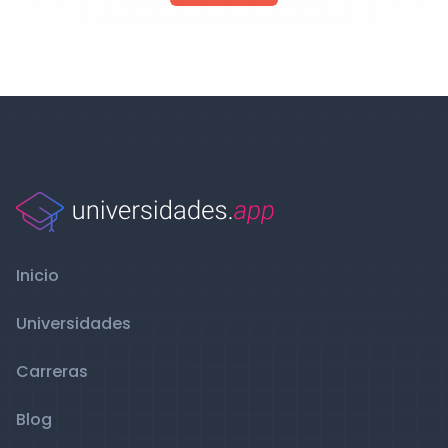
Inicio
Universidades
Carreras
Blog