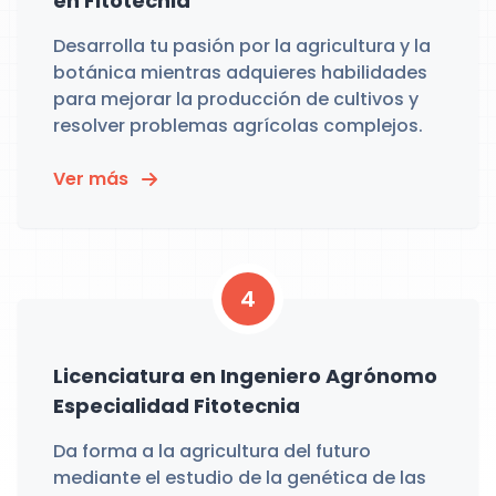
en Fitotecnia
Desarrolla tu pasión por la agricultura y la
botánica mientras adquieres habilidades
para mejorar la producción de cultivos y
resolver problemas agrícolas complejos.
Ver más
4
Licenciatura en Ingeniero Agrónomo
Especialidad Fitotecnia
Da forma a la agricultura del futuro
mediante el estudio de la genética de las