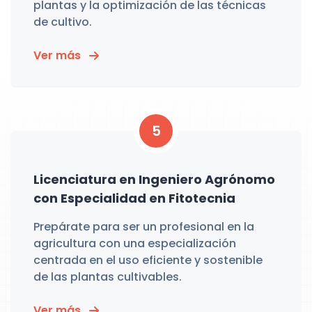
plantas y la optimización de las técnicas
de cultivo.
Ver más
5
Licenciatura en Ingeniero Agrónomo
con Especialidad en Fitotecnia
Prepárate para ser un profesional en la
agricultura con una especialización
centrada en el uso eficiente y sostenible
de las plantas cultivables.
Ver más