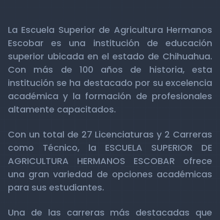
La Escuela Superior de Agricultura Hermanos
Escobar es una institución de educación
superior ubicada en el estado de Chihuahua.
Con más de 100 años de historia, esta
institución se ha destacado por su excelencia
académica y la formación de profesionales
altamente capacitados.
Con un total de 27 Licenciaturas y 2 Carreras
como Técnico, la ESCUELA SUPERIOR DE
AGRICULTURA HERMANOS ESCOBAR ofrece
una gran variedad de opciones académicas
para sus estudiantes.
Una de las carreras más destacadas que