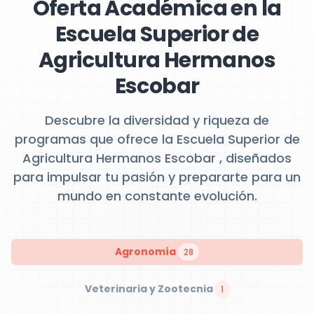
Oferta Académica en la
Escuela Superior de
Agricultura Hermanos
Escobar
Descubre la diversidad y riqueza de
programas que ofrece la Escuela Superior de
Agricultura Hermanos Escobar , diseñados
para impulsar tu pasión y prepararte para un
mundo en constante evolución.
Agronomía
28
Veterinaria y Zootecnia
1