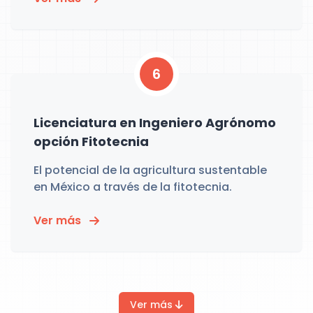
6
Licenciatura en Ingeniero Agrónomo
opción Fitotecnia
El potencial de la agricultura sustentable
en México a través de la fitotecnia.
Ver más
Ver más