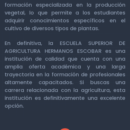
formación especializada en la producción
vegetal, lo que permite a los estudiantes
adquirir conocimientos específicos en el
cultivo de diversos tipos de plantas.
En definitiva, la ESCUELA SUPERIOR DE
AGRICULTURA HERMANOS ESCOBAR es una
institución de calidad que cuenta con una
amplia oferta académica y una larga
trayectoria en la formación de profesionales
altamente capacitados. Si buscas una
carrera relacionada con la agricultura, esta
institución es definitivamente una excelente
opción.