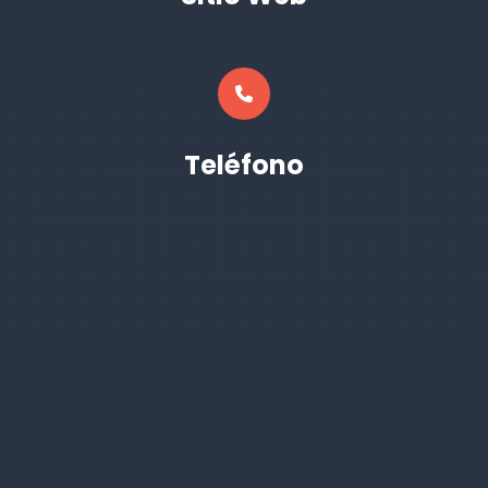
Teléfono