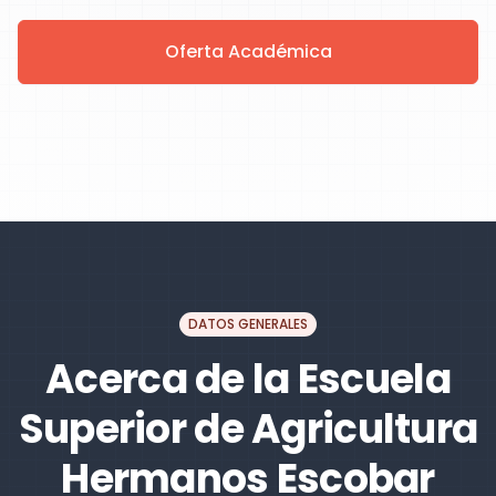
Oferta Académica
DATOS GENERALES
Acerca de la Escuela
Superior de Agricultura
Hermanos Escobar