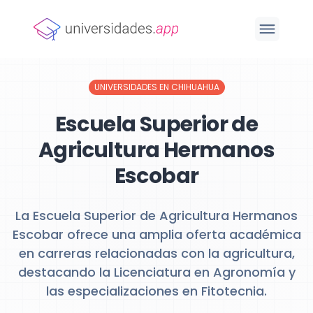
UNIVERSIDADES EN CHIHUAHUA
Escuela Superior de
Agricultura Hermanos
Escobar
La Escuela Superior de Agricultura Hermanos
Escobar ofrece una amplia oferta académica
en carreras relacionadas con la agricultura,
destacando la Licenciatura en Agronomía y
las especializaciones en Fitotecnia.