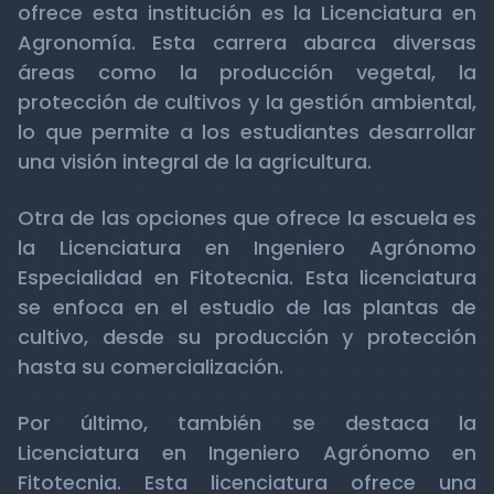
ofrece esta institución es la Licenciatura en
Agronomía. Esta carrera abarca diversas
áreas como la producción vegetal, la
protección de cultivos y la gestión ambiental,
lo que permite a los estudiantes desarrollar
una visión integral de la agricultura.
Otra de las opciones que ofrece la escuela es
la Licenciatura en Ingeniero Agrónomo
Especialidad en Fitotecnia. Esta licenciatura
se enfoca en el estudio de las plantas de
cultivo, desde su producción y protección
hasta su comercialización.
Por último, también se destaca la
Licenciatura en Ingeniero Agrónomo en
Fitotecnia. Esta licenciatura ofrece una