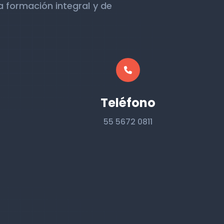
formación integral y de
Teléfono
55 5672 0811