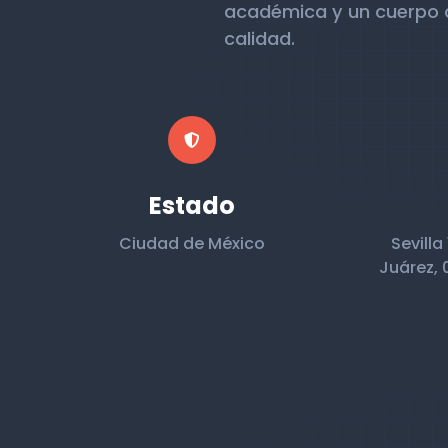
académica y un cuerpo d
calidad.
Estado
Ciudad de México
Sevilla
Juárez, 