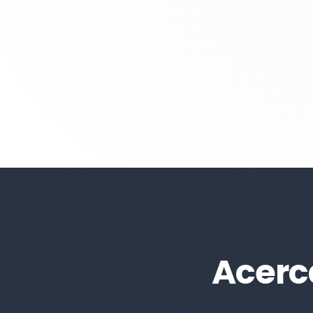
Acerca