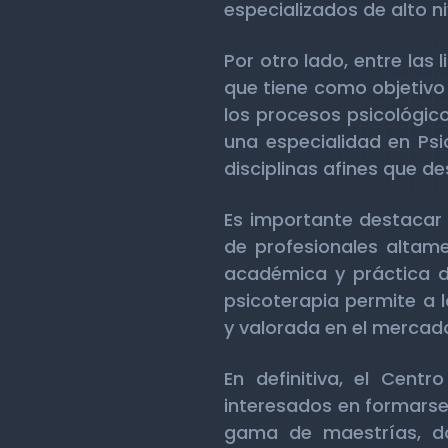
especializados de alto ni
Por otro lado, entre las 
que tiene como objetivo
los procesos psicológico
una especialidad en Psic
disciplinas afines que de
Es importante destacar 
de profesionales altame
académica y práctica de
psicoterapia permite a 
y valorada en el mercado
En definitiva, el Cent
interesados en formarse 
gama de maestrías, doc