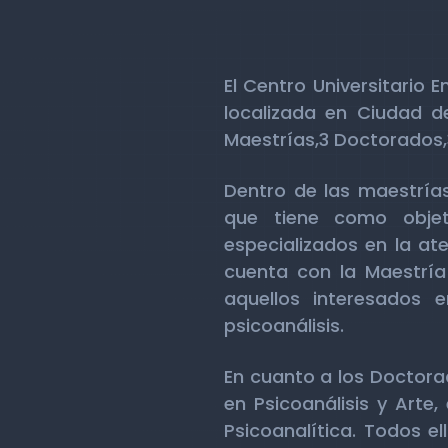
El Centro Universitario
localizada en Ciudad d
Maestrías,3 Doctorados,3
Dentro de las maestrías
que tiene como objet
especializados en la at
cuenta con la Maestría 
aquellos interesados 
psicoanálisis.
En cuanto a los Doctora
en Psicoanálisis y Arte,
Psicoanalítica. Todos e