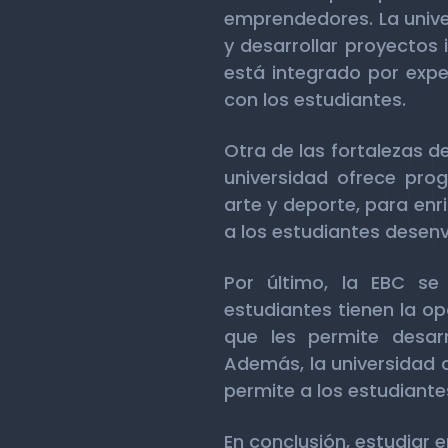
emprendedores. La unive
y desarrollar proyectos
está integrado por expe
con los estudiantes.
Otra de las fortalezas d
universidad ofrece pro
arte y deporte, para enr
a los estudiantes desen
Por último, la EBC se
estudiantes tienen la op
que les permite desarr
Además, la universidad 
permite a los estudiante
En conclusión, estudiar 