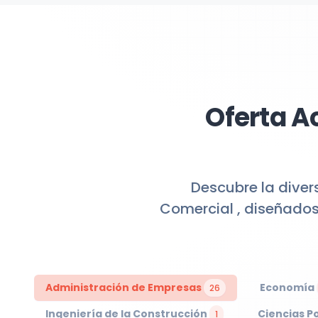
Oferta A
Descubre la diver
Comercial , diseñados
Administración de Empresas
Economía
26
Ingeniería de la Construcción
Ciencias Po
1