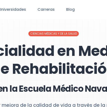
Universidades
Carreras
Blog
CIENCIAS MÉDICAS Y DE LA SALUD
cialidad en Med
e Rehabilitaci
en la Escuela Médico Nava
 mejora de la calidad de vida a través de la 