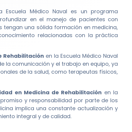
a Escuela Médico Naval es un programa
rofundizar en el manejo de pacientes con
s tengan una sólida formación en medicina,
 conocimiento relacionadas con la práctica
 Rehabilitación
en la Escuela Médico Naval
e la comunicación y el trabajo en equipo, ya
ionales de la salud, como terapeutas físicos,
lidad en Medicina de Rehabilitación
en la
mpromiso y responsabilidad por parte de los
icina implica una constante actualización y
ento integral y de calidad.