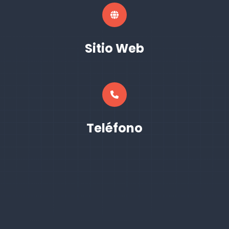
Sitio Web
Teléfono