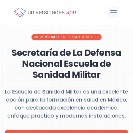
UNIVERSIDADES EN CIUDAD DE MÉXICO
Secretaría de La Defensa
Nacional Escuela de
Sanidad Militar
La Escuela de Sanidad Militar es una excelente
opción para la formación en salud en México,
con destacada excelencia académica,
enfoque práctico y modernas instalaciones.