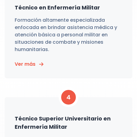
Técnico en Enfermería Militar
Formación altamente especializada
enfocada en brindar asistencia médica y
atención básica a personal militar en
situaciones de combate y misiones
humanitarias.
Ver más
4
Técnico Superior Universitario en
Enfermería Militar