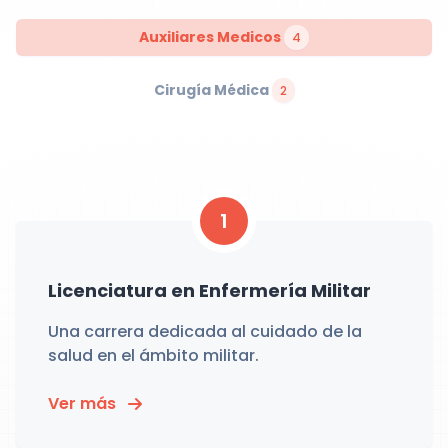
Auxiliares Medicos
4
Cirugía Médica
2
1
Licenciatura en Enfermería Militar
Una carrera dedicada al cuidado de la
salud en el ámbito militar.
Ver más