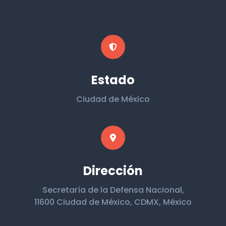
Estado
Ciudad de México
Dirección
Secretaría de la Defensa Nacional,
11600 Ciudad de México, CDMX, México