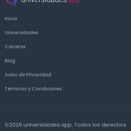
Inicio
Universidades
Carreras
Blog
Aviso de Privacidad
Términos y Condiciones
©2026 universidades.app. Todos los derechos