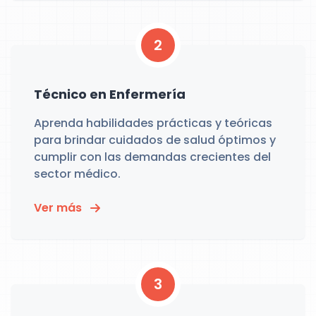
2
Técnico en Enfermería
Aprenda habilidades prácticas y teóricas
para brindar cuidados de salud óptimos y
cumplir con las demandas crecientes del
sector médico.
Ver más
3