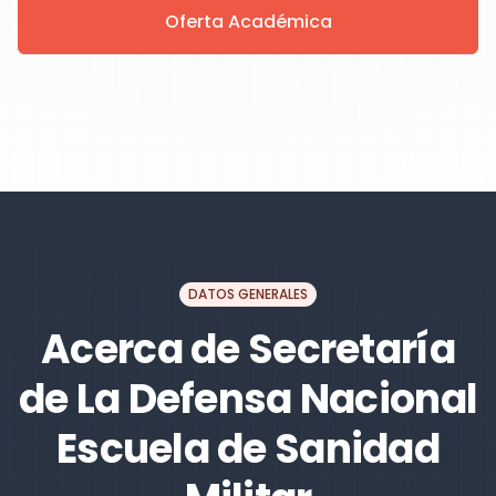
Oferta Académica
DATOS GENERALES
Acerca de Secretaría
de La Defensa Nacional
Escuela de Sanidad