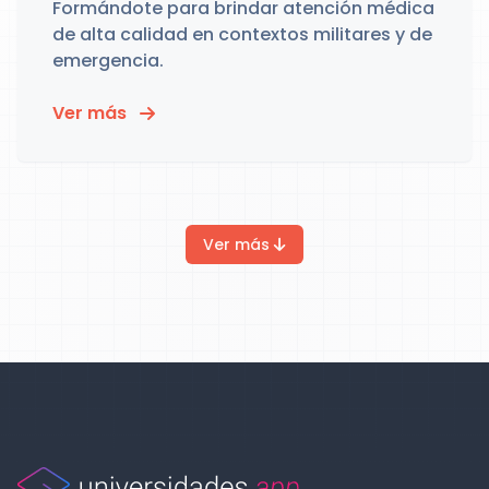
Formándote para brindar atención médica
de alta calidad en contextos militares y de
emergencia.
Ver más
Ver más