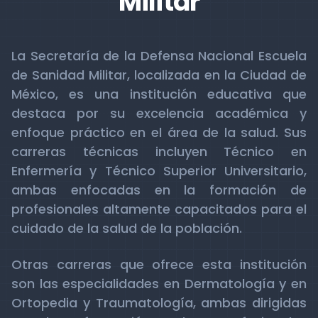
Militar
La Secretaría de la Defensa Nacional Escuela
de Sanidad Militar, localizada en la Ciudad de
México, es una institución educativa que
destaca por su excelencia académica y
enfoque práctico en el área de la salud. Sus
carreras técnicas incluyen Técnico en
Enfermería y Técnico Superior Universitario,
ambas enfocadas en la formación de
profesionales altamente capacitados para el
cuidado de la salud de la población.
Otras carreras que ofrece esta institución
son las especialidades en Dermatología y en
Ortopedia y Traumatología, ambas dirigidas