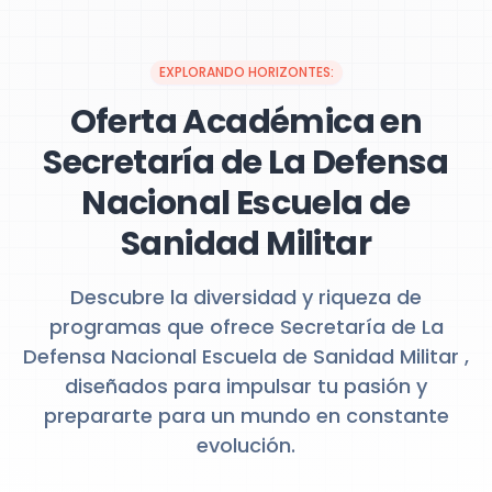
EXPLORANDO HORIZONTES:
Oferta Académica en
Secretaría de La Defensa
Nacional Escuela de
Sanidad Militar
Descubre la diversidad y riqueza de
programas que ofrece Secretaría de La
Defensa Nacional Escuela de Sanidad Militar ,
diseñados para impulsar tu pasión y
prepararte para un mundo en constante
evolución.