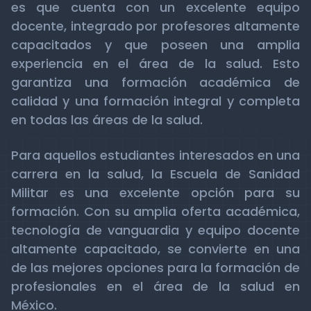
es que cuenta con un excelente equipo
docente, integrado por profesores altamente
capacitados y que poseen una amplia
experiencia en el área de la salud. Esto
garantiza una formación académica de
calidad y una formación integral y completa
en todas las áreas de la salud.
Para aquellos estudiantes interesados en una
carrera en la salud, la Escuela de Sanidad
Militar es una excelente opción para su
formación. Con su amplia oferta académica,
tecnología de vanguardia y equipo docente
altamente capacitado, se convierte en una
de las mejores opciones para la formación de
profesionales en el área de la salud en
México.