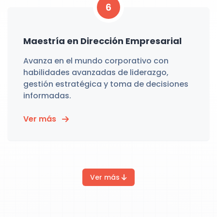
6
Maestría en Dirección Empresarial
Avanza en el mundo corporativo con
habilidades avanzadas de liderazgo,
gestión estratégica y toma de decisiones
informadas.
Ver más
Ver más