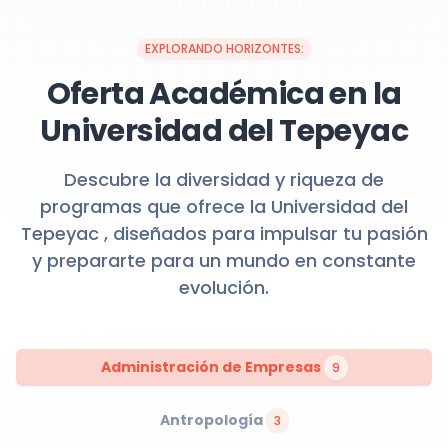
EXPLORANDO HORIZONTES:
Oferta Académica en la
Universidad del Tepeyac
Descubre la diversidad y riqueza de
programas que ofrece la Universidad del
Tepeyac , diseñados para impulsar tu pasión
y prepararte para un mundo en constante
evolución.
Administración de Empresas
9
Antropología
3