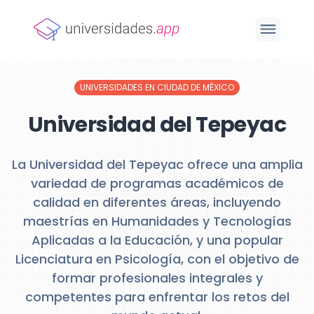
UNIVERSIDADES EN CIUDAD DE MÉXICO
Universidad del Tepeyac
La Universidad del Tepeyac ofrece una amplia
variedad de programas académicos de
calidad en diferentes áreas, incluyendo
maestrías en Humanidades y Tecnologías
Aplicadas a la Educación, y una popular
Licenciatura en Psicología, con el objetivo de
formar profesionales integrales y
competentes para enfrentar los retos del