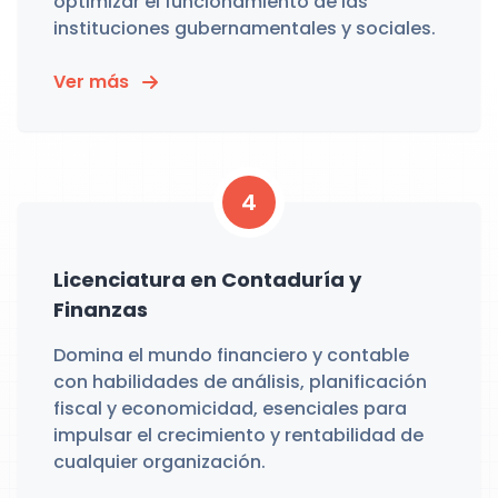
optimizar el funcionamiento de las
instituciones gubernamentales y sociales.
Ver más
4
Licenciatura en Contaduría y
Finanzas
Domina el mundo financiero y contable
con habilidades de análisis, planificación
fiscal y economicidad, esenciales para
impulsar el crecimiento y rentabilidad de
cualquier organización.