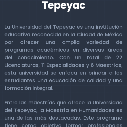
Tepeyac
La Universidad del Tepeyac es una institución
educativa reconocida en la Ciudad de México
por ofrecer una amplia variedad de
programas académicos en diversas áreas
del conocimiento. Con un total de 22
Licenciaturas, 11 Especialidades y 6 Maestrías,
esta universidad se enfoca en brindar a los
estudiantes una educación de calidad y una
formación integral.
Entre las maestrías que ofrece la Universidad
del Tepeyac, la Maestría en Humanidades es
una de las más destacadas. Este programa
tiene como objetivo formar profesionales