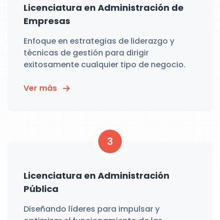
Licenciatura en Administración de
Empresas
Enfoque en estrategias de liderazgo y
técnicas de gestión para dirigir
exitosamente cualquier tipo de negocio.
Ver más
3
Licenciatura en Administración
Pública
Diseñando líderes para impulsar y