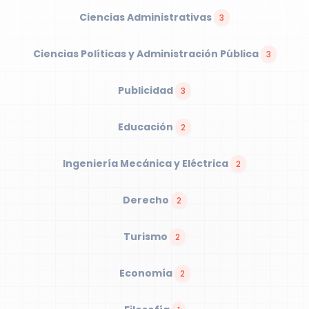
Ciencias Administrativas
3
Ciencias Políticas y Administración Pública
3
Publicidad
3
Educación
2
Ingeniería Mecánica y Eléctrica
2
Derecho
2
Turismo
2
Economía
2