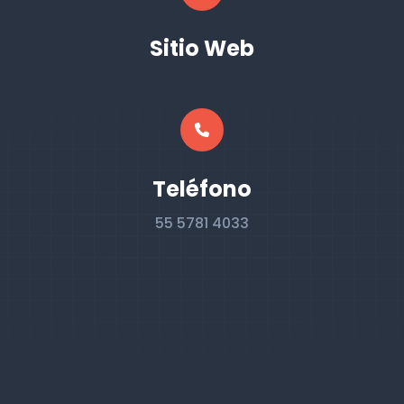
Sitio Web
Teléfono
55 5781 4033