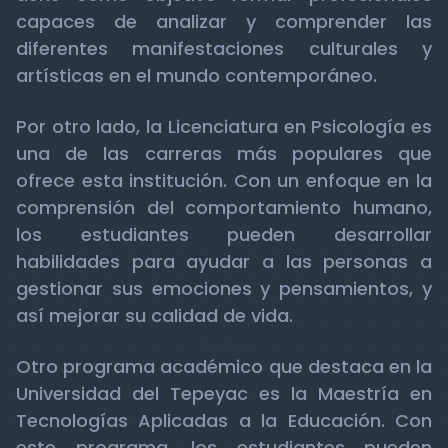
capaces de analizar y comprender las
diferentes manifestaciones culturales y
artísticas en el mundo contemporáneo.
Por otro lado, la Licenciatura en Psicología es
una de las carreras más populares que
ofrece esta institución. Con un enfoque en la
comprensión del comportamiento humano,
los estudiantes pueden desarrollar
habilidades para ayudar a las personas a
gestionar sus emociones y pensamientos, y
así mejorar su calidad de vida.
Otro programa académico que destaca en la
Universidad del Tepeyac es la Maestría en
Tecnologías Aplicadas a la Educación. Con
este programa, los estudiantes pueden