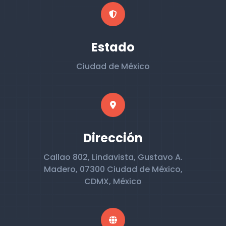
Estado
Ciudad de México
Dirección
Callao 802, Lindavista, Gustavo A.
Madero, 07300 Ciudad de México,
CDMX, México