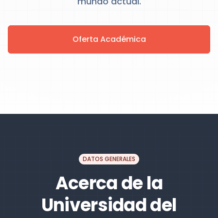
mundo actual.
Oferta Académica
DATOS GENERALES
Acerca de la
Universidad del