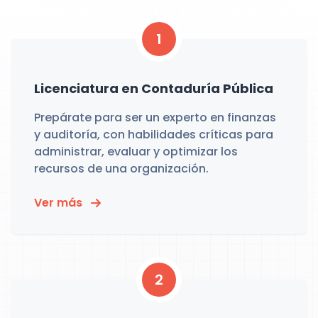
1
Licenciatura en Contaduría Pública
Prepárate para ser un experto en finanzas
y auditoría, con habilidades críticas para
administrar, evaluar y optimizar los
recursos de una organización.
Ver más
2