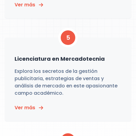
Ver más
5
Licenciatura en Mercadotecnia
Explora los secretos de la gestión
publicitaria, estrategias de ventas y
análisis de mercado en este apasionante
campo académico.
Ver más