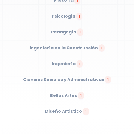
Filosofía
1
Psicología
1
Pedagogía
1
Ingeniería de la Construcción
1
Ingeniería
1
Ciencias Sociales y Administrativas
1
Bellas Artes
1
Diseño Artístico
1