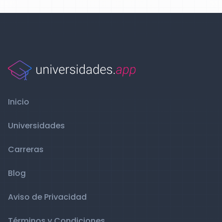
Inicio
Universidades
Carreras
Blog
Aviso de Privacidad
Términos y Condiciones