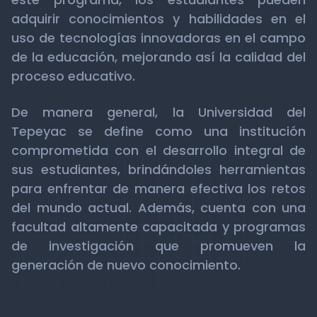
adquirir conocimientos y habilidades en el
uso de tecnologías innovadoras en el campo
de la educación, mejorando así la calidad del
proceso educativo.
De manera general, la Universidad del
Tepeyac se define como una institución
comprometida con el desarrollo integral de
sus estudiantes, brindándoles herramientas
para enfrentar de manera efectiva los retos
del mundo actual. Además, cuenta con una
facultad altamente capacitada y programas
de investigación que promueven la
generación de nuevo conocimiento.