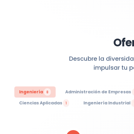
Ofe
Descubre la diversida
impulsar tu 
Ingeniería
Administración de Empresas
8
Ciencias Aplicadas
Ingeniería Industrial
1