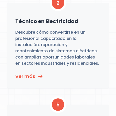
2
Técnico en Electricidad
Descubre cómo convertirte en un
profesional capacitado en la
instalación, reparación y
mantenimiento de sistemas eléctricos,
con amplias oportunidades laborales
en sectores industriales y residenciales.
Ver más
5