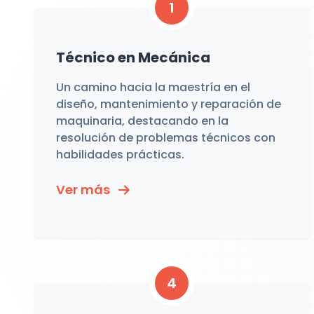
1
Técnico en Mecánica
Un camino hacia la maestría en el
diseño, mantenimiento y reparación de
maquinaria, destacando en la
resolución de problemas técnicos con
habilidades prácticas.
Ver más
4