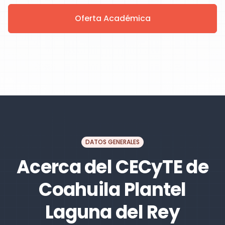
Oferta Académica
DATOS GENERALES
Acerca del CECyTE de
Coahuila Plantel
Laguna del Rey