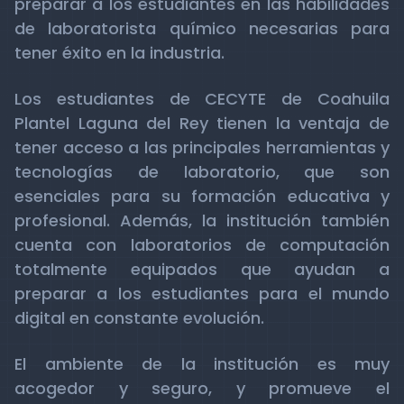
preparar a los estudiantes en las habilidades
de laboratorista químico necesarias para
tener éxito en la industria.
Los estudiantes de CECYTE de Coahuila
Plantel Laguna del Rey tienen la ventaja de
tener acceso a las principales herramientas y
tecnologías de laboratorio, que son
esenciales para su formación educativa y
profesional. Además, la institución también
cuenta con laboratorios de computación
totalmente equipados que ayudan a
preparar a los estudiantes para el mundo
digital en constante evolución.
El ambiente de la institución es muy
acogedor y seguro, y promueve el