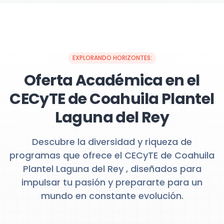
EXPLORANDO HORIZONTES:
Oferta Académica en el
CECyTE de Coahuila Plantel
Laguna del Rey
Descubre la diversidad y riqueza de
programas que ofrece el CECyTE de Coahuila
Plantel Laguna del Rey , diseñados para
impulsar tu pasión y prepararte para un
mundo en constante evolución.