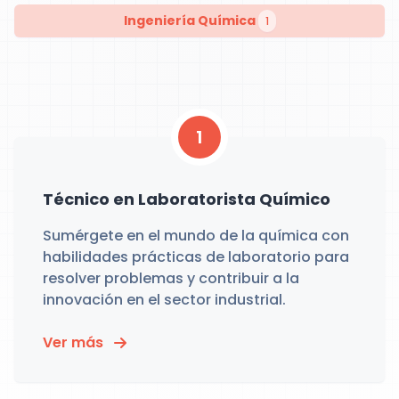
Ingeniería Química
1
1
Técnico en Laboratorista Químico
Sumérgete en el mundo de la química con
habilidades prácticas de laboratorio para
resolver problemas y contribuir a la
innovación en el sector industrial.
Ver más