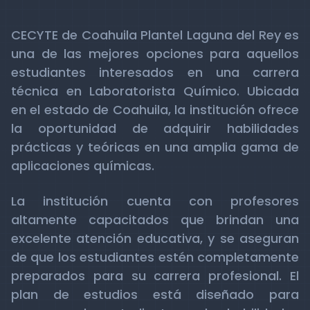
CECYTE de Coahuila Plantel Laguna del Rey es
una de las mejores opciones para aquellos
estudiantes interesados en una carrera
técnica en Laboratorista Químico. Ubicada
en el estado de Coahuila, la institución ofrece
la oportunidad de adquirir habilidades
prácticas y teóricas en una amplia gama de
aplicaciones químicas.
La institución cuenta con profesores
altamente capacitados que brindan una
excelente atención educativa, y se aseguran
de que los estudiantes estén completamente
preparados para su carrera profesional. El
plan de estudios está diseñado para