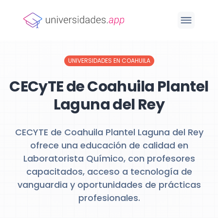
UNIVERSIDADES EN COAHUILA
CECyTE de Coahuila Plantel
Laguna del Rey
CECYTE de Coahuila Plantel Laguna del Rey
ofrece una educación de calidad en
Laboratorista Químico, con profesores
capacitados, acceso a tecnología de
vanguardia y oportunidades de prácticas
profesionales.