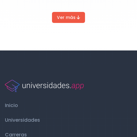
Ver más
Inicio
Universidades
Carreras