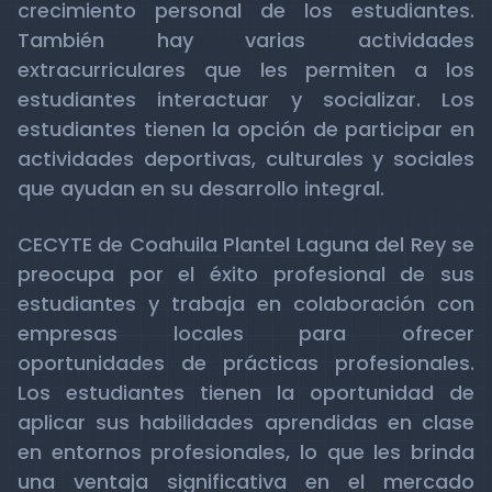
crecimiento personal de los estudiantes.
También hay varias actividades
extracurriculares que les permiten a los
estudiantes interactuar y socializar. Los
estudiantes tienen la opción de participar en
actividades deportivas, culturales y sociales
que ayudan en su desarrollo integral.
CECYTE de Coahuila Plantel Laguna del Rey se
preocupa por el éxito profesional de sus
estudiantes y trabaja en colaboración con
empresas locales para ofrecer
oportunidades de prácticas profesionales.
Los estudiantes tienen la oportunidad de
aplicar sus habilidades aprendidas en clase
en entornos profesionales, lo que les brinda
una ventaja significativa en el mercado