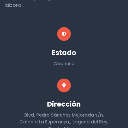
laboral.
Estado
Coahuila
Dirección
Blvd. Pedro Sánchez Mejorada s/n,
Colonia La Esperanza,, Laguna del Rey,