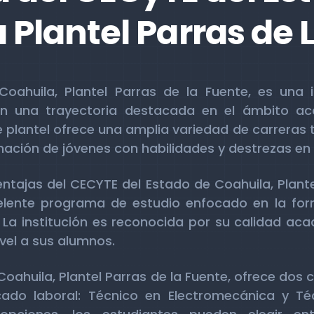
 Plantel Parras de 
oahuila, Plantel Parras de la Fuente, es una i
con una trayectoria destacada en el ámbito a
 plantel ofrece una amplia variedad de carreras 
rmación de jóvenes con habilidades y destrezas en
entajas del CECYTE del Estado de Coahuila, Plante
lente programa de estudio enfocado en la for
La institución es reconocida por su calidad aca
vel a sus alumnos.
Coahuila, Plantel Parras de la Fuente, ofrece dos 
ado laboral: Técnico en Electromecánica y Té