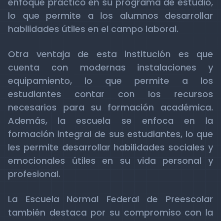
enfoque práctico en su programa de estudio,
lo que permite a los alumnos desarrollar
habilidades útiles en el campo laboral.
Otra ventaja de esta institución es que
cuenta con modernas instalaciones y
equipamiento, lo que permite a los
estudiantes contar con los recursos
necesarios para su formación académica.
Además, la escuela se enfoca en la
formación integral de sus estudiantes, lo que
les permite desarrollar habilidades sociales y
emocionales útiles en su vida personal y
profesional.
La Escuela Normal Federal de Preescolar
también destaca por su compromiso con la