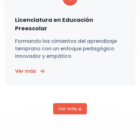
Licenciatura en Educación
Preescolar
Formando los cimientos del aprendizaje
temprano con un enfoque pedagógico
innovador y empático.
Ver más
Ver más