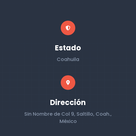
Estado
Coahuila
Dirección
Sin Nombre de Col 9, Saltillo, Coah.,
México