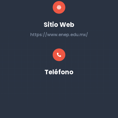
Sitio Web
https://www.enep.edu.mx/
Teléfono