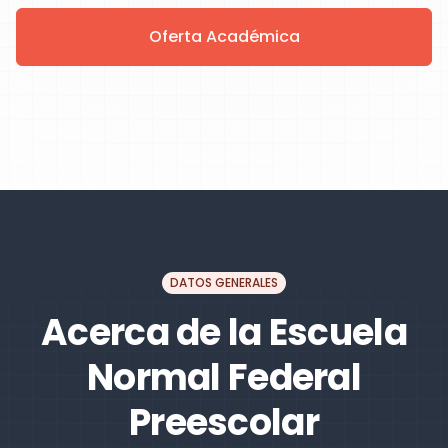
Oferta Académica
DATOS GENERALES
Acerca de la Escuela
Normal Federal
Preescolar