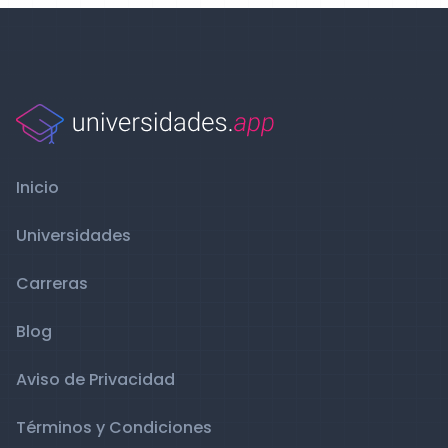
Inicio
Universidades
Carreras
Blog
Aviso de Privacidad
Términos y Condiciones