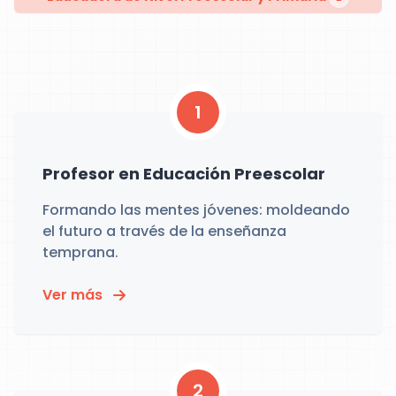
1
Profesor en Educación Preescolar
Formando las mentes jóvenes: moldeando
el futuro a través de la enseñanza
temprana.
Ver más
2