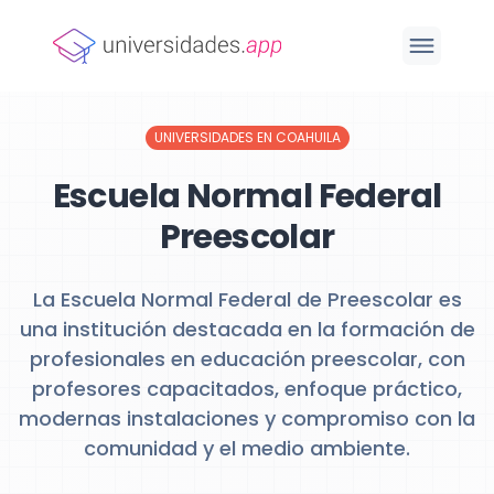
UNIVERSIDADES EN COAHUILA
Escuela Normal Federal
Preescolar
La Escuela Normal Federal de Preescolar es
una institución destacada en la formación de
profesionales en educación preescolar, con
profesores capacitados, enfoque práctico,
modernas instalaciones y compromiso con la
comunidad y el medio ambiente.