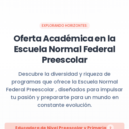
EXPLORANDO HORIZONTES:
Oferta Académica en la
Escuela Normal Federal
Preescolar
Descubre la diversidad y riqueza de
programas que ofrece la Escuela Normal
Federal Preescolar , diseñados para impulsar
tu pasión y prepararte para un mundo en
constante evolución.
Educadora de Nivel Preescolar y Primaria
2