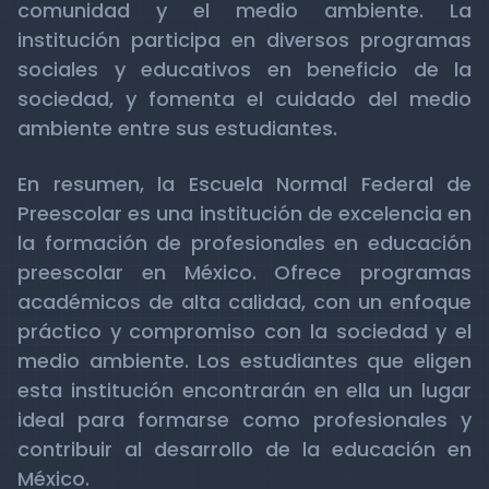
comunidad y el medio ambiente. La
institución participa en diversos programas
sociales y educativos en beneficio de la
sociedad, y fomenta el cuidado del medio
ambiente entre sus estudiantes.
En resumen, la Escuela Normal Federal de
Preescolar es una institución de excelencia en
la formación de profesionales en educación
preescolar en México. Ofrece programas
académicos de alta calidad, con un enfoque
práctico y compromiso con la sociedad y el
medio ambiente. Los estudiantes que eligen
esta institución encontrarán en ella un lugar
ideal para formarse como profesionales y
contribuir al desarrollo de la educación en
México.