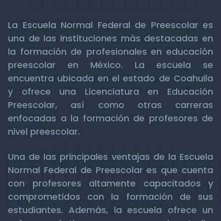
La Escuela Normal Federal de Preescolar es
una de las instituciones más destacadas en
la formación de profesionales en educación
preescolar en México. La escuela se
encuentra ubicada en el estado de Coahuila
y ofrece una Licenciatura en Educación
Preescolar, así como otras carreras
enfocadas a la formación de profesores de
nivel preescolar.
Una de las principales ventajas de la Escuela
Normal Federal de Preescolar es que cuenta
con profesores altamente capacitados y
comprometidos con la formación de sus
estudiantes. Además, la escuela ofrece un