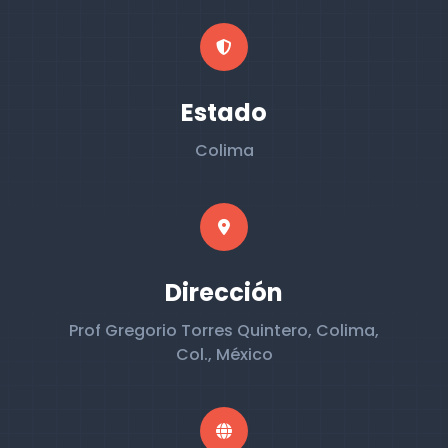
Estado
Colima
Dirección
Prof Gregorio Torres Quintero, Colima,
Col., México