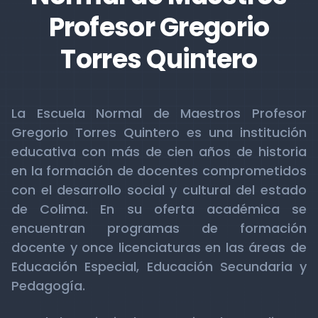
Profesor Gregorio
Torres Quintero
La Escuela Normal de Maestros Profesor
Gregorio Torres Quintero es una institución
educativa con más de cien años de historia
en la formación de docentes comprometidos
con el desarrollo social y cultural del estado
de Colima. En su oferta académica se
encuentran programas de formación
docente y once licenciaturas en las áreas de
Educación Especial, Educación Secundaria y
Pedagogía.