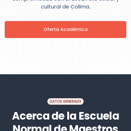
cultural de Colima.
Oferta Académica
DATOS GENERALES
Acerca de la Escuela
Normal de Maestros