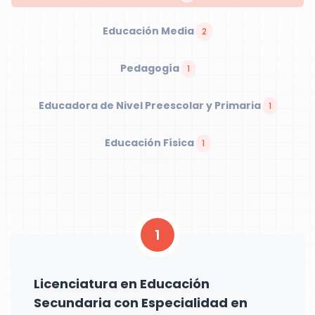
Educación Media
2
Pedagogía
1
Educadora de Nivel Preescolar y Primaria
1
Educación Física
1
1
Licenciatura en Educación
Secundaria con Especialidad en