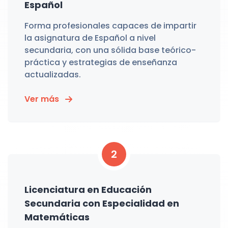
Español
Forma profesionales capaces de impartir
la asignatura de Español a nivel
secundaria, con una sólida base teórico-
práctica y estrategias de enseñanza
actualizadas.
Ver más
2
Licenciatura en Educación
Secundaria con Especialidad en
Matemáticas