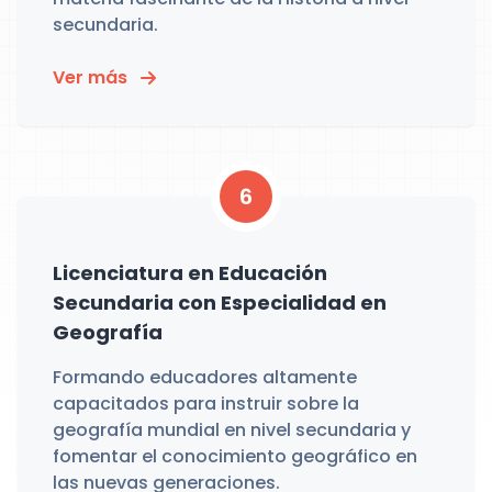
secundaria.
Ver más
6
Licenciatura en Educación
Secundaria con Especialidad en
Geografía
Formando educadores altamente
capacitados para instruir sobre la
geografía mundial en nivel secundaria y
fomentar el conocimiento geográfico en
las nuevas generaciones.