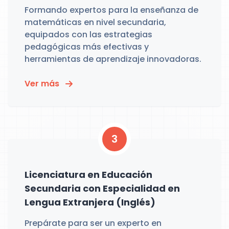
Formando expertos para la enseñanza de
matemáticas en nivel secundaria,
equipados con las estrategias
pedagógicas más efectivas y
herramientas de aprendizaje innovadoras.
Ver más
3
Licenciatura en Educación
Secundaria con Especialidad en
Lengua Extranjera (Inglés)
Prepárate para ser un experto en