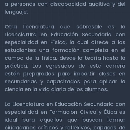
a personas con discapacidad auditiva y del
lenguaje.
Otra licenciatura que sobresale es la
Licenciatura en Educación Secundaria con
especialidad en Física, la cual ofrece a los
estudiantes una formación completa en el
campo de la física, desde la teoría hasta la
práctica. Los egresados de esta carrera
están preparados para impartir clases en
secundarias y capacitados para aplicar la
ciencia en la vida diaria de los alumnos.
La Licenciatura en Educación Secundaria con
especialidad en Formación Cívica y Ética es
ideal para aquellos que buscan formar
ciudadanos críticos y reflexivos, capaces de