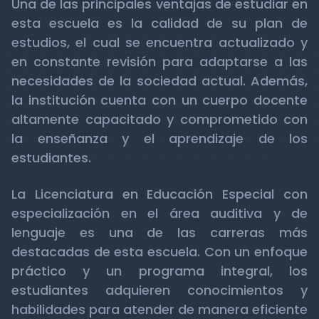
Una de las principales ventajas de estudiar en
esta escuela es la calidad de su plan de
estudios, el cual se encuentra actualizado y
en constante revisión para adaptarse a las
necesidades de la sociedad actual. Además,
la institución cuenta con un cuerpo docente
altamente capacitado y comprometido con
la enseñanza y el aprendizaje de los
estudiantes.
La Licenciatura en Educación Especial con
especialización en el área auditiva y de
lenguaje es una de las carreras más
destacadas de esta escuela. Con un enfoque
práctico y un programa integral, los
estudiantes adquieren conocimientos y
habilidades para atender de manera eficiente