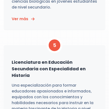
ciencias biológicas en jóvenes estudiantes
de nivel secundario.
Ver más
5
Licenciatura en Educación
Secundaria con Especialidad en
Historia
Una especialización para formar
educadores apasionados e informados,
equipados con los conocimientos y
habilidades necesarios para instruir en la
materia fascinante de la Historia a nivel