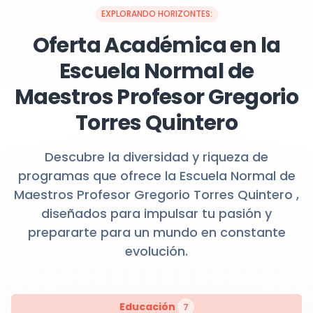
EXPLORANDO HORIZONTES:
Oferta Académica en la
Escuela Normal de
Maestros Profesor Gregorio
Torres Quintero
Descubre la diversidad y riqueza de
programas que ofrece la Escuela Normal de
Maestros Profesor Gregorio Torres Quintero ,
diseñados para impulsar tu pasión y
prepararte para un mundo en constante
evolución.
Educación
7