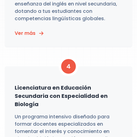
enseñanza del inglés en nivel secundaria,
dotando a tus estudiantes con
competencias lingüísticas globales.
Ver más
4
Licenciatura en Educación
Secundaria con Especialidad en
Biología
Un programa intensivo diseñado para
formar docentes especializados en
fomentar el interés y conocimiento en