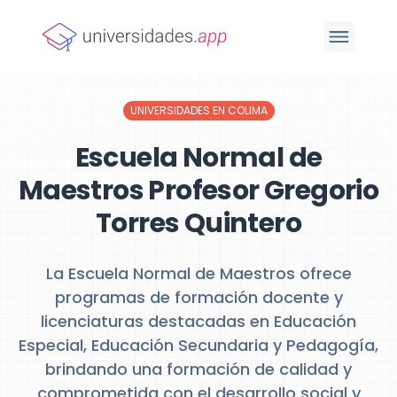
UNIVERSIDADES EN COLIMA
Escuela Normal de
Maestros Profesor Gregorio
Torres Quintero
La Escuela Normal de Maestros ofrece
programas de formación docente y
licenciaturas destacadas en Educación
Especial, Educación Secundaria y Pedagogía,
brindando una formación de calidad y
comprometida con el desarrollo social y