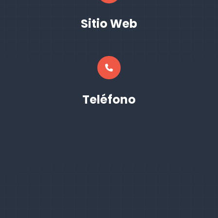
Sitio Web
Teléfono