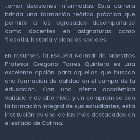
tomar decisiones informadas. Esta carrera
brinda una formación teórico-práctica que
permite a los egresados desempeñarse
como docentes en asignaturas como
filosofía, historia y ciencias sociales.
En resumen, la Escuela Normal de Maestros
Profesor Gregorio Torres Quintero es una
excelente opción para aquellos que buscan
una formación de calidad en el campo de la
educación. Con una oferta académica
variada y de alto nivel, y un compromiso con
la formación integral de sus estudiantes, esta
institución es una de las más destacadas en
el estado de Colima.