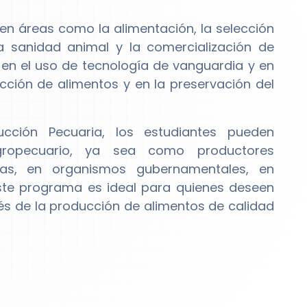
en áreas como la alimentación, la selección
a sanidad animal y la comercialización de
en el uso de tecnología de vanguardia y en
cción de alimentos y en la preservación del
ción Pecuaria, los estudiantes pueden
gropecuario, ya sea como productores
ias, en organismos gubernamentales, en
Este programa es ideal para quienes deseen
vés de la producción de alimentos de calidad