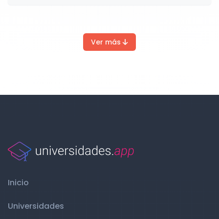
Ver más
Inicio
Universidades