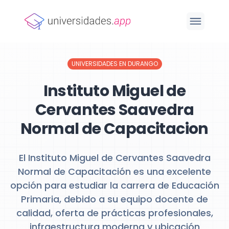
UNIVERSIDADES EN DURANGO
Instituto Miguel de
Cervantes Saavedra
Normal de Capacitacion
El Instituto Miguel de Cervantes Saavedra
Normal de Capacitación es una excelente
opción para estudiar la carrera de Educación
Primaria, debido a su equipo docente de
calidad, oferta de prácticas profesionales,
infraestructura moderna y ubicación