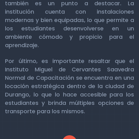
también es un punto a destacar. La
institución cuenta con instalaciones
modernas y bien equipadas, lo que permite a
los estudiantes desenvolverse en un
ambiente cómodo y propicio para el
aprendizaje.
Por último, es importante resaltar que el
Instituto Miguel de Cervantes Saavedra
Normal de Capacitación se encuentra en una
locación estratégica dentro de la ciudad de
Durango, lo que lo hace accesible para los
estudiantes y brinda múltiples opciones de
transporte para los mismos.