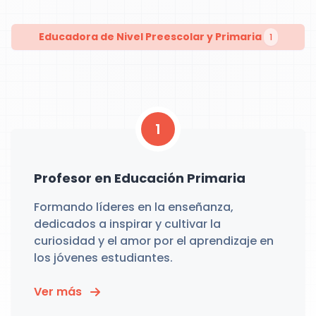
Educadora de Nivel Preescolar y Primaria
1
1
Profesor en Educación Primaria
Formando líderes en la enseñanza,
dedicados a inspirar y cultivar la
curiosidad y el amor por el aprendizaje en
los jóvenes estudiantes.
Ver más