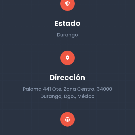
Estado
Durango
Dirección
Paloma 441 Ote, Zona Centro, 34000
Durango, Dgo., México