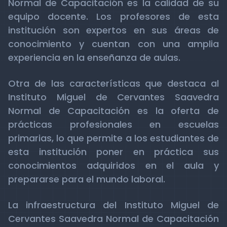
Normal de Capacitación es la calidad de su
equipo docente. Los profesores de esta
institución son expertos en sus áreas de
conocimiento y cuentan con una amplia
experiencia en la enseñanza de aulas.
Otra de las características que destaca al
Instituto Miguel de Cervantes Saavedra
Normal de Capacitación es la oferta de
prácticas profesionales en escuelas
primarias, lo que permite a los estudiantes de
esta institución poner en práctica sus
conocimientos adquiridos en el aula y
prepararse para el mundo laboral.
La infraestructura del Instituto Miguel de
Cervantes Saavedra Normal de Capacitación