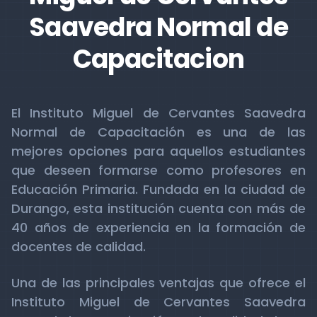
Saavedra Normal de
Capacitacion
El Instituto Miguel de Cervantes Saavedra
Normal de Capacitación es una de las
mejores opciones para aquellos estudiantes
que deseen formarse como profesores en
Educación Primaria. Fundada en la ciudad de
Durango, esta institución cuenta con más de
40 años de experiencia en la formación de
docentes de calidad.
Una de las principales ventajas que ofrece el
Instituto Miguel de Cervantes Saavedra