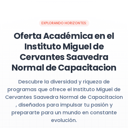
EXPLORANDO HORIZONTES:
Oferta Académica en el
Instituto Miguel de
Cervantes Saavedra
Normal de Capacitacion
Descubre la diversidad y riqueza de
programas que ofrece el Instituto Miguel de
Cervantes Saavedra Normal de Capacitacion
, diseñados para impulsar tu pasión y
prepararte para un mundo en constante
evolución.