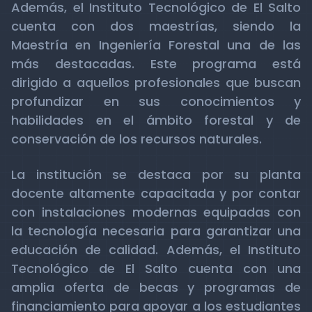
Además, el Instituto Tecnológico de El Salto
cuenta con dos maestrías, siendo la
Maestría en Ingeniería Forestal una de las
más destacadas. Este programa está
dirigido a aquellos profesionales que buscan
profundizar en sus conocimientos y
habilidades en el ámbito forestal y de
conservación de los recursos naturales.
La institución se destaca por su planta
docente altamente capacitada y por contar
con instalaciones modernas equipadas con
la tecnología necesaria para garantizar una
educación de calidad. Además, el Instituto
Tecnológico de El Salto cuenta con una
amplia oferta de becas y programas de
financiamiento para apoyar a los estudiantes