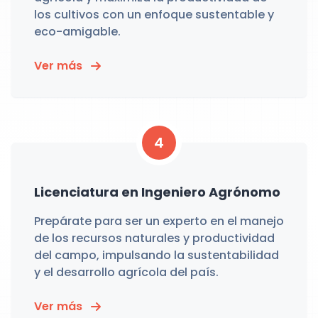
los cultivos con un enfoque sustentable y
eco-amigable.
Ver más
4
Licenciatura en Ingeniero Agrónomo
Prepárate para ser un experto en el manejo
de los recursos naturales y productividad
del campo, impulsando la sustentabilidad
y el desarrollo agrícola del país.
Ver más