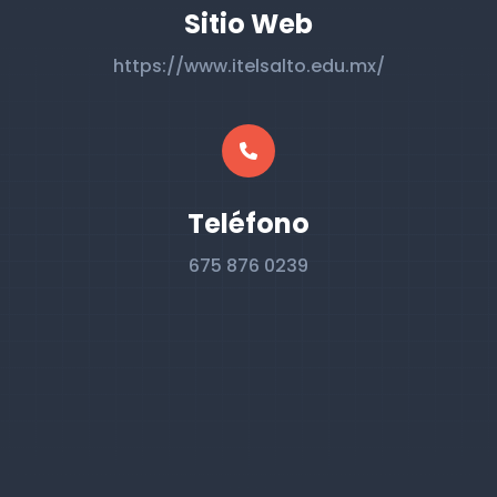
Sitio Web
https://www.itelsalto.edu.mx/
Teléfono
675 876 0239