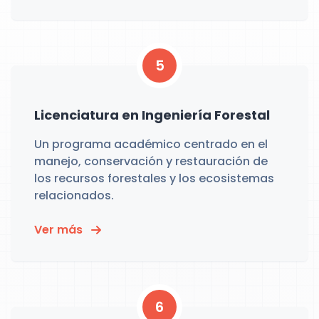
5
Licenciatura en Ingeniería Forestal
Un programa académico centrado en el
manejo, conservación y restauración de
los recursos forestales y los ecosistemas
relacionados.
Ver más
6