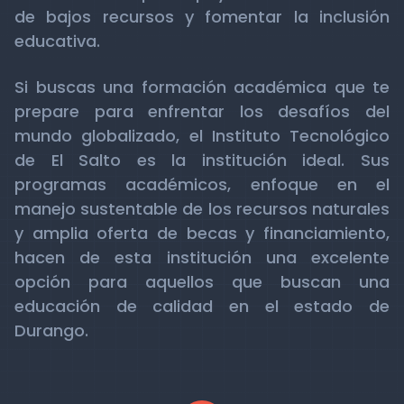
de bajos recursos y fomentar la inclusión
educativa.
Si buscas una formación académica que te
prepare para enfrentar los desafíos del
mundo globalizado, el Instituto Tecnológico
de El Salto es la institución ideal. Sus
programas académicos, enfoque en el
manejo sustentable de los recursos naturales
y amplia oferta de becas y financiamiento,
hacen de esta institución una excelente
opción para aquellos que buscan una
educación de calidad en el estado de
Durango.