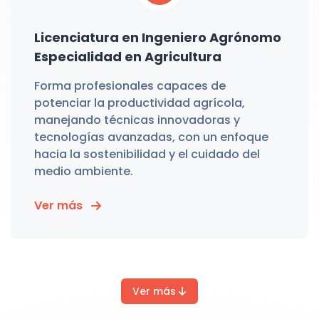
Licenciatura en Ingeniero Agrónomo
Especialidad en Agricultura
Forma profesionales capaces de
potenciar la productividad agrícola,
manejando técnicas innovadoras y
tecnologías avanzadas, con un enfoque
hacia la sostenibilidad y el cuidado del
medio ambiente.
Ver más
Ver más