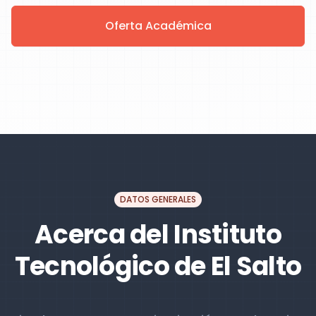
Oferta Académica
DATOS GENERALES
Acerca del Instituto
Tecnológico de El Salto