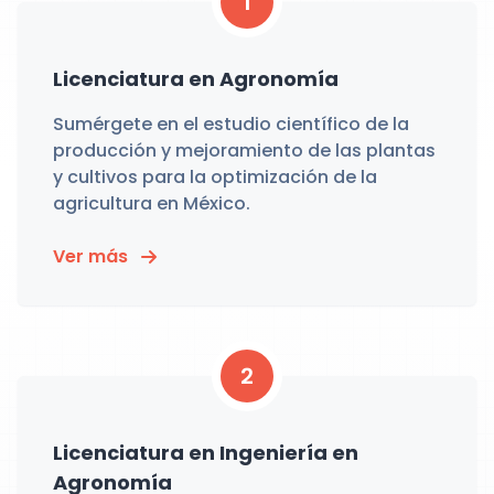
1
Licenciatura en Agronomía
Sumérgete en el estudio científico de la
producción y mejoramiento de las plantas
y cultivos para la optimización de la
agricultura en México.
Ver más
2
Licenciatura en Ingeniería en
Agronomía