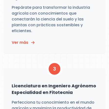
Prepárate para transformar la industria
agrícola con conocimientos que
conectarán la ciencia del suelo y las
plantas con prácticas sostenibles y
eficientes.
Ver más
3
Licenciatura en Ingeniero Agrónomo
Especialidad en Fitotecnia
Perfecciona tu conocimiento en el mundo
agrícola y maximiza la productividad de