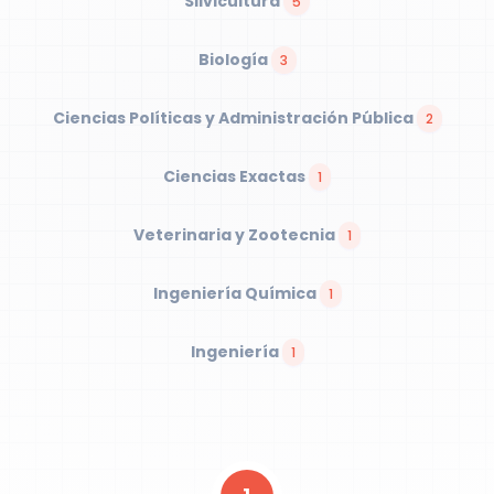
Silvicultura
5
Biología
3
Ciencias Políticas y Administración Pública
2
Ciencias Exactas
1
Veterinaria y Zootecnia
1
Ingeniería Química
1
Ingeniería
1