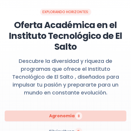
EXPLORANDO HORIZONTES:
Oferta Académica en el
Instituto Tecnológico de El
Salto
Descubre la diversidad y riqueza de
programas que ofrece el Instituto
Tecnológico de El Salto , diseñados para
impulsar tu pasión y prepararte para un
mundo en constante evolución.
Agronomía
8