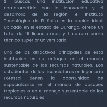
Si buscas una institución educativa
comprometida con la innovación y el
desarrollo de la región, el Instituto
Tecnológico de El Salto es la opción ideal.
Ubicado en el estado de Durango, ofrece un
total de 19 licenciaturas y 1 carrera como
técnico superior universitario.
Uno de los atractivos principales de esta
institución es su enfoque en el manejo
sustentable de los recursos naturales. Los
estudiantes de las Licenciaturas en Ingeniería
Forestal tienen la oportunidad de
especializarse en el manejo de bosques
tropicales o en el manejo sustentable de los
recursos naturales.