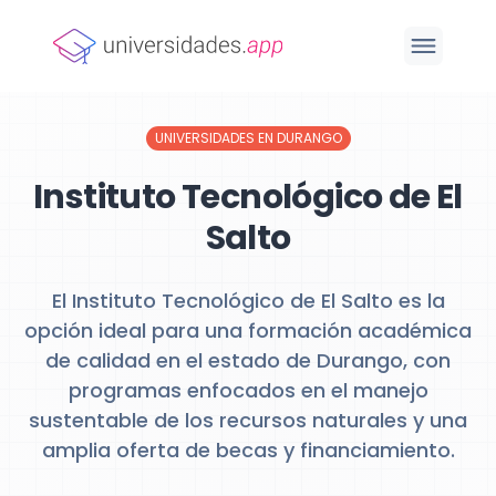
UNIVERSIDADES EN DURANGO
Instituto Tecnológico de El
Salto
El Instituto Tecnológico de El Salto es la
opción ideal para una formación académica
de calidad en el estado de Durango, con
programas enfocados en el manejo
sustentable de los recursos naturales y una
amplia oferta de becas y financiamiento.