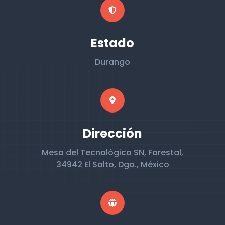
Estado
Durango
Dirección
Mesa del Tecnológico SN, Forestal,
34942 El Salto, Dgo., México