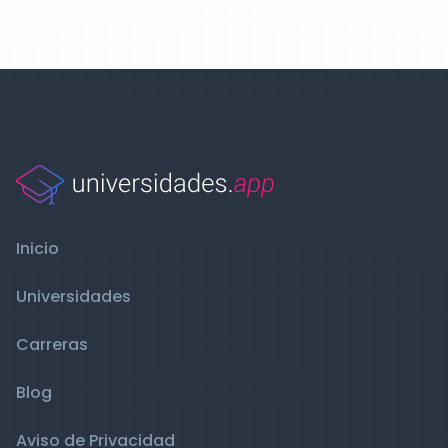
Inicio
Universidades
Carreras
Blog
Aviso de Privacidad