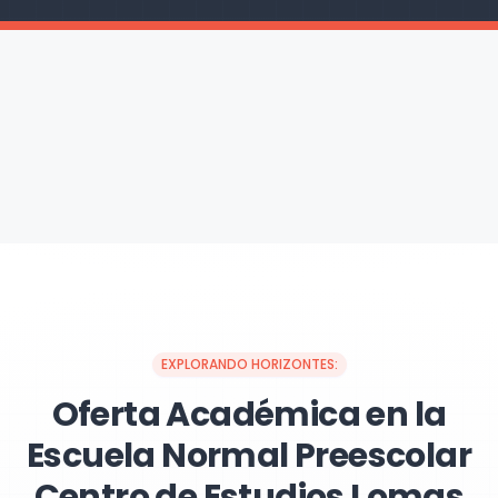
EXPLORANDO HORIZONTES:
Oferta Académica en la
Escuela Normal Preescolar
Centro de Estudios Lomas