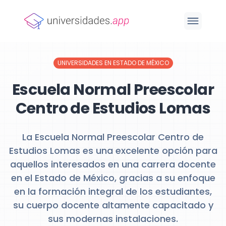
UNIVERSIDADES EN ESTADO DE MÉXICO
Escuela Normal Preescolar
Centro de Estudios Lomas
La Escuela Normal Preescolar Centro de
Estudios Lomas es una excelente opción para
aquellos interesados en una carrera docente
en el Estado de México, gracias a su enfoque
en la formación integral de los estudiantes,
su cuerpo docente altamente capacitado y
sus modernas instalaciones.