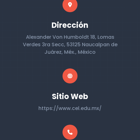
Dirección
Alexander Von Humboldt 18, Lomas
Verdes 3ra Secc, 53125 Naucalpan de
Juárez, Méx., México
Sitio Web
https://www.cel.edu.mx/