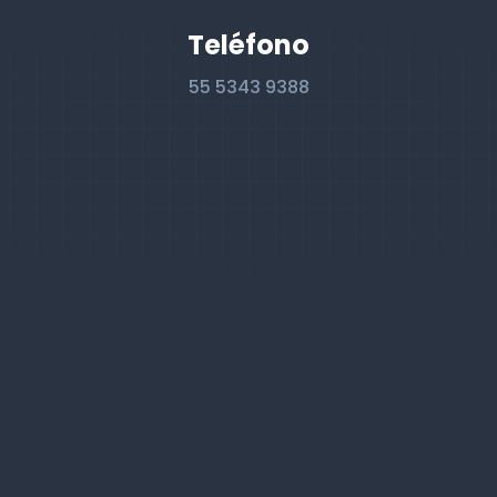
Teléfono
55 5343 9388