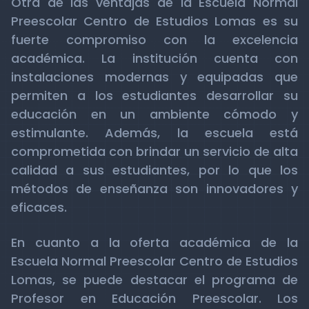
Otra de las ventajas de la Escuela Normal
Preescolar Centro de Estudios Lomas es su
fuerte compromiso con la excelencia
académica. La institución cuenta con
instalaciones modernas y equipadas que
permiten a los estudiantes desarrollar su
educación en un ambiente cómodo y
estimulante. Además, la escuela está
comprometida con brindar un servicio de alta
calidad a sus estudiantes, por lo que los
métodos de enseñanza son innovadores y
eficaces.
En cuanto a la oferta académica de la
Escuela Normal Preescolar Centro de Estudios
Lomas, se puede destacar el programa de
Profesor en Educación Preescolar. Los