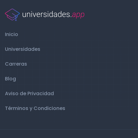
Inicio
Universidades
Carreras
Blog
Aviso de Privacidad
Términos y Condiciones