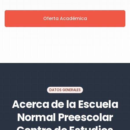
Oferta Académica
DATOS GENERALES
Acerca de la Escuela
Normal Preescolar