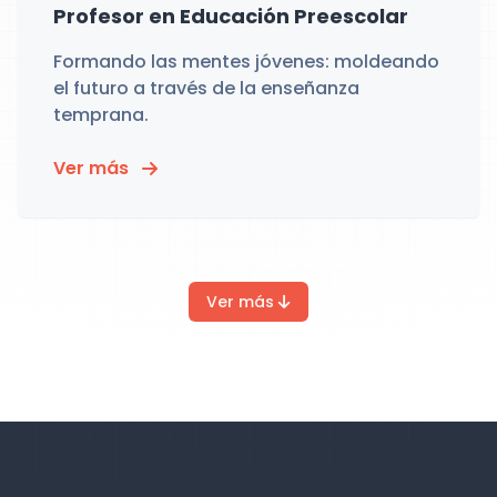
Profesor en Educación Preescolar
Formando las mentes jóvenes: moldeando
el futuro a través de la enseñanza
temprana.
Ver más
Ver más