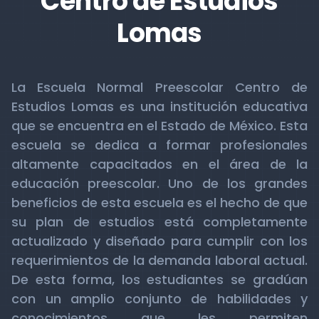
Centro de Estudios
Lomas
La Escuela Normal Preescolar Centro de
Estudios Lomas es una institución educativa
que se encuentra en el Estado de México. Esta
escuela se dedica a formar profesionales
altamente capacitados en el área de la
educación preescolar. Uno de los grandes
beneficios de esta escuela es el hecho de que
su plan de estudios está completamente
actualizado y diseñado para cumplir con los
requerimientos de la demanda laboral actual.
De esta forma, los estudiantes se gradúan
con un amplio conjunto de habilidades y
conocimientos que les permiten