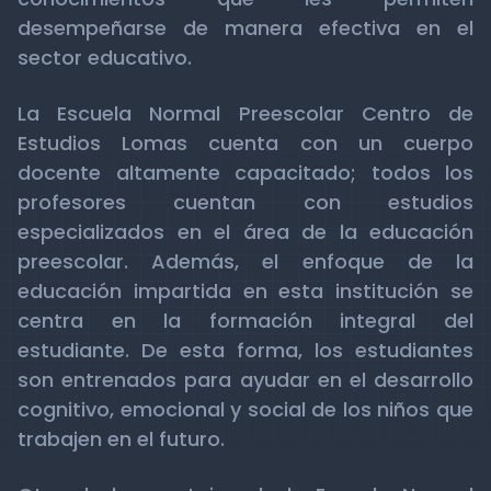
desempeñarse de manera efectiva en el
sector educativo.
La Escuela Normal Preescolar Centro de
Estudios Lomas cuenta con un cuerpo
docente altamente capacitado; todos los
profesores cuentan con estudios
especializados en el área de la educación
preescolar. Además, el enfoque de la
educación impartida en esta institución se
centra en la formación integral del
estudiante. De esta forma, los estudiantes
son entrenados para ayudar en el desarrollo
cognitivo, emocional y social de los niños que
trabajen en el futuro.