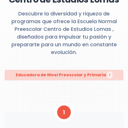
Descubre la diversidad y riqueza de
programas que ofrece la Escuela Normal
Preescolar Centro de Estudios Lomas ,
diseñados para impulsar tu pasión y
prepararte para un mundo en constante
evolución.
Educadora de Nivel Preescolar y Primaria
1
1