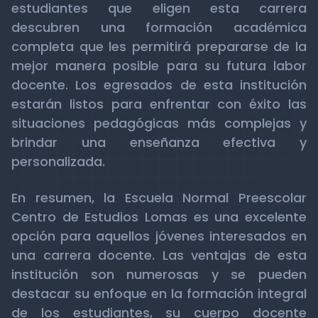
estudiantes que eligen esta carrera
descubren una formación académica
completa que les permitirá prepararse de la
mejor manera posible para su futura labor
docente. Los egresados de esta institución
estarán listos para enfrentar con éxito las
situaciones pedagógicas más complejas y
brindar una enseñanza efectiva y
personalizada.
En resumen, la Escuela Normal Preescolar
Centro de Estudios Lomas es una excelente
opción para aquellos jóvenes interesados en
una carrera docente. Las ventajas de esta
institución son numerosas y se pueden
destacar su enfoque en la formación integral
de los estudiantes, su cuerpo docente