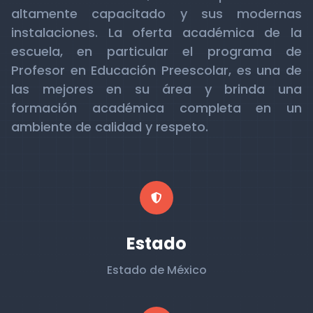
altamente capacitado y sus modernas
instalaciones. La oferta académica de la
escuela, en particular el programa de
Profesor en Educación Preescolar, es una de
las mejores en su área y brinda una
formación académica completa en un
ambiente de calidad y respeto.
Estado
Estado de México